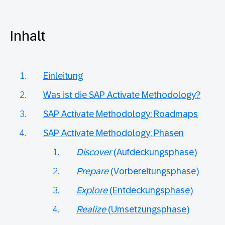
Inhalt
Einleitung
Was ist die SAP Activate Methodology?
SAP Activate Methodology: Roadmaps
SAP Activate Methodology: Phasen
Discover
(Aufdeckungsphase)
Prepare
(Vorbereitungsphase)
Explore
(Entdeckungsphase)
Realize
(Umsetzungsphase)