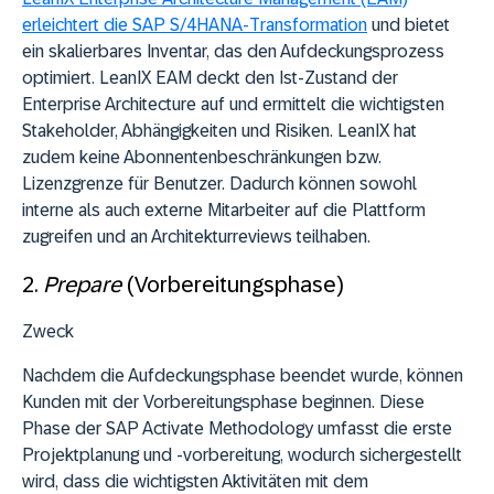
erleichtert die SAP S/4HANA-Transformation
und bietet
ein skalierbares Inventar, das den Aufdeckungsprozess
optimiert. LeanIX EAM deckt den Ist-Zustand der
Enterprise Architecture auf und ermittelt die wichtigsten
Stakeholder, Abhängigkeiten und Risiken. LeanIX hat
zudem keine Abonnentenbeschränkungen bzw.
Lizenzgrenze für Benutzer. Dadurch können sowohl
interne als auch externe Mitarbeiter auf die Plattform
zugreifen und an Architekturreviews teilhaben.
2.
Prepare
(Vorbereitungsphase)
Zweck
Nachdem die Aufdeckungsphase beendet wurde, können
Kunden mit der Vorbereitungsphase beginnen. Diese
Phase der SAP Activate Methodology umfasst die erste
Projektplanung und -vorbereitung, wodurch sichergestellt
wird, dass die wichtigsten Aktivitäten mit dem