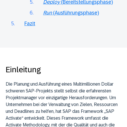
Deploy
(Bereitstellungsphase)
Run
(Ausführungsphase)
Fazit
Einleitung
Die Planung und Ausführung eines Multimillionen Dollar
schweren SAP-Projekts stellt selbst die erfahrensten
Projektmanager vor einzigartige Herausforderungen. Um
Unternehmen bei der Verwaltung von Zielen, Ressourcen
und Deadlines zu helfen, hat SAP das Framework „SAP
Activate“ entwickelt. Dieses Framework umfasst die
Activate Methodology, mit der die Qualität und auch die