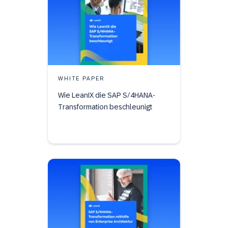
WHITE PAPER
Wie LeanIX die SAP S/4HANA-
Transformation beschleunigt