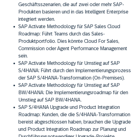
Geschäftsszenarien, die auf zwei oder mehr SAP-
Produkten basieren und in das Intelligent Enterprise
integriert werden.
SAP Activate Methodology für SAP Sales Cloud
Roadmap: Führt Teams durch das Sales-
Produktportfolio. Dies könnte Cloud For Sales,
Commission oder Agent Performance Management
sein.
SAP Activate Methodology für Umstieg auf SAP
S/4HANA: Führt durch den Implementierungsprozess
der SAP S/4HANA-Transformation (On-Premises).
SAP Activate Methodology für Umstieg auf SAP
BW/4HANA: Die Implementierungsroadmap für den
Umstieg auf SAP BW/4HANA.
SAP S/4HANA Upgrade und Product Integration
Roadmap: Kunden, die die S/4HANA-Transformation
bereist abgeschlossen haben, brauchen die Upgrade
und Product Integration Roadmap zur Planung und
Durchführung notwendiger Upgrade-Projekte.