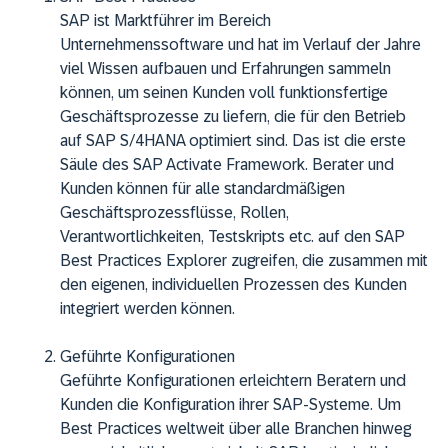
SAP ist Marktführer im Bereich
Unternehmenssoftware und hat im Verlauf der Jahre
viel Wissen aufbauen und Erfahrungen sammeln
können, um seinen Kunden voll funktionsfertige
Geschäftsprozesse zu liefern, die für den Betrieb
auf SAP S/4HANA optimiert sind. Das ist die erste
Säule des SAP Activate Framework. Berater und
Kunden können für alle standardmäßigen
Geschäftsprozessflüsse, Rollen,
Verantwortlichkeiten, Testskripts etc. auf den SAP
Best Practices Explorer zugreifen, die zusammen mit
den eigenen, individuellen Prozessen des Kunden
integriert werden können.
Geführte Konfigurationen
Geführte Konfigurationen erleichtern Beratern und
Kunden die Konfiguration ihrer SAP-Systeme. Um
Best Practices weltweit über alle Branchen hinweg