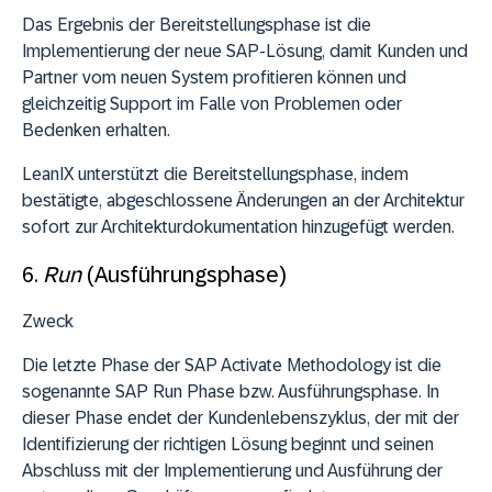
Das Ergebnis der Bereitstellungsphase ist die
Implementierung der neue SAP-Lösung, damit Kunden und
Partner vom neuen System profitieren können und
gleichzeitig Support im Falle von Problemen oder
Bedenken erhalten.
LeanIX unterstützt die Bereitstellungsphase, indem
bestätigte, abgeschlossene Änderungen an der Architektur
sofort zur Architekturdokumentation hinzugefügt werden.
6.
Run
(Ausführungsphase)
Zweck
Die letzte Phase der SAP Activate Methodology ist die
sogenannte SAP Run Phase bzw. Ausführungsphase. In
dieser Phase endet der Kundenlebenszyklus, der mit der
Identifizierung der richtigen Lösung beginnt und seinen
Abschluss mit der Implementierung und Ausführung der