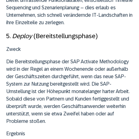
bietet umfassende Funktionalitäten, einschließlich Timeline
Sequencing und Szenarienplanung – dies erlaub es
Unternehmen, sich schnell verändernde IT-Landschaften in
ihre Einzelteile zu zerlegen.
5.
Deploy
(Bereitstellungsphase)
Zweck
Die Bereitstellungsphase der SAP Activate Methodology
wird in der Regel an einem Wochenende oder außerhalb
der Geschäftszeiten durchgeführt, wenn das neue SAP-
System zur Nutzung bereitgestellt wird. Die SAP-
Umstellung ist der Höhepunkt monatelanger harter Arbeit.
Sobald diese von Partnern und Kunden fertiggestellt und
überprüft wurde, werden Geschäftsanwender weiterhin
unterstützt, wenn sie etwa Zweifel haben oder auf
Probleme stoßen.
Ergebnis