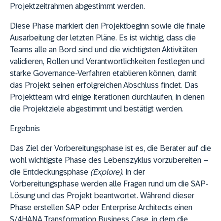
Projektzeitrahmen abgestimmt werden.
Diese Phase markiert den Projektbeginn sowie die finale
Ausarbeitung der letzten Pläne. Es ist wichtig, dass die
Teams alle an Bord sind und die wichtigsten Aktivitäten
validieren, Rollen und Verantwortlichkeiten festlegen und
starke Governance-Verfahren etablieren können, damit
das Projekt seinen erfolgreichen Abschluss findet. Das
Projektteam wird einige Iterationen durchlaufen, in denen
die Projektziele abgestimmt und bestätigt werden.
Ergebnis
Das Ziel der Vorbereitungsphase ist es, die Berater auf die
wohl wichtigste Phase des Lebenszyklus vorzubereiten –
die Entdeckungsphase
(Explore)
. In der
Vorbereitungsphase werden alle Fragen rund um die SAP-
Lösung und das Projekt beantwortet. Während dieser
Phase erstellen SAP oder Enterprise Architects einen
S/4HANA Transformation Business Case, in dem die