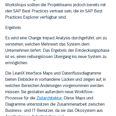
Workshops sollten die Projektteams jedoch bereits mit
den SAP Best Practices vertraut sein, die im SAP Best
Practices Explorer verfügbar sind.
Ergebnis
Es wird eine Change Impact Analysis durchgeführt, um zu
verstehen, welchen Mehrwert das System dem
Unternehmen liefert. Das Ergebnis der Entdeckungsphase
ist es, einen reibungslosen Übergang ins neue System zu
ermöglichen.
Die LeanIX Interface Maps und Datenflussdiagramme
bieten Einblicke in vorhandene Lücken und zeigen auf, in
welchen Bereichen Änderungen vorgenommen werden
müssen. Sie gestalten außerdem neue Workflow-
Prozesse für die
Zielarchitektur
. Diese Maps und
Diagramme unterstützen die Zusammenarbeit zwischen
Business- und IT-Benutzer, da sie das Ökosystem aus