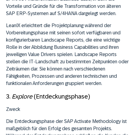
Vorteile und Gründe für die Transformation von älteren
SAP ERP-Systemen auf S/4HANA dargelegt werden.
LeanIX erleichtert die Projektplanung während der
Vorbereitungsphase mit seinen sofort verfügbaren und
konfigurierbaren Landscape Reports, die eine wichtige
Rolle in der Abbildung Business Capabilities und ihren
jeweiligen Value Drivers spielen. Landscape Reports
stellen die IT-Landschaft zu bestimmten Zeitpunkten oder
Zeiträumen dar. Sie können nach verschiedenen
Fähigkeiten, Prozessen und anderen technischen und
funktionalen Anforderungen gruppiert werden.
3.
Explore
(Entdeckungsphase)
Zweck
Die Entdeckungsphase der SAP Activate Methodology ist
maßgeblich für den Erfolg des gesamten Projekts.