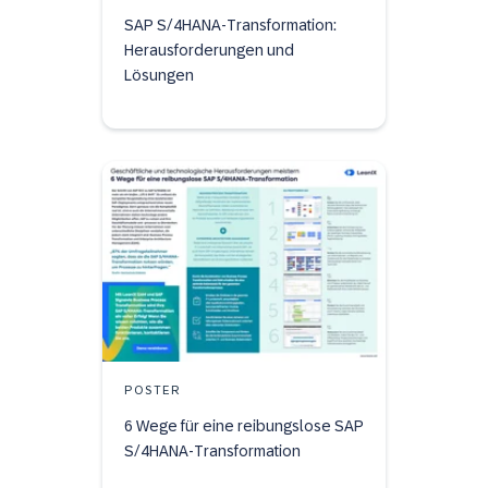
SAP S/4HANA-Transformation:
Herausforderungen und
Lösungen
POSTER
6 Wege für eine reibungslose SAP
S/4HANA-Transformation