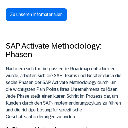
Zu unseren Infomaterialien
SAP Activate Methodology:
Phasen
Nachdem sich für die passende Roadmap entschieden
wurde, arbeiten sich die SAP-Teams und Berater durch die
sechs Phasen der SAP Activate Methodology durch, um
die wichtigsten Pain Points ihres Unternehmens zu lösen.
Jede Phase stellt einen klaren Schritt im Prozess dar, um
Kunden durch den SAP-Implementierungszyklus zu führen
und die richtige Lösung für spezifische
Geschäftsanforderungen zu finden.