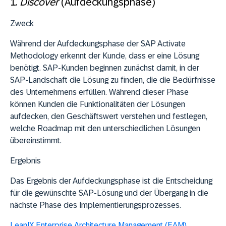
1.
Discover
(Aufdeckungsphase)
Zweck
Während der Aufdeckungsphase der SAP Activate
Methodology erkennt der Kunde, dass er eine Lösung
benötigt. SAP-Kunden beginnen zunächst damit, in der
SAP-Landschaft die Lösung zu finden, die die Bedürfnisse
des Unternehmens erfüllen. Während dieser Phase
können Kunden die Funktionalitäten der Lösungen
aufdecken, den Geschäftswert verstehen und festlegen,
welche Roadmap mit den unterschiedlichen Lösungen
übereinstimmt.
Ergebnis
Das Ergebnis der Aufdeckungsphase ist die Entscheidung
für die gewünschte SAP-Lösung und der Übergang in die
nächste Phase des Implementierungsprozesses.
LeanIX Enterprise Architecture Management (EAM)