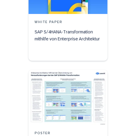
WHITE PAPER
SAP S/4HANA-Transformation
mithilfe von Enterprise Architektur
POSTER