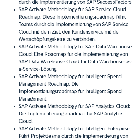
durch die Implementierung von SAP SuccessFactors.
SAP Activate Methodology für SAP Service Cloud
Roadmap: Diese Implementierungsroadmap führt
Teams durch die Implementierung von SAP Service
Cloud mit dem Ziel, den Kundenservice mit der
Wertschöpfungskette zu verbinden.
SAP Activate Methodology für SAP Data Warehouse
Cloud: Eine Roadmap für die Implementierung von
SAP Data Warehouse Cloud für Data Warehouse-as-
a-Service-Lösung.
SAP Activate Methodology für Intelligent Spend
Management Roadmap: Die
Implementierungsroadmap für Intelligent Spend
Management.
SAP Activate Methodology für SAP Analytics Cloud:
Die Implementierungsroadmap für SAP Analytics
Cloud.
SAP Activate Methodology für Intelligent Enterprise:
Führt Projektteams durch die Implementierung von