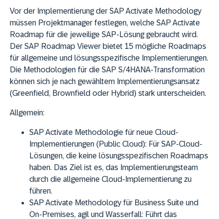
Vor der Implementierung der SAP Activate Methodology
müssen Projektmanager festlegen, welche SAP Activate
Roadmap für die jeweilige SAP-Lösung gebraucht wird.
Der SAP Roadmap Viewer bietet 15 mögliche Roadmaps
für allgemeine und lösungsspezifische Implementierungen.
Die Methodologien für die SAP S/4HANA-Transformation
können sich je nach gewähltem Implementierungsansatz
(Greenfield, Brownfield oder Hybrid) stark unterscheiden.
Allgemein:
SAP Activate Methodologie für neue Cloud-
Implementierungen (Public Cloud): Für SAP-Cloud-
Lösungen, die keine lösungsspezifischen Roadmaps
haben. Das Ziel ist es, das Implementierungsteam
durch die allgemeine Cloud-Implementierung zu
führen.
SAP Activate Methodology für Business Suite und
On-Premises, agil und Wasserfall: Führt das