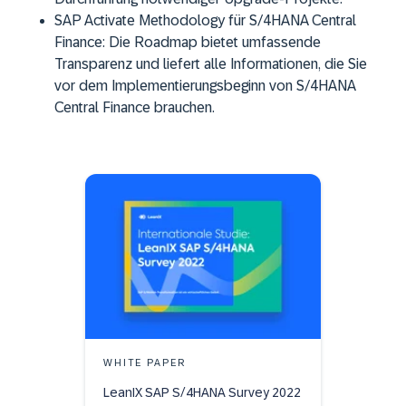
SAP Activate Methodology für S/4HANA Central
Finance: Die Roadmap bietet umfassende
Transparenz und liefert alle Informationen, die Sie
vor dem Implementierungsbeginn von S/4HANA
Central Finance brauchen.
WHITE PAPER
LeanIX SAP S/4HANA Survey 2022