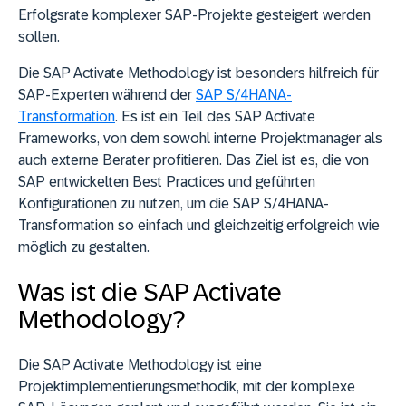
Erfolgsrate komplexer SAP-Projekte gesteigert werden
sollen.
Die SAP Activate Methodology ist besonders hilfreich für
SAP-Experten während der
SAP S/4HANA-
Transformation
. Es ist ein Teil des SAP Activate
Frameworks, von dem sowohl interne Projektmanager als
auch externe Berater profitieren. Das Ziel ist es, die von
SAP entwickelten Best Practices und geführten
Konfigurationen zu nutzen, um die SAP S/4HANA-
Transformation so einfach und gleichzeitig erfolgreich wie
möglich zu gestalten.
Was ist die SAP Activate
Methodology?
Die SAP Activate Methodology ist eine
Projektimplementierungsmethodik, mit der komplexe