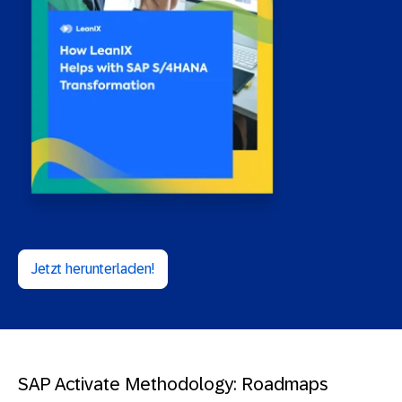
Jetzt herunterladen!
SAP Activate Methodology: Roadmaps