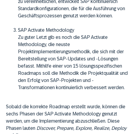
zu vereinheitlichen, entwickelt SAP kontinuierlich
Standardkonfigurationen, die für die Ausführung von
Geschäftsprozessen genutzt werden können.
SAP Activate Methodology
Zu guter Letzt gib es noch die SAP Activate
Methodology, die neuste
Projektimplementierungsmethodik, die sich mit der
Bereitstellung von SAP-Updates und -Lösungen
befasst. Mithilfe einer von 15 lösungsspezifischen
Roadmaps soll die Methodik die Projektqualität und
den Erfolg von SAP-Projekten und -
Transformationen kontinuierlich verbessert werden.
Sobald die korrekte Roadmap erstellt wurde, können die
sechs Phasen der SAP Activate Methodology genutzt
werden, um die Implementierung abzuschließen. Diese
Phasen lauten
Discover, Prepare, Explore, Realize, Deploy