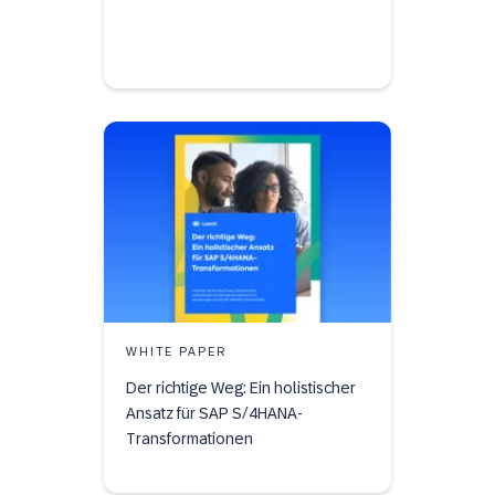
WHITE PAPER
Der richtige Weg: Ein holistischer
Ansatz für SAP S/4HANA-
Transformationen