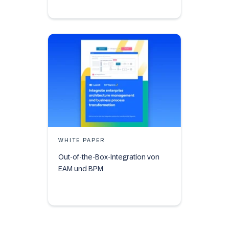
WHITE PAPER
Out-of-the-Box-Integration von
EAM und BPM