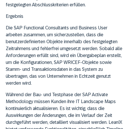
festgelegten Abschlusskriterien erfüllen.
Ergebnis
Die SAP Functional Consultants und Business User
arbeiten zusammen, um sicherzustellen, dass die
benutzerdefinierten Objekte innerhalb des festgelegten
Zeitrahmens und fehlerfrei umgesetzt werden. Sobald alle
Anforderungen erfüllt sind, wird ein Übergabeplan erstellt,
um die Konfigurationen, SAP WRICEF-Objekte sowie
Stamm- und Transaktionsdaten in das System zu
übertragen, das von Unternehmen in Echtzeit genutzt
werden wird.
Während der Bau- und Testphase der SAP Activate
Methodology müssen Kunden ihre IT Landscape Maps
kontinuierlich aktualisieren. Es ist wichtig, dass die
Auswirkungen der Änderungen, die im Verlauf der Zeit
durchgeführt werden, detailliert visualisiert werden. LeanIX