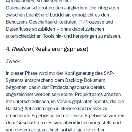
Applikationen, Schnittstellen und
Datenaustauschprotokollen aufgliedern. Die Integration
zwischen LeanIX und Lucidchart ermöglicht es den
Benutzern, Geschäftsarchitekturen, IT-Prozesse und
Datenflüsse abzubilden – ohne dabei zwischen
unterschiedlichen Tools hin- und herspringen zu müssen.
4.
Realize
(Realisierungsphase)
Zweck
In dieser Phase wird mit der Konfigurierung des SAP-
Systems entsprechend dem Backlog-Dokument
begonnen, das in der Entdeckungsphase bereits
abgezeichnet worden sein sollte. Projektteams arbeiten
mit unterschiedlichen, im Voraus geplanten Sprints, die die
Backlog-Anforderungen in kleinere und besser zu
erreichende Ergebnisse einteilt. Diese Ergebnisse werden
dem Geschäftsprozessverantwortlichen vorgestellt und
von diesem abgezeichnet, sobald sie die vorher