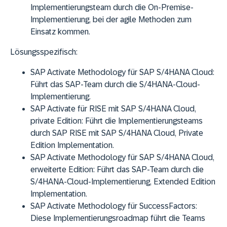
Implementierungsteam durch die On-Premise-
Implementierung, bei der agile Methoden zum
Einsatz kommen.
Lösungsspezifisch:
SAP Activate Methodology für SAP S/4HANA Cloud:
Führt das SAP-Team durch die S/4HANA-Cloud-
Implementierung.
SAP Activate für RISE mit SAP S/4HANA Cloud,
private Edition: Führt die Implementierungsteams
durch SAP RISE mit SAP S/4HANA Cloud, Private
Edition Implementation.
SAP Activate Methodology für SAP S/4HANA Cloud,
erweiterte Edition: Führt das SAP-Team durch die
S/4HANA-Cloud-Implementierung, Extended Edition
Implementation.
SAP Activate Methodology für SuccessFactors:
Diese Implementierungsroadmap führt die Teams