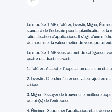
1
Le modèle TIME (Tolérer, Investir, Migrer, Élimine
standard de l’industrie pour la planification et la
rationalisation d’applications. Il s’agit d’une m
de maximiser la valeur métier de votre portefeuil
Le modèle TIME vous permet de catégoriser vos 
quatre quadrants suivants :
1. Tolérer :
Accepter l’application dans son état 
2. Investir :
Chercher à tirer une valeur ajoutée ma
critique
3. Migrer :
Essayer de trouver une meilleure appli
besoin(s) de l’entreprise
4. Éliminer
: Supprimer l’application, étant donné 