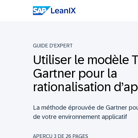
GUIDE D’EXPERT
Utiliser le modèle 
Gartner pour la
rationalisation d’a
La méthode éprouvée de Gartner pour
de votre environnement applicatif
APERÇU 3 DE
26
PAGES