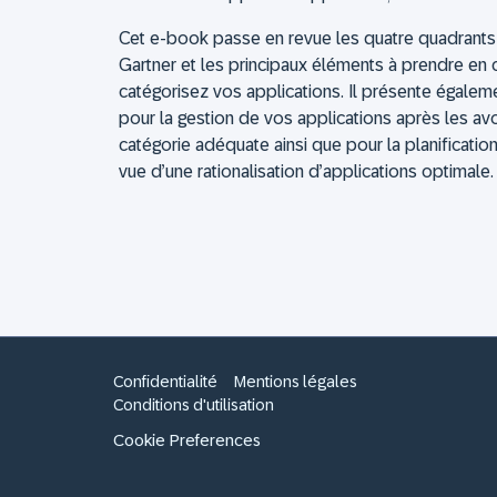
Cet e-book passe en revue les quatre quadran
Gartner et les principaux éléments à prendre e
catégorisez vos applications. Il présente égale
pour la gestion de vos applications après les avo
catégorie adéquate ainsi que pour la planification
vue d’une rationalisation d’applications optimale.
Confidentialité
Mentions légales
Conditions d'utilisation
Cookie Preferences