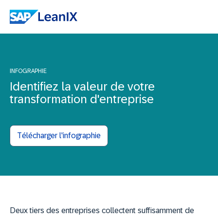
INFOGRAPHIE
Identifiez la valeur de votre
transformation d'entreprise
Télécharger l'infographie
Deux tiers des entreprises collectent suffisamment de