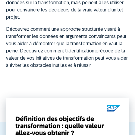
données sur la transformation, mais peinent à les utiliser
pour convaincre les décideurs de la vraie valeur d'un tel
projet.
Découvrez comment une approche structurée visant à
transformer les données en arguments convaincants peut
vous aider à démontrer que la transformation en vaut la
peine. Découvrez comment l'identification précoce de la
valeur de vos initiatives de transformation peut vous aider
à éviter les obstacles inutiles et à réussir.