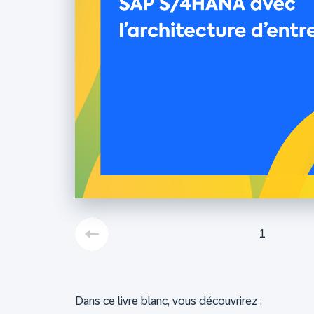
1
Dans ce livre blanc, vous découvrirez :