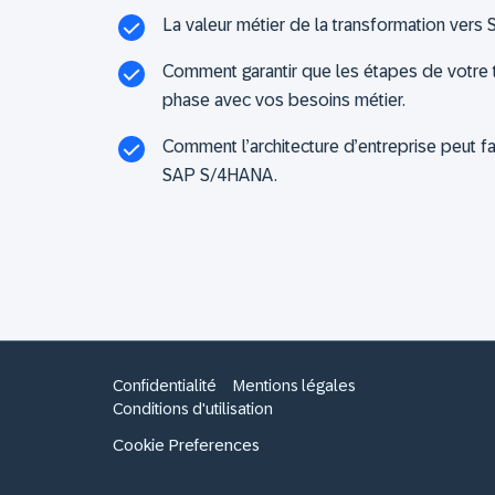
La valeur métier de la transformation ver
Comment garantir que les étapes de votre 
phase avec vos besoins métier.
Comment l’architecture d’entreprise peut fac
SAP S/4HANA.
Confidentialité
Mentions légales
Conditions d'utilisation
Cookie Preferences