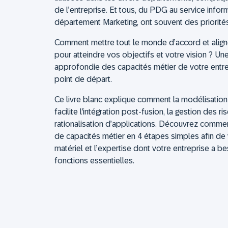
de l’entreprise. Et tous, du PDG au service infor
département Marketing, ont souvent des priorités 
Comment mettre tout le monde d’accord et aligner
pour atteindre vos objectifs et votre vision ? 
approfondie des capacités métier de votre entre
point de départ.
Ce livre blanc explique comment la modélisation
facilite l’intégration post-fusion, la gestion des 
rationalisation d’applications. Découvrez commen
de capacités métier en 4 étapes simples afin de v
matériel et l’expertise dont votre entreprise a b
fonctions essentielles.