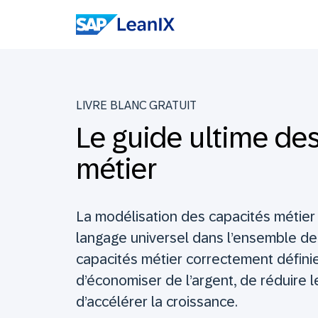
LIVRE BLANC GRATUIT
Le guide ultime de
métier
La modélisation des capacités métier
langage universel dans l’ensemble de 
capacités métier correctement défini
d’économiser de l’argent, de réduire l
d’accélérer la croissance.