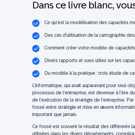
Dans ce livre blanc, vou
Ce qu’est la modélisation des capacités mé
Des cas d’utilisation de la cartographie de
Comment créer votre modèle de capacités 
Divers rapports et vues utiles sur les capac
Du modèle à la pratique : trois étude de ca
L’informatique, qui avait auparavant pour seul ob
processus de l’entreprise, est devenue à l’ère du 
de l’exécution de la stratégie de l’entreprise. P
fossé entre stratégie et mise en œuvre informat
important que jamais.
Ce fossé est souvent le résultat des différents 
utilisées dans les divers départements, compliqu