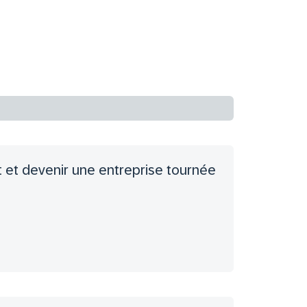
et devenir une entreprise tournée