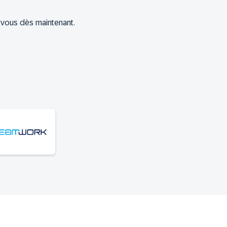
-vous dès maintenant.