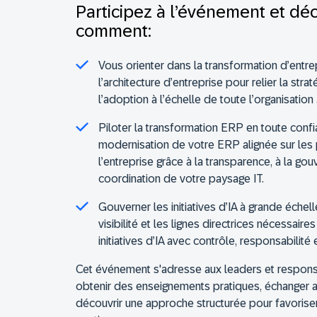
Participez à l’événement et dé
comment:
Vous orienter dans la transformation d’entre
l’architecture d’entreprise pour relier la strat
l’adoption à l’échelle de toute l’organisation
Piloter la transformation ERP en toute conf
modernisation de votre ERP alignée sur les 
l’entreprise grâce à la transparence, à la gou
coordination de votre paysage IT
.
Gouverner les initiatives d’IA à grande échell
visibilité et les lignes directrices nécessair
initiatives d’IA avec contrôle, responsabilité 
Cet événement s'adresse aux leaders et respons
obtenir des enseignements pratiques, échanger a
découvrir une approche structurée pour favorise