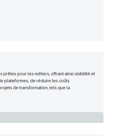
êtes pour les métiers, offrant ainsi visibilité et
 plateformes, de réduire les coûts
 projets de transformation, tels que la