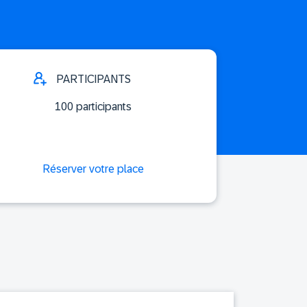
PARTICIPANTS
100 participants
Réserver votre place