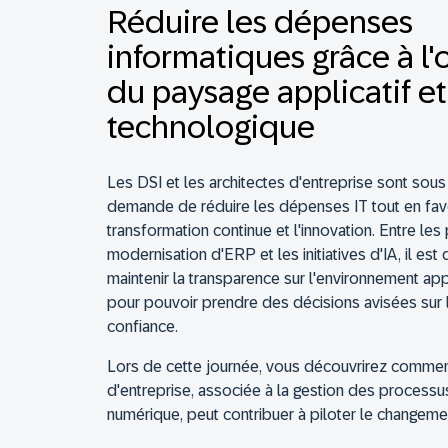
Réduire les dépenses
informatiques grâce à l'
du paysage applicatif et
technologique
Les DSI et les architectes d'entreprise sont sous 
demande de réduire les dépenses IT tout en favo
transformation continue et l'innovation. Entre les
modernisation d'ERP et les initiatives d'IA, il es
maintenir la transparence sur l'environnement app
pour pouvoir prendre des décisions avisées sur l
confiance.
Lors de cette journée, vous découvrirez comment
d'entreprise, associée à la gestion des processus
numérique, peut contribuer à piloter le changeme