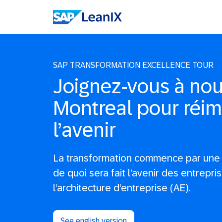
SAP TRANSFORMATION EXCELLENCE TOUR
Joignez-vous à nou
Montreal pour réim
l’avenir
La transformation commence par une 
de quoi sera fait l’avenir des entrepris
l’architecture d’entreprise (AE).
See english version