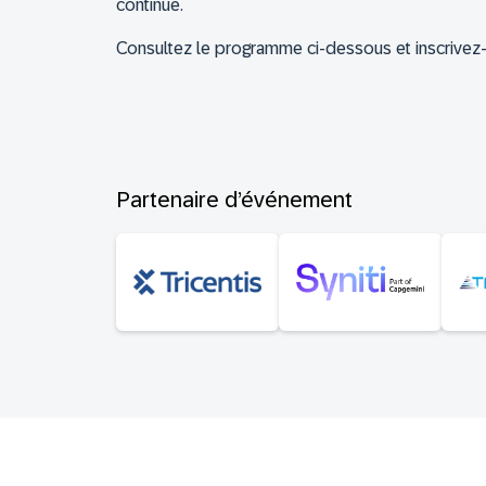
continue.
Consultez le programme ci-dessous et inscrivez
Partenaire d’événement