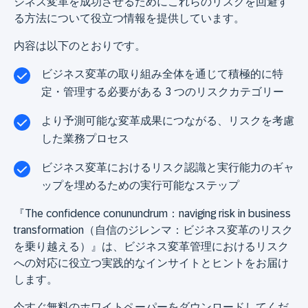
ジネス変革を成功させるためにこれらのリスクを回避す
る方法について役立つ情報を提供しています。
内容は以下のとおりです。
ビジネス変革の取り組み全体を通じて積極的に特
定・管理する必要がある 3 つのリスクカテゴリー
より予測可能な変革成果につながる、リスクを考慮
した業務プロセス
ビジネス変革におけるリスク認識と実行能力のギャ
ップを埋めるための実行可能なステップ
『The confidence conunundrum：naviging risk in business
transformation（自信のジレンマ：ビジネス変革のリスク
を乗り越える）』は、ビジネス変革管理におけるリスク
への対応に役立つ実践的なインサイトとヒントをお届け
します。
今すぐ無料のホワイトペーパーをダウンロードしてくだ