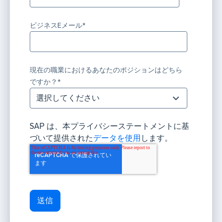
ビジネスEメール
*
現在の職業におけるあなたのポジションはどちら
ですか？
*
SAP は、本プライバシーステートメントに基
づいて提供された
データを使用
します。