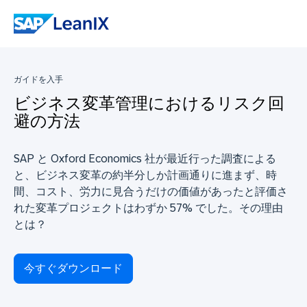
ガイドを入手
ビジネス変革管理におけるリスク回
避の方法
SAP と Oxford Economics 社が最近行った調査による
と、ビジネス変革の約半分しか計画通りに進まず、時
間、コスト、労力に見合うだけの価値があったと評価さ
れた変革プロジェクトはわずか 57% でした。その理由
とは？
今すぐダウンロード