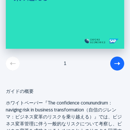
1
ガイドの概要
ホワイトペーパー『The confidence conunundrum：
naviging risk in business transformation（自信のジレン
マ：ビジネス変革のリスクを乗り越える）』では、ビジ
ネス変革管理に伴う一般的なリスクについて考察し、ビ