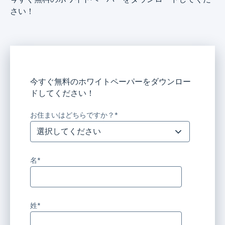
さい！
今すぐ無料のホワイトペーパーをダウンロー
ドしてください！
お住まいはどちらですか？
*
名
*
姓
*