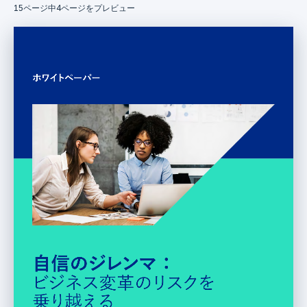
15
ページ中4ページをプレビュー