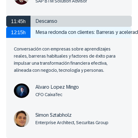
SAP BTM Solution Advisor
Descanso
11:45h
Mesa redonda con clientes: Barreras y acelerad
12:15h
Conversación con empresas sobre aprendizajes
reales, barreras habituales y factores de éxito para
impulsar una transformación financiera efectiva,
alineada con negocio, tecnología y personas.
Alvaro Lopez Mingo
CFO CaixaTec
Simon Sztabholz
Enterprise Architect, Securitas Group