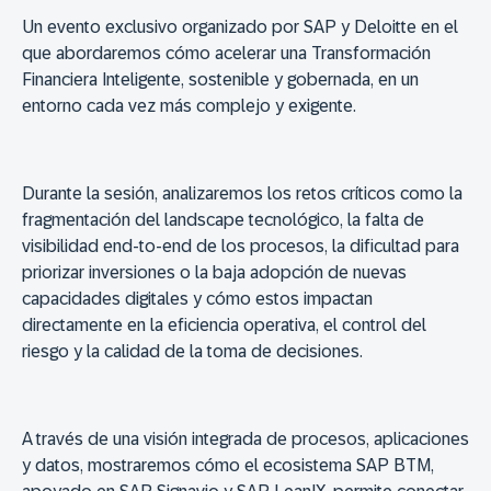
Un evento exclusivo organizado por
SAP y Deloitte
en el
que abordaremos cómo acelerar una
Transformación
Financiera Inteligente
, sostenible y gobernada, en un
entorno cada vez más complejo y exigente.
Durante la sesión, analizaremos los
retos críticos
como la
fragmentación del landscape tecnológico, la falta de
visibilidad end-to-end de los procesos, la dificultad para
priorizar inversiones o la baja adopción de nuevas
capacidades digitales y cómo estos impactan
directamente en la
eficiencia operativa, el control del
riesgo y la calidad de la toma de decisiones
.
A través de una
visión integrada de procesos, aplicaciones
y datos
, mostraremos cómo el ecosistema
SAP BTM
,