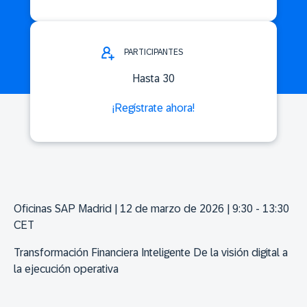
PARTICIPANTES
Hasta 30
¡Regístrate ahora!
Oficinas SAP Madrid | 12 de marzo de 2026 | 9:30 - 13:30
CET
Transformación Financiera Inteligente De la visión digital a
la ejecución operativa