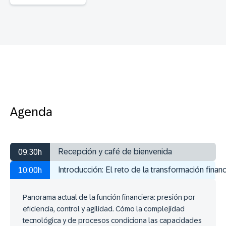
Agenda
Recepción y café de bienvenida
09:30h
Introducción: El reto de la transformación financ
10:00h
Panorama actual de la función financiera: presión por
eficiencia, control y agilidad. Cómo la complejidad
tecnológica y de procesos condiciona las capacidades