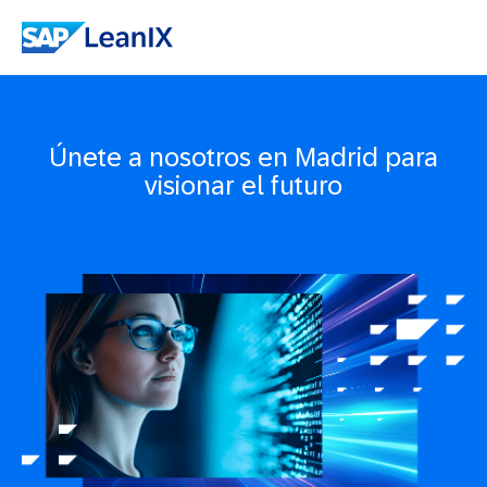
Únete a nosotros en Madrid para
visionar el futuro