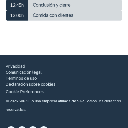
Conclusión y cierre
12:45h
Comida con clientes
13:00h
Privacidad
Comunicación legal
Términos de uso
Declaración sobre cookies
Cookie Preferences
© 2026 SAP SE o una empresa afiliada de SAP. Todos los derechos
reservados.