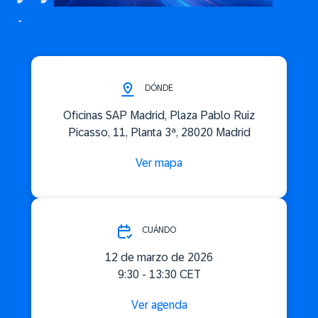
DÓNDE
Oficinas SAP Madrid, Plaza Pablo Ruiz
Picasso, 11, Planta 3ª, 28020 Madrid
Ver mapa
CUÁNDO
12 de marzo de 2026
9:30 - 13:30 CET
Ver agenda