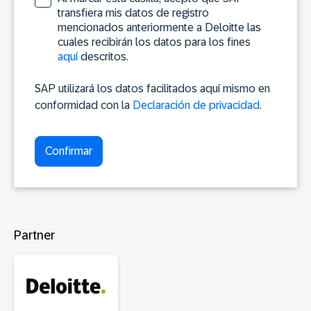
transfiera mis datos de registro
mencionados anteriormente a Deloitte las
cuales recibirán los datos para los fines
aquí
descritos.
SAP utilizará los datos facilitados aquí mismo en
conformidad con la
Declaración de privacidad
.
Partner