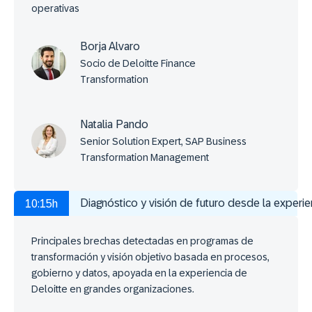
operativas
Borja Alvaro
Socio de Deloitte Finance
Transformation
Natalia Pando
Senior Solution Expert, SAP Business
Transformation Management
Diagnóstico y visión de futuro desde la experie
10:15h
Principales brechas detectadas en programas de
transformación y visión objetivo basada en procesos,
gobierno y datos, apoyada en la experiencia de
Deloitte en grandes organizaciones.