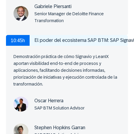
Gabriele Piersanti
Senior Manager de Deloitte Finance
Transformation
El poder del ecosistema SAP BTM: SAP Signavi
10:45h
Demostración práctica de cómo Signavio y LeanIX
aportan visibilidad end-to-end de procesos y
aplicaciones, facilitando decisiones informadas,
priorización de iniciativas y ejecución controlada de la
transformación.
Oscar Herrera
SAP BTM Solution Advisor
Stephen Hopkins Garran