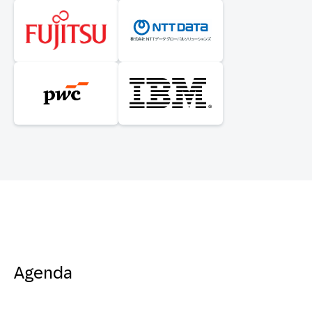
Agenda