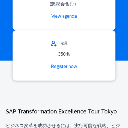
(懇親会含む）
View agenda
定員
350名
Register now
SAP Transformation Excellence Tour Tokyo
ビジネス変革を成功させるには、実行可能な戦略、ビジ