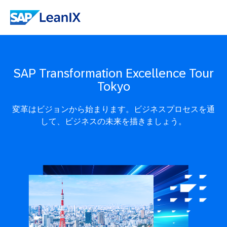
SAP Transformation Excellence Tour
Tokyo
変革はビジョンから始まります。ビジネスプロセスを通
して、ビジネスの未来を描きましょう。