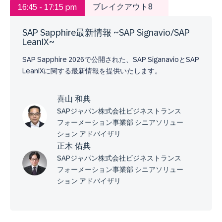
ブレイクアウト8
16:45 - 17:15 pm
SAP Sapphire最新情報 ~SAP Signavio/SAP
LeanIX~
SAP Sapphire 2026で公開された、SAP SiganavioとSAP
LeanIXに関する最新情報を提供いたします。
喜山 和典
SAPジャパン株式会社ビジネストランス
フォーメーション事業部 シニアソリュー
ション アドバイザリ
正木 佑典
SAPジャパン株式会社ビジネストランス
フォーメーション事業部 シニアソリュー
ション アドバイザリ