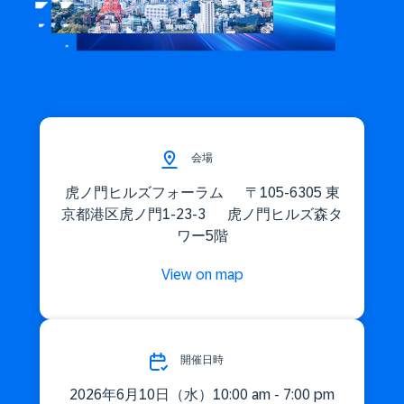
会場
虎ノ門ヒルズフォーラム 〒105-6305 東
京都港区虎ノ門1-23-3 虎ノ門ヒルズ森タ
ワー5階
View on map
開催日時
2026年6月10日（水）10:00 am - 7:00 pm