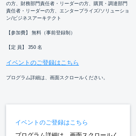
の方、財務部門責任者・リーダーの方、購買・調達部門
責任者・リーダーの方、エンタープライズ/ソリューショ
ン/ビジネスアーキテクト
【参加費】 無料（事前登録制）
【定 員】 350 名
イベントのご登録はこちら
プログラム詳細は、画面スクロールください。
イベントのご登録はこちら
プログラム詳細は、画面スクロールく