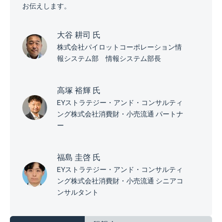
お伝えします。
大谷 耕司 氏
株式会社パイロットコーポレーション情
報システム部 情報システム部長
高塚 裕輝 氏
EYストラテジー・アンド・コンサルティ
ング株式会社消費財・小売流通 パートナ
ー
福島 圭啓 氏
EYストラテジー・アンド・コンサルティ
ング株式会社消費財・小売流通 シニアコ
ンサルタント