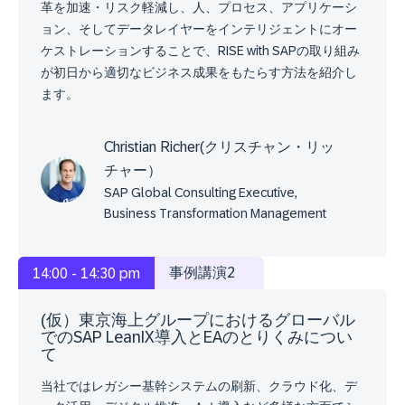
革を加速・リスク軽減し、人、プロセス、アプリケーシ
ョン、そしてデータレイヤーをインテリジェントにオー
ケストレーションすることで、RISE with SAPの取り組み
が初日から適切なビジネス成果をもたらす方法を紹介し
ます。
Christian Richer(クリスチャン・リッ
チャー）
SAP Global Consulting Executive,
Business Transformation Management
事例講演2
14:00 - 14:30 pm
(仮）東京海上グループにおけるグローバル
でのSAP LeanIX導入とEAのとりくみについ
て
当社ではレガシー基幹システムの刷新、クラウド化、デ