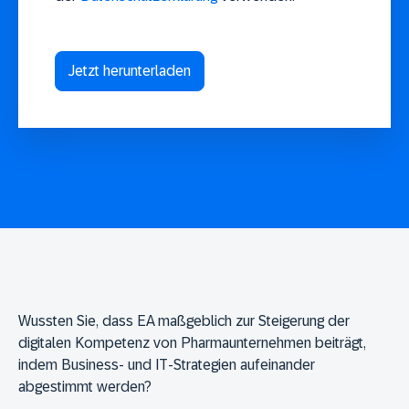
Wussten Sie, dass EA maßgeblich zur Steigerung der
digitalen Kompetenz von Pharmaunternehmen beiträgt,
indem Business- und IT-Strategien aufeinander
abgestimmt werden?