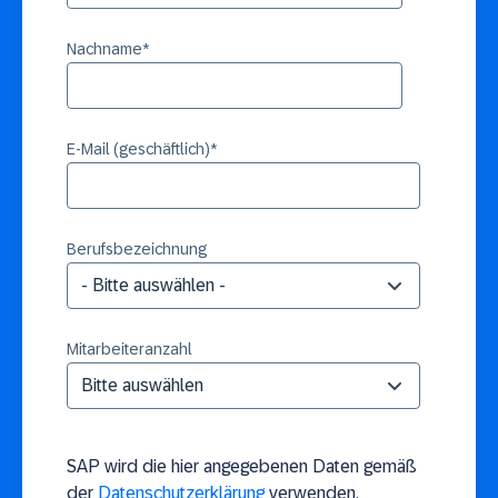
Nachname
*
E-Mail (geschäftlich)
*
Berufsbezeichnung
Mitarbeiteranzahl
SAP wird die hier angegebenen Daten gemäß
der
Datenschutzerklärung
verwenden.