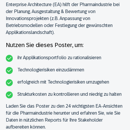
Enterprise Architecture (EA) hilft der Pharmaindustrie bei
der Planung, Ausgestaltung & Bewertung von
Innovationsprojekten (z.B. Anpassung von
Betriebsmodellen oder Festlegung der gewünschten
Applikationslandschaft).
Nutzen Sie dieses Poster, um:
ihr Applikationsportfolio zu rationalisieren
Technologierisiken einzudämmen
erfolgreich mit Technologierisiken umzugehen
Strukturkosten zu kontrollieren und niedrig zu halten
Laden Sie das Poster zu den 24 wichtigsten EA-Ansichten
für die Pharmaindustrie herunter und erfahren Sie, wie Sie
Daten in nützlichen Reports für Ihre Stakeholder
aufbereiten können.