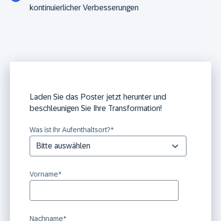
kontinuierlicher Verbesserungen
Laden Sie das Poster jetzt herunter und
beschleunigen Sie Ihre Transformation!
Was ist Ihr Aufenthaltsort?
*
Vorname
*
Nachname
*