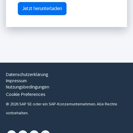
Datenschutzerklärung
Impressum
Nutzungsbedingungen
Cookie Preferences
© 2026 SAP SE oder ein SAP-Konzernunternehmen. Alle Rechte
vorbehalten.