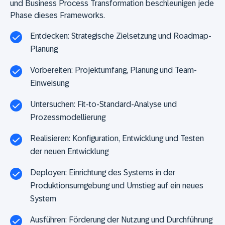
und Business Process Transformation beschleunigen jede
Phase dieses Frameworks.
Entdecken
: Strategische Zielsetzung und Roadmap-
Planung
Vorbereiten
: Projektumfang, Planung und Team-
Einweisung
Untersuchen
: Fit-to-Standard-Analyse und
Prozessmodellierung
Realisieren
: Konfiguration, Entwicklung und Testen
der neuen Entwicklung
Deployen
: Einrichtung des Systems in der
Produktionsumgebung und Umstieg auf ein neues
System
Ausführen
: Förderung der Nutzung und Durchführung