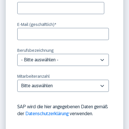
E-Mail (geschäftlich)
*
Berufsbezeichnung
Mitarbeiteranzahl
SAP wird die hier angegebenen Daten gemäß
der
Datenschutzerklärung
verwenden.