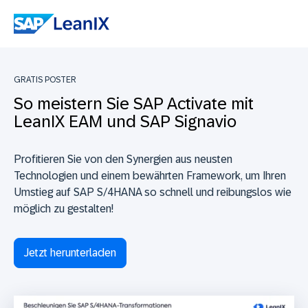
GRATIS POSTER
So meistern Sie SAP Activate mit
LeanIX EAM und SAP Signavio
Profitieren Sie von den Synergien aus neusten
Technologien und einem bewährten Framework, um Ihren
Umstieg auf SAP S/4HANA so schnell und reibungslos wie
möglich zu gestalten!
Jetzt herunterladen