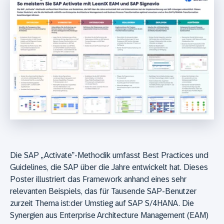
Die SAP „Activate”-Methodik umfasst Best Practices und
Guidelines, die SAP über die Jahre entwickelt hat. Dieses
Poster illustriert das Framework anhand eines sehr
relevanten Beispiels, das für Tausende SAP-Benutzer
zurzeit Thema ist:der Umstieg auf SAP S/4HANA. Die
Synergien aus Enterprise Architecture Management (EAM)