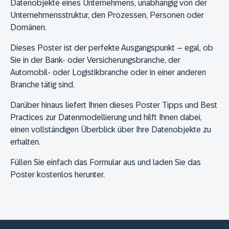
Datenobjekte eines Unternehmens, unabhängig von der
Unternehmensstruktur, den Prozessen, Personen oder
Domänen.
Dieses Poster ist der perfekte Ausgangspunkt – egal, ob
Sie in der Bank- oder Versicherungsbranche, der
Automobil- oder Logistikbranche oder in einer anderen
Branche tätig sind.
Darüber hinaus liefert Ihnen dieses Poster Tipps und Best
Practices zur Datenmodellierung und hilft Ihnen dabei,
einen vollständigen Überblick über Ihre Datenobjekte zu
erhalten.
Füllen Sie einfach das Formular aus und laden Sie das
Poster kostenlos herunter.