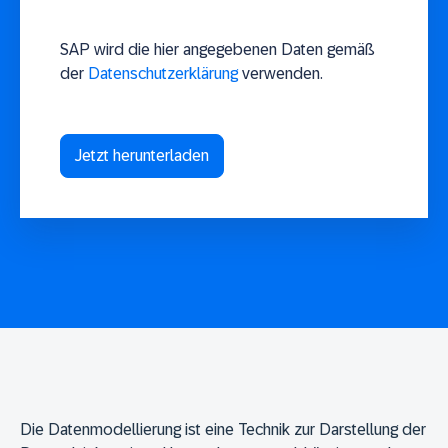
SAP wird die hier angegebenen Daten gemäß
der
Datenschutzerklärung
verwenden.
Die Datenmodellierung ist eine Technik zur Darstellung der