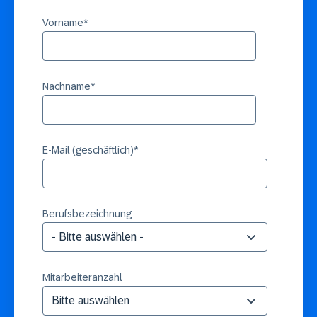
Vorname
*
Nachname
*
E-Mail (geschäftlich)
*
Berufsbezeichnung
Mitarbeiteranzahl