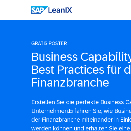
GRATIS POSTER
Business Capabilit
Best Practices für d
Finanzbranche
Erstellen Sie die perfekte Business Ca
Unternehmen.Erfahren Sie, wie Busine
der Finanzbranche miteinander in Ein
werden können und erhalten Sie eine 