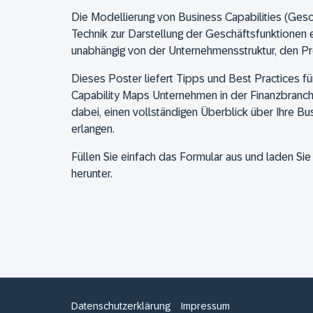
Die Modellierung von Business Capabilities (Geschä
Technik zur Darstellung der Geschäftsfunktionen
unabhängig von der Unternehmensstruktur, den P
Dieses Poster liefert Tipps und Best Practices fü
Capability Maps Unternehmen in der Finanzbranche 
dabei, einen vollständigen Überblick über Ihre Bus
erlangen.
Füllen Sie einfach das Formular aus und laden Si
herunter.
Datenschutzerklärung
Impressum