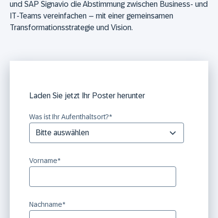
und SAP Signavio die Abstimmung zwischen Business- und
IT-Teams vereinfachen – mit einer gemeinsamen
Transformationsstrategie und Vision.
Laden Sie jetzt Ihr Poster herunter
Was ist Ihr Aufenthaltsort?
*
Vorname
*
Nachname
*