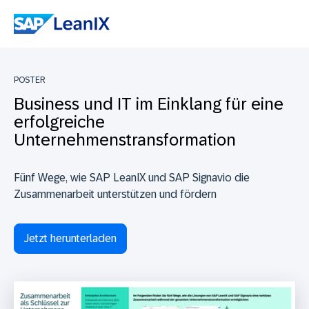
POSTER
Business und IT im Einklang für eine
erfolgreiche
Unternehmenstransformation
Fünf Wege, wie SAP LeanIX und SAP Signavio die
Zusammenarbeit unterstützen und fördern
Jetzt herunterladen