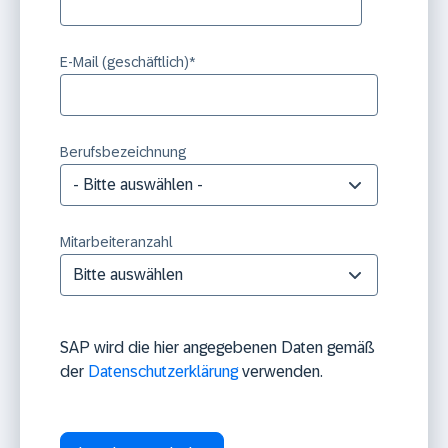
E-Mail (geschäftlich)
*
Berufsbezeichnung
Mitarbeiteranzahl
SAP wird die hier angegebenen Daten gemäß
der
Datenschutzerklärung
verwenden.