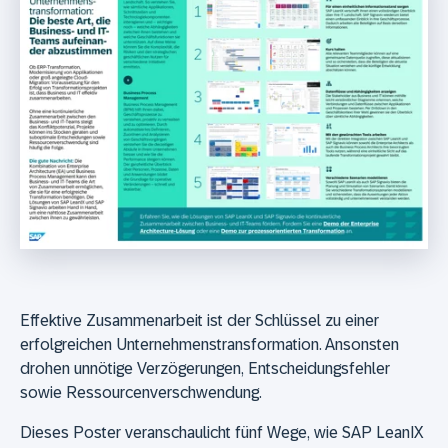
Effektive Zusammenarbeit ist der Schlüssel zu einer
erfolgreichen Unternehmenstransformation. Ansonsten
drohen unnötige Verzögerungen, Entscheidungsfehler
sowie Ressourcenverschwendung.
Dieses Poster veranschaulicht fünf Wege, wie SAP LeanIX