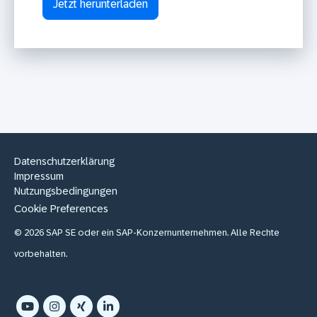
Datenschutzerklärung
Impressum
Nutzungsbedingungen
Cookie Preferences
© 2026 SAP SE oder ein SAP-Konzernunternehmen. Alle Rechte
vorbehalten.