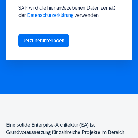
SAP wird die hier angegebenen Daten gemäß
der
Datenschutzerklärung
verwenden.
Eine solide Enterprise-Architektur (EA) ist
Grundvoraussetzung für zahlreiche Projekte im Bereich