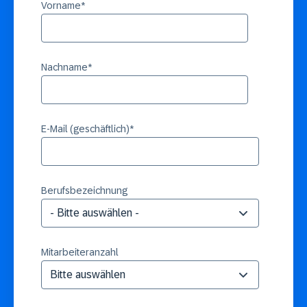
Vorname
*
Nachname
*
E-Mail (geschäftlich)
*
Berufsbezeichnung
Mitarbeiteranzahl