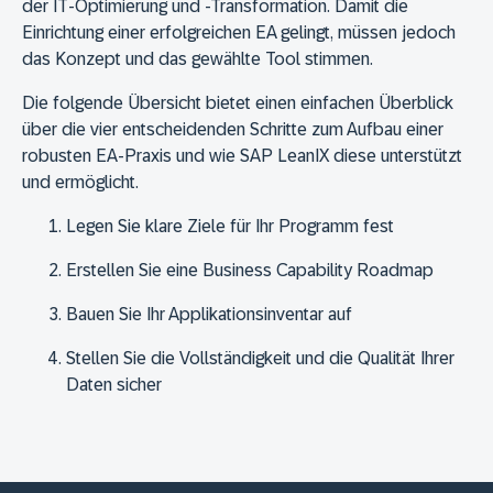
der IT-Optimierung und -Transformation. Damit die
Einrichtung einer erfolgreichen EA gelingt, müssen jedoch
das Konzept und das gewählte Tool stimmen.
Die folgende Übersicht bietet einen einfachen Überblick
über die vier entscheidenden Schritte zum Aufbau einer
robusten EA-Praxis und wie SAP LeanIX diese unterstützt
und ermöglicht.
Legen Sie klare Ziele für Ihr Programm fest
Erstellen Sie eine Business Capability Roadmap
Bauen Sie Ihr Applikationsinventar auf
Stellen Sie die Vollständigkeit und die Qualität Ihrer
Daten sicher