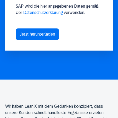
SAP wird die hier angegebenen Daten gemäß
der
Datenschutzerklärung
verwenden.
Wir haben LeanIX mit dem Gedanken konzipiert, dass
unsere Kunden schnell handfeste Ergebnisse erzielen