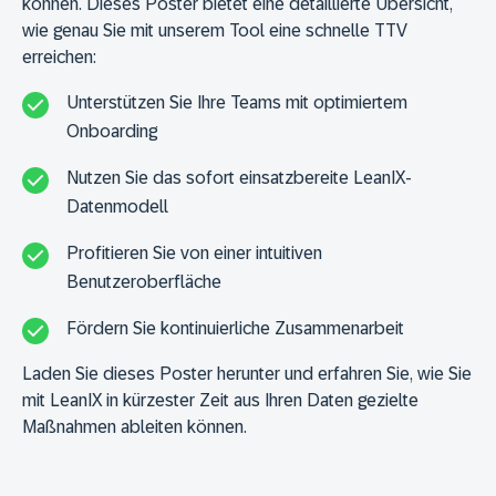
können. Dieses Poster bietet eine detaillierte Übersicht,
wie genau Sie mit unserem Tool eine schnelle TTV
erreichen:
Unterstützen Sie Ihre Teams mit optimiertem
Onboarding
Nutzen Sie das sofort einsatzbereite LeanIX-
Datenmodell
Profitieren Sie von einer intuitiven
Benutzeroberfläche
Fördern Sie kontinuierliche Zusammenarbeit
Laden Sie dieses Poster herunter und erfahren Sie, wie Sie
mit LeanIX in kürzester Zeit aus Ihren Daten gezielte
Maßnahmen ableiten können.