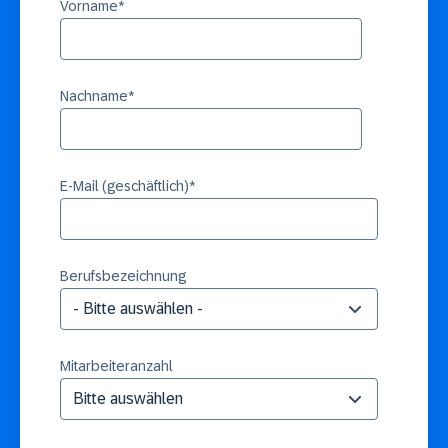
Vorname
*
Nachname
*
E-Mail (geschäftlich)
*
Berufsbezeichnung
Mitarbeiteranzahl