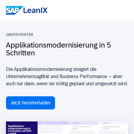
GRATIS POSTER
Applikationsmodernisierung in 5
Schritten
Die Applikationsmodernisierung steigert die
Unternehmensagilität und Business Performance – aber
auch nur dann, wenn sie richtig geplant und umgesetzt wird.
Jetzt herunterladen