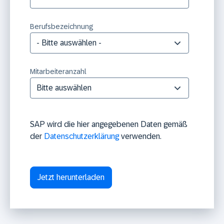
Berufsbezeichnung
Mitarbeiteranzahl
SAP wird die hier angegebenen Daten gemäß
der
Datenschutzerklärung
verwenden.