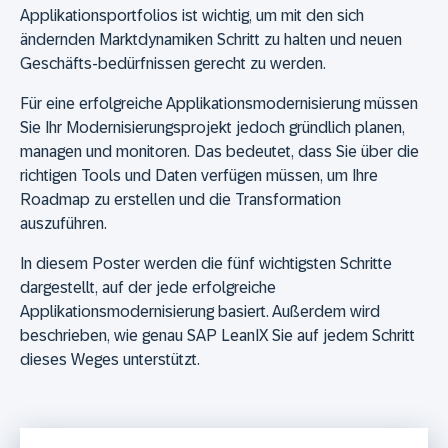
Applikationsportfolios ist wichtig, um mit den sich
ändernden Marktdynamiken Schritt zu halten und neuen
Geschäfts-bedürfnissen gerecht zu werden.
Für eine erfolgreiche Applikationsmodernisierung müssen
Sie Ihr Modernisierungsprojekt jedoch gründlich planen,
managen und monitoren. Das bedeutet, dass Sie über die
richtigen Tools und Daten verfügen müssen, um Ihre
Roadmap zu erstellen und die Transformation
auszuführen.
In diesem Poster werden die fünf wichtigsten Schritte
dargestellt, auf der jede erfolgreiche
Applikationsmodernisierung basiert. Außerdem wird
beschrieben, wie genau SAP LeanIX Sie auf jedem Schritt
dieses Weges unterstützt.