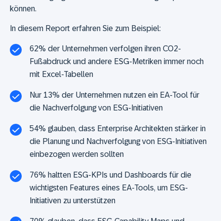
können.
In diesem Report erfahren Sie zum Beispiel:
62% der Unternehmen verfolgen ihren CO2-
Fußabdruck und andere ESG-Metriken immer noch
mit Excel-Tabellen
Nur 13% der Unternehmen nutzen ein EA-Tool für
die Nachverfolgung von ESG-Initiativen
54% glauben, dass Enterprise Architekten stärker in
die Planung und Nachverfolgung von ESG-Initiativen
einbezogen werden sollten
76% haltten ESG-KPIs und Dashboards für die
wichtigsten Features eines EA-Tools, um ESG-
Initiativen zu unterstützen