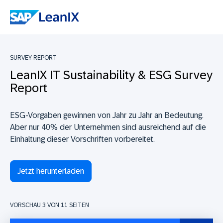
SURVEY REPORT
LeanIX IT Sustainability & ESG Survey
Report
ESG-Vorgaben gewinnen von Jahr zu Jahr an Bedeutung.
Aber nur 40% der Unternehmen sind ausreichend auf die
Einhaltung dieser Vorschriften vorbereitet.
Jetzt herunterladen
VORSCHAU 3 VON
11
SEITEN