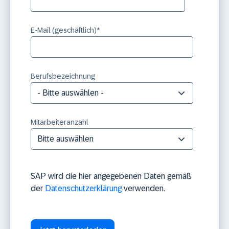
E-Mail (geschäftlich)
*
Berufsbezeichnung
Mitarbeiteranzahl
SAP wird die hier angegebenen Daten gemäß
der
Datenschutzerklärung
verwenden.