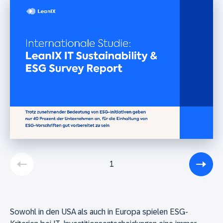
1
Sowohl in den USA als auch in Europa spielen ESG-