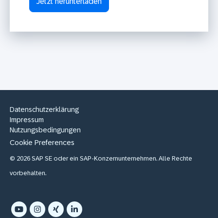
Datenschutzerklärung
Impressum
Nutzungsbedingungen
Cookie Preferences
© 2026 SAP SE oder ein SAP-Konzernunternehmen. Alle Rechte
vorbehalten.