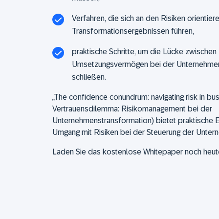
Verfahren, die sich an den Risiken orientie
Transformationsergebnissen führen,
praktische Schritte, um die Lücke zwische
Umsetzungsvermögen bei der Unternehmen
schließen.
„The confidence conundrum: navigating risk in bu
Vertrauensdilemma: Risikomanagement bei der
Unternehmenstransformation) bietet praktische E
Umgang mit Risiken bei der Steuerung der Unter
Laden Sie das kostenlose Whitepaper noch heute