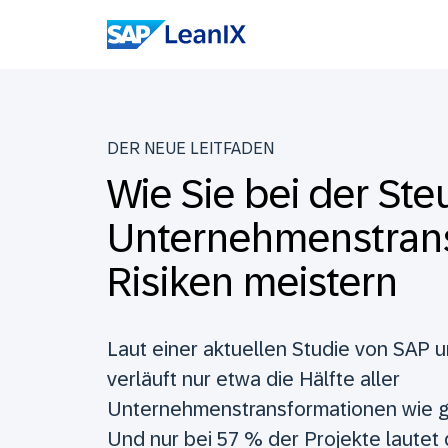
DER NEUE LEITFADEN
Wie Sie bei der St
Unternehmenstran
Risiken meistern
Laut einer aktuellen Studie von SAP
verläuft nur etwa die Hälfte aller
Unternehmenstransformationen wie g
Und nur bei 57 % der Projekte lautet d