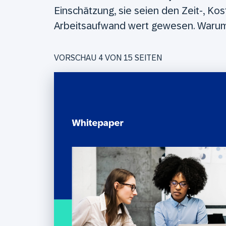
Einschätzung, sie seien den Zeit-, Ko
Arbeitsaufwand wert gewesen. Warum 
VORSCHAU 4 VON
15
SEITEN