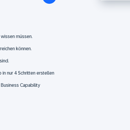
g wissen müssen.
rreichen können.
sind.
in nur 4 Schritten erstellen
 Business Capability