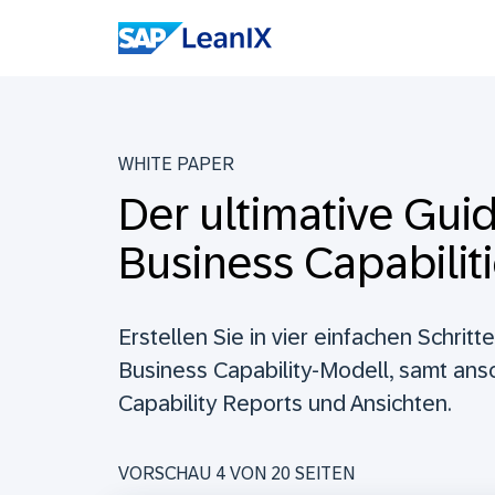
WHITE PAPER
Der ultimative Gui
Business Capabilit
Erstellen Sie in vier einfachen Schritt
Business Capability-Modell, samt ans
Capability Reports und Ansichten.
VORSCHAU 4 VON
20
SEITEN