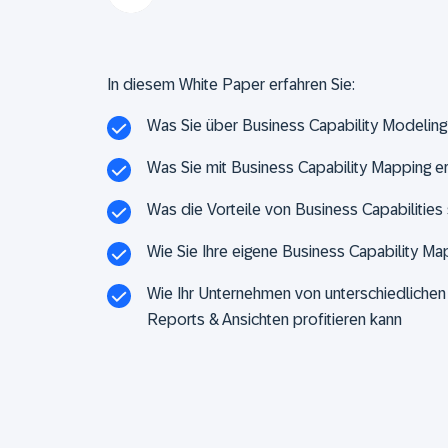
In diesem White Paper erfahren Sie:
Was Sie über Business Capability Modelin
Was Sie mit Business Capability Mapping e
Was die Vorteile von Business Capabilities 
Wie Sie Ihre eigene Business Capability Map 
Wie Ihr Unternehmen von unterschiedlichen
Reports & Ansichten profitieren kann