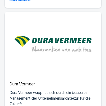
Dura Vermeer
Dura Vermeer wappnet sich durch ein besseres
Management der Unternehmensarchitektur für die
Zukunft.