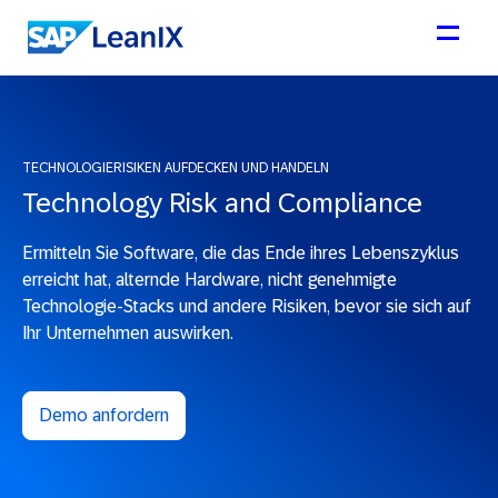
TECHNOLOGIERISIKEN AUFDECKEN UND HANDELN
Technology Risk and Compliance
Ermitteln Sie Software, die das Ende ihres Lebenszyklus
erreicht hat, alternde Hardware, nicht genehmigte
Technologie-Stacks und andere Risiken, bevor sie sich auf
Ihr Unternehmen auswirken.
Demo anfordern