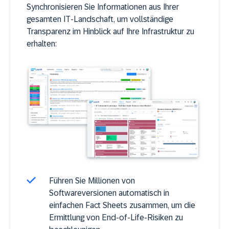
Synchronisieren Sie Informationen aus Ihrer
gesamten IT-Landschaft, um vollständige
Transparenz im Hinblick auf Ihre Infrastruktur zu
erhalten:
Führen Sie Millionen von
Softwareversionen automatisch in
einfachen Fact Sheets zusammen, um die
Ermittlung von End-of-Life-Risiken zu