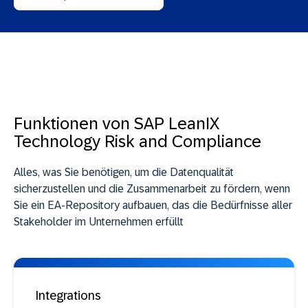
Funktionen von SAP LeanIX
Technology Risk and Compliance
Alles, was Sie benötigen, um die Datenqualität
sicherzustellen und die Zusammenarbeit zu fördern, wenn
Sie ein EA-Repository aufbauen, das die Bedürfnisse aller
Stakeholder im Unternehmen erfüllt
Integrations