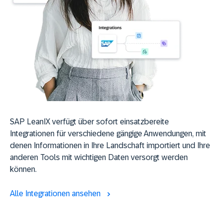
SAP LeanIX verfügt über sofort einsatzbereite
Integrationen für verschiedene gängige Anwendungen, mit
denen Informationen in Ihre Landschaft importiert und Ihre
anderen Tools mit wichtigen Daten versorgt werden
können.
Alle Integrationen ansehen