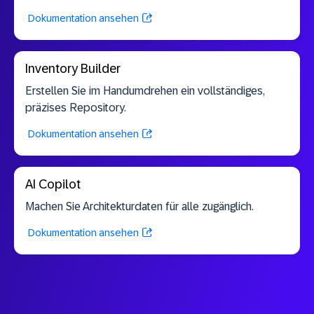
Dokumentation ansehen
Inventory Builder
Erstellen Sie im Handumdrehen ein vollständiges,
präzises Repository.
Dokumentation ansehen
AI Copilot
Machen Sie Architekturdaten für alle zugänglich.
Dokumentation ansehen