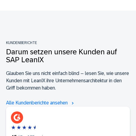
KUNDENBERICHTE
Darum setzen unsere Kunden auf
SAP LeanIX
Glauben Sie uns nicht einfach blind – lesen Sie, wie unsere
Kunden mit LeanIX ihre Unternehmensarchitektur in den
Griff bekommen haben.
Alle Kundenberichte ansehen
★★★★
★