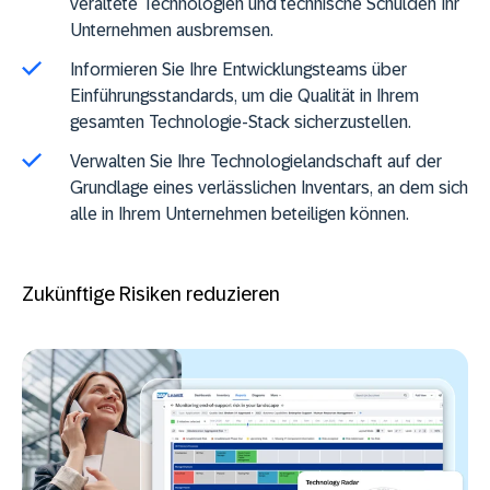
veraltete Technologien und technische Schulden Ihr
Unternehmen ausbremsen.
Informieren Sie Ihre Entwicklungsteams über
Einführungsstandards, um die Qualität in Ihrem
gesamten Technologie-Stack sicherzustellen.
Verwalten Sie Ihre Technologielandschaft auf der
Grundlage eines verlässlichen Inventars, an dem sich
alle in Ihrem Unternehmen beteiligen können.
Zukünftige Risiken reduzieren