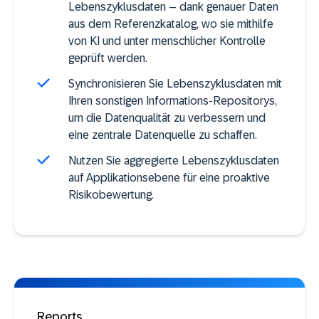
Lebenszyklusdaten – dank genauer Daten
aus dem Referenzkatalog, wo sie mithilfe
von KI und unter menschlicher Kontrolle
geprüft werden.
Synchronisieren Sie Lebenszyklusdaten mit
Ihren sonstigen Informations-Repositorys,
um die Datenqualität zu verbessern und
eine zentrale Datenquelle zu schaffen.
Nutzen Sie aggregierte Lebenszyklusdaten
auf Applikationsebene für eine proaktive
Risikobewertung.
Reports