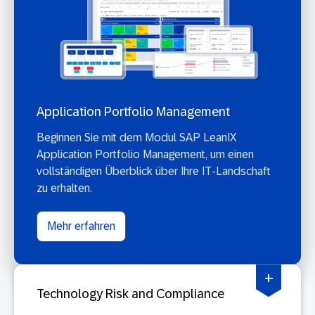
Application Portfolio Management
Beginnen Sie mit dem Modul SAP LeanIX
Application Portfolio Management, um einen
vollständigen Überblick über Ihre IT-Landschaft
zu erhalten.
Mehr erfahren
+
Technology Risk and Compliance