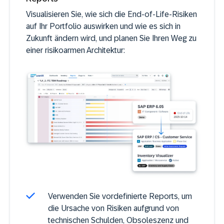
Visualisieren Sie, wie sich die End-of-Life-Risiken
auf Ihr Portfolio auswirken und wie es sich in
Zukunft ändern wird, und planen Sie Ihren Weg zu
einer risikoarmen Architektur:
Verwenden Sie vordefinierte Reports, um
die Ursache von Risiken aufgrund von
technischen Schulden, Obsoleszenz und