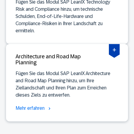
Fügen Sie das Modul SAP LeanIX Technology
Risk and Compliance hinzu, um technische
Schulden, End-of-Life-Hardware und
Compliance-Risiken in Ihrer Landschaft zu
ermitteln.
+
Architecture and Road Map
Planning
Fügen Sie das Modul SAP LeanIX Architecture
and Road Map Planning hinzu, um Ihre
Ziellandschaft und Ihren Plan zum Erreichen
dieses Ziels zu entwerfen.
Mehr erfahren