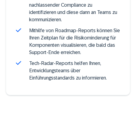
nachlassender Compliance zu
identifizieren und diese dann an Teams zu
kommunizieren.
Mithilfe von Roadmap-Reports können Sie
Ihren Zeitplan für die Risikominderung für
Komponenten visualisieren, die bald das
Support-Ende erreichen.
Tech-Radar-Reports helfen Ihnen,
Entwicklungsteams über
Einführungsstandards zu informieren.