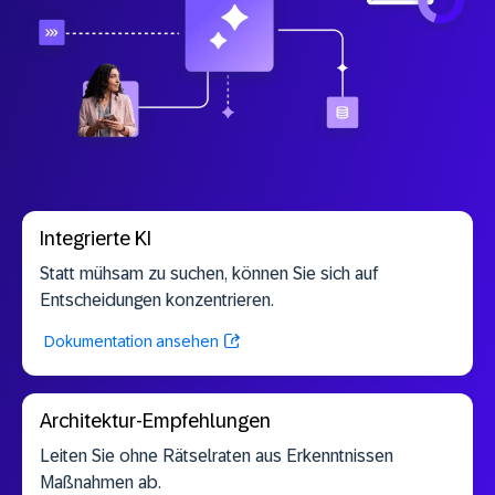
Integrierte KI
Statt mühsam zu suchen, können Sie sich auf
Entscheidungen konzentrieren.
Dokumentation ansehen
Architektur-Empfehlungen
Leiten Sie ohne Rätselraten aus Erkenntnissen
Maßnahmen ab.