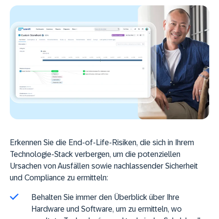
Erkennen Sie die End-of-Life-Risiken, die sich in Ihrem
Technologie-Stack verbergen, um die potenziellen
Ursachen von Ausfällen sowie nachlassender Sicherheit
und Compliance zu ermitteln:
Behalten Sie immer den Überblick über Ihre
Hardware und Software, um zu ermitteln, wo