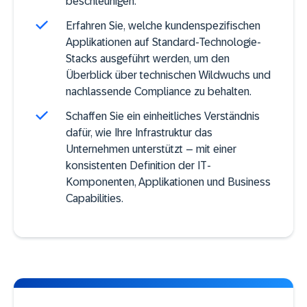
beschleunigen.
Erfahren Sie, welche kundenspezifischen
Applikationen auf Standard-Technologie-
Stacks ausgeführt werden, um den
Überblick über technischen Wildwuchs und
nachlassende Compliance zu behalten.
Schaffen Sie ein einheitliches Verständnis
dafür, wie Ihre Infrastruktur das
Unternehmen unterstützt – mit einer
konsistenten Definition der IT-
Komponenten, Applikationen und Business
Capabilities.