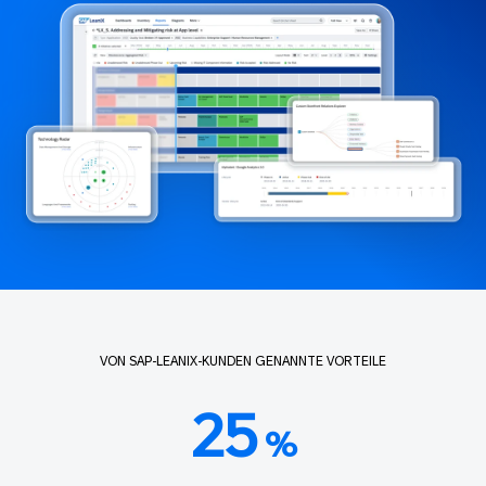
VON SAP-LEANIX-KUNDEN GENANNTE VORTEILE
25
%