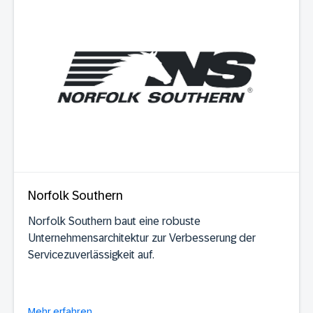
Norfolk Southern
Norfolk Southern baut eine robuste
Unternehmensarchitektur zur Verbesserung der
Servicezuverlässigkeit auf.
Mehr erfahren