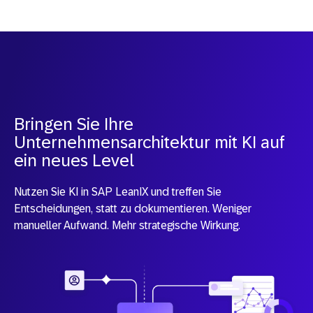
Bringen Sie Ihre
Unternehmensarchitektur mit KI auf
ein neues Level
Nutzen Sie KI in SAP LeanIX und treffen Sie
Entscheidungen, statt zu dokumentieren. Weniger
manueller Aufwand. Mehr strategische Wirkung.