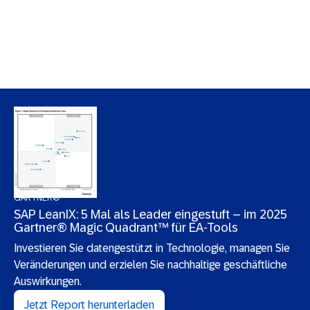
GARTNER®
SAP LeanIX: 5 Mal als Leader eingestuft – im 2025
Gartner® Magic Quadrant™ für EA-Tools
Investieren Sie datengestützt in Technologie, managen Sie
Veränderungen und erzielen Sie nachhaltige geschäftliche
Auswirkungen.
Jetzt Report herunterladen