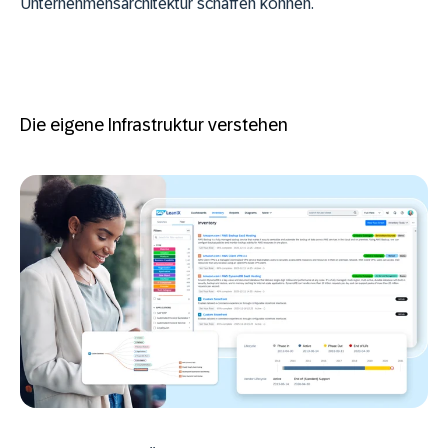
Unternehmensarchitektur schaffen können.
Die eigene Infrastruktur verstehen