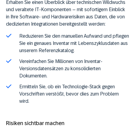
Erhalten Sie einen Überblick über technischen Wildwuchs
und veraltete IT-Komponenten – mit sofortigem Einblick
in Ihre Software- und Hardwarerisiken aus Daten, die von
dedizierten Integrationen bereitgestellt werden:
Reduzieren Sie den manuellen Aufwand und pflegen
Sie ein genaues Inventar mit Lebenszyklusdaten aus
unserem Referenzkatalog.
Vereinfachen Sie Millionen von Inventar-
Versionsdatensätzen zu konsolidierten
Dokumenten.
Ermitteln Sie, ob ein Technologie-Stack gegen
Vorschriften verstößt, bevor dies zum Problem
wird.
Risiken sichtbar machen