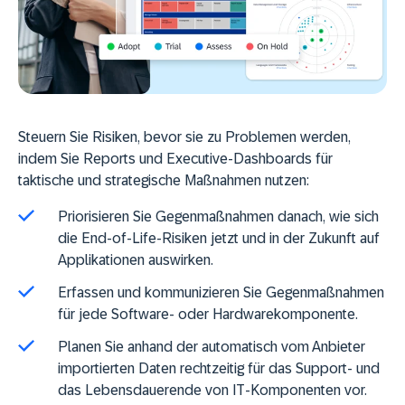
Steuern Sie Risiken, bevor sie zu Problemen werden,
indem Sie Reports und Executive-Dashboards für
taktische und strategische Maßnahmen nutzen:
Priorisieren Sie Gegenmaßnahmen danach, wie sich
die End-of-Life-Risiken jetzt und in der Zukunft auf
Applikationen auswirken.
Erfassen und kommunizieren Sie Gegenmaßnahmen
für jede Software- oder Hardwarekomponente.
Planen Sie anhand der automatisch vom Anbieter
importierten Daten rechtzeitig für das Support- und
das Lebensdauerende von IT-Komponenten vor.