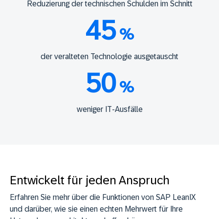
Reduzierung der technischen Schulden im Schnitt
45
%
der veralteten Technologie ausgetauscht
50
%
weniger IT-Ausfälle
Entwickelt für jeden Anspruch
Erfahren Sie mehr über die Funktionen von SAP LeanIX
und darüber, wie sie einen echten Mehrwert für Ihre