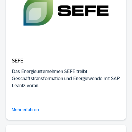
SEFE
Das Energieunternehmen SEFE treibt
Geschäftstransformation und Energiewende mit SAP
LeanIX voran.
Mehr erfahren