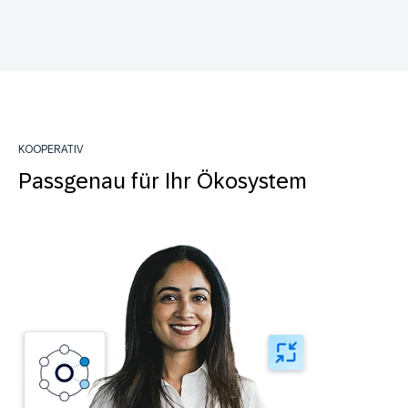
KOOPERATIV
Passgenau für Ihr Ökosystem