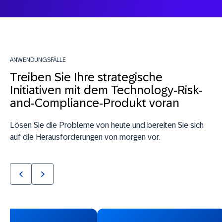
ANWENDUNGSFÄLLE
Treiben Sie Ihre strategische
Initiativen mit dem Technology-Risk-
and-Compliance-Produkt voran
Lösen Sie die Probleme von heute und bereiten Sie sich
auf die Herausforderungen von morgen vor.