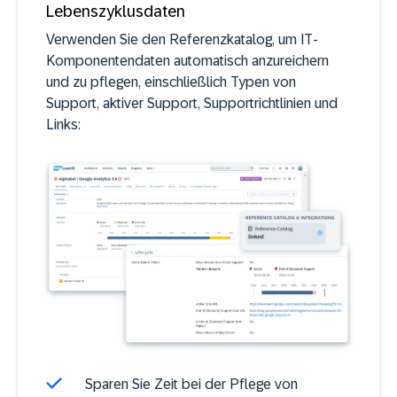
Lebenszyklusdaten
Verwenden Sie den Referenzkatalog, um IT-
Komponentendaten automatisch anzureichern
und zu pflegen, einschließlich Typen von
Support, aktiver Support, Supportrichtlinien und
Links:
Sparen Sie Zeit bei der Pflege von