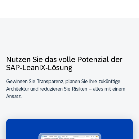
Nutzen Sie das volle Potenzial der
SAP-LeanIX-Lösung
Gewinnen Sie Transparenz, planen Sie Ihre zukünftige
Architektur und reduzieren Sie Risiken – alles mit einem
Ansatz.