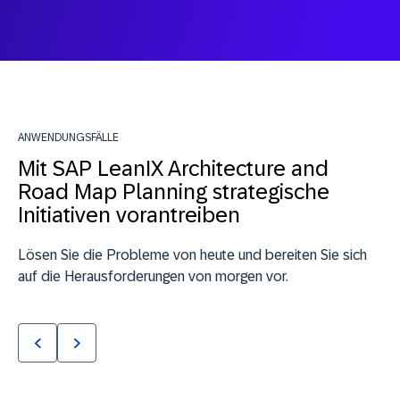
ANWENDUNGSFÄLLE
Mit SAP LeanIX Architecture and
Road Map Planning strategische
Initiativen vorantreiben
Lösen Sie die Probleme von heute und bereiten Sie sich
auf die Herausforderungen von morgen vor.