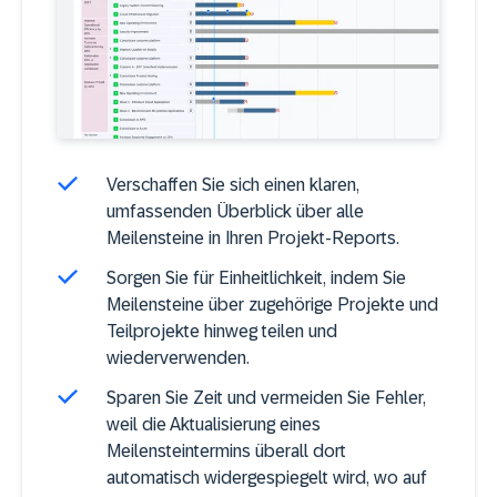
Verschaffen Sie sich einen klaren,
umfassenden Überblick über alle
Meilensteine in Ihren Projekt-Reports.
Sorgen Sie für Einheitlichkeit, indem Sie
Meilensteine über zugehörige Projekte und
Teilprojekte hinweg teilen und
wiederverwenden.
Sparen Sie Zeit und vermeiden Sie Fehler,
weil die Aktualisierung eines
Meilensteintermins überall dort
automatisch widergespiegelt wird, wo auf