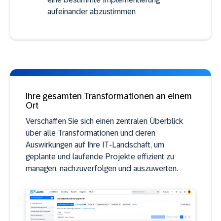
aufeinander abzustimmen
Ihre gesamten Transformationen an einem
Ort
Verschaffen Sie sich einen zentralen Überblick
über alle Transformationen und deren
Auswirkungen auf Ihre IT-Landschaft, um
geplante und laufende Projekte effizient zu
managen, nachzuverfolgen und auszuwerten.