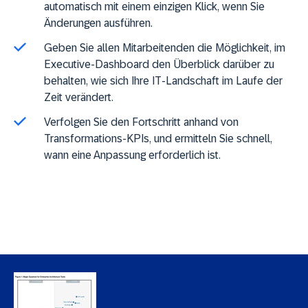
automatisch mit einem einzigen Klick, wenn Sie
Änderungen ausführen.
Geben Sie allen Mitarbeitenden die Möglichkeit, im
Executive-Dashboard den Überblick darüber zu
behalten, wie sich Ihre IT-Landschaft im Laufe der
Zeit verändert.
Verfolgen Sie den Fortschritt anhand von
Transformations-KPIs, und ermitteln Sie schnell,
wann eine Anpassung erforderlich ist.