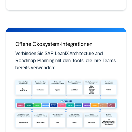
Offene Ökosystem-Integrationen
Verbinden Sie SAP LeanIX Architecture and
Roadmap Planning mit den Tools, die Ihre Teams
bereits verwenden: