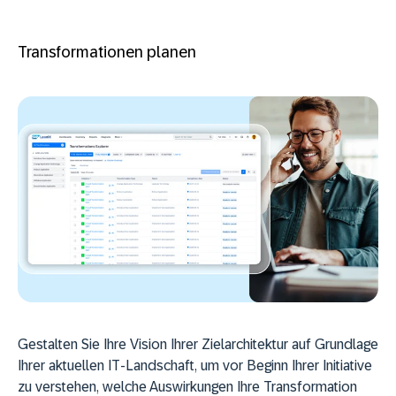
Transformationen planen
Gestalten Sie Ihre Vision Ihrer Zielarchitektur auf Grundlage
Ihrer aktuellen IT-Landschaft, um vor Beginn Ihrer Initiative
zu verstehen, welche Auswirkungen Ihre Transformation