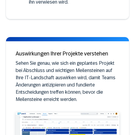
ihn verwiesen wird.
Auswirkungen Ihrer Projekte verstehen
Sehen Sie genau, wie sich ein geplantes Projekt
bei Abschluss und wichtigen Meilensteinen auf
Ihre IT-Landschaft auswirken wird, damit Teams
Änderungen antizipieren und fundierte
Entscheidungen treffen können, bevor die
Meilensteine erreicht werden.