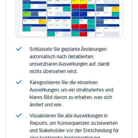
Schlüsseln Sie geplante Änderungen
automatisch nach detaillierten,
umsetzbaren Auswirkungen auf, damit
nichts übersehen wird.
Kategorisieren Sie die einzelnen
Auswirkungen, um ein strukturiertes und
klares Bild davon zu erhalten, was sich
ändert und wie.
Visualisieren Sie alle Auswirkungen in
Reports, um Konsequenzen zu bewerten
und Stakeholder vor der Entscheidung für
eine bestimmte Implementierung