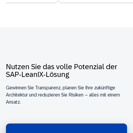
Nutzen Sie das volle Potenzial der
SAP-LeanIX-Lösung
Gewinnen Sie Transparenz, planen Sie Ihre zukünftige
Architektur und reduzieren Sie Risiken – alles mit einem
Ansatz.