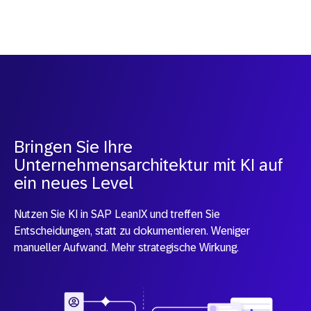
Bringen Sie Ihre
Unternehmensarchitektur mit KI auf
ein neues Level
Nutzen Sie KI in SAP LeanIX und treffen Sie
Entscheidungen, statt zu dokumentieren. Weniger
manueller Aufwand. Mehr strategische Wirkung.