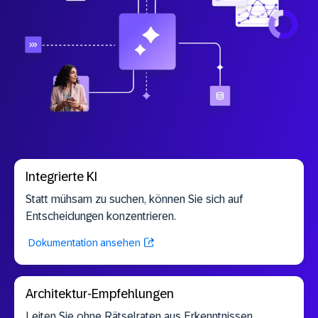
Integrierte KI
Statt mühsam zu suchen, können Sie sich auf
Entscheidungen konzentrieren.
Dokumentation ansehen
Architektur-Empfehlungen
Leiten Sie ohne Rätselraten aus Erkenntnissen