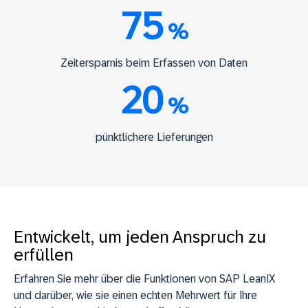
75
%
Zeitersparnis beim Erfassen von Daten
20
%
pünktlichere Lieferungen
Entwickelt, um jeden Anspruch zu
erfüllen
Erfahren Sie mehr über die Funktionen von SAP LeanIX
und darüber, wie sie einen echten Mehrwert für Ihre