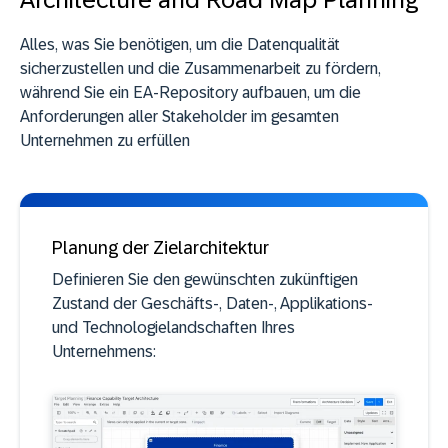
Alles, was Sie benötigen, um die Datenqualität
sicherzustellen und die Zusammenarbeit zu fördern,
während Sie ein EA-Repository aufbauen, um die
Anforderungen aller Stakeholder im gesamten
Unternehmen zu erfüllen
Planung der Zielarchitektur
Definieren Sie den gewünschten zukünftigen
Zustand der Geschäfts-, Daten-, Applikations-
und Technologielandschaften Ihres
Unternehmens: