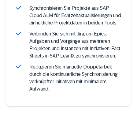
Synchronisieren Sie Projekte aus SAP
Cloud ALM für Echtzeitaktualisierungen und
einheitliche Projektdaten in beiden Tools.
Verbinden Sie sich mit Jira, um Epics,
Aufgaben und Vorgänge aus mehreren
Projekten und Instanzen mit Initiativen-Fact
Sheets in SAP LeanIX zu synchronisieren.
Reduzieren Sie manuelle Doppelarbeit
durch die kontinuierliche Synchronisierung
verknüpfter Initiativen mit minimalem
Aufwand.