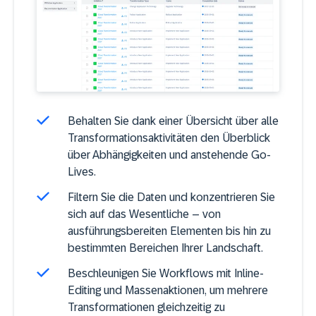
Behalten Sie dank einer Übersicht über alle
Transformationsaktivitäten den Überblick
über Abhängigkeiten und anstehende Go-
Lives.
Filtern Sie die Daten und konzentrieren Sie
sich auf das Wesentliche – von
ausführungsbereiten Elementen bis hin zu
bestimmten Bereichen Ihrer Landschaft.
Beschleunigen Sie Workflows mit Inline-
Editing und Massenaktionen, um mehrere
Transformationen gleichzeitig zu