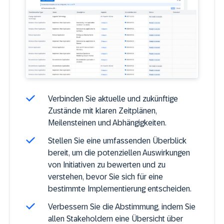
Verbinden Sie aktuelle und zukünftige
Zustände mit klaren Zeitplänen,
Meilensteinen und Abhängigkeiten.
Stellen Sie eine umfassenden Überblick
bereit, um die potenziellen Auswirkungen
von Initiativen zu bewerten und zu
verstehen, bevor Sie sich für eine
bestimmte Implementierung entscheiden.
Verbessern Sie die Abstimmung, indem Sie
allen Stakeholdern eine Übersicht über