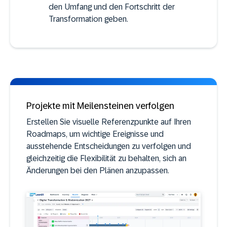
den Umfang und den Fortschritt der
Transformation geben.
Projekte mit Meilensteinen verfolgen
Erstellen Sie visuelle Referenzpunkte auf Ihren
Roadmaps, um wichtige Ereignisse und
ausstehende Entscheidungen zu verfolgen und
gleichzeitig die Flexibilität zu behalten, sich an
Änderungen bei den Plänen anzupassen.