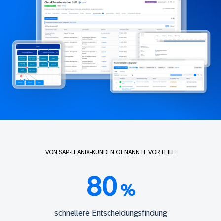
VON SAP-LEANIX-KUNDEN GENANNTE VORTEILE
80
%
schnellere Entscheidungsfindung