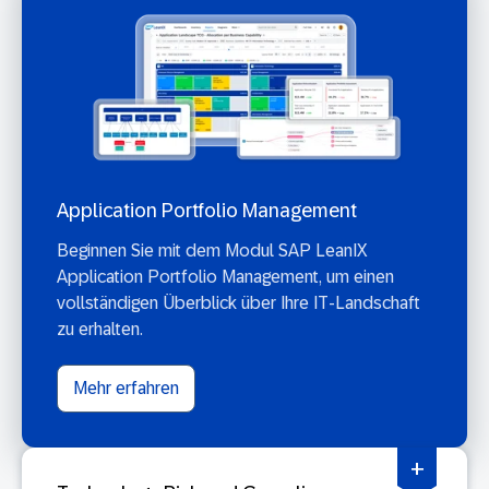
Application Portfolio Management
Beginnen Sie mit dem Modul SAP LeanIX
Application Portfolio Management, um einen
vollständigen Überblick über Ihre IT-Landschaft
zu erhalten.
Mehr erfahren
+