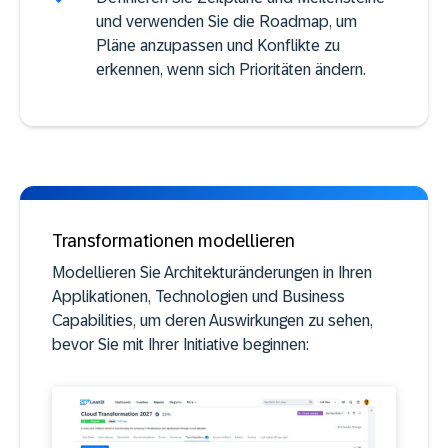
und verwenden Sie die Roadmap, um
Pläne anzupassen und Konflikte zu
erkennen, wenn sich Prioritäten ändern.
Transformationen modellieren
Modellieren Sie Architekturänderungen in Ihren
Applikationen, Technologien und Business
Capabilities, um deren Auswirkungen zu sehen,
bevor Sie mit Ihrer Initiative beginnen: