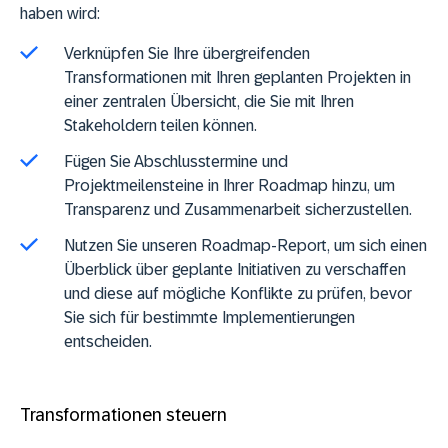
haben wird:
Verknüpfen Sie Ihre übergreifenden
Transformationen mit Ihren geplanten Projekten in
einer zentralen Übersicht, die Sie mit Ihren
Stakeholdern teilen können.
Fügen Sie Abschlusstermine und
Projektmeilensteine in Ihrer Roadmap hinzu, um
Transparenz und Zusammenarbeit sicherzustellen.
Nutzen Sie unseren Roadmap-Report, um sich einen
Überblick über geplante Initiativen zu verschaffen
und diese auf mögliche Konflikte zu prüfen, bevor
Sie sich für bestimmte Implementierungen
entscheiden.
Transformationen steuern