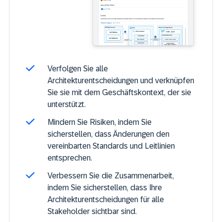
Verfolgen Sie alle
Architekturentscheidungen und verknüpfen
Sie sie mit dem Geschäftskontext, der sie
unterstützt.
Mindern Sie Risiken, indem Sie
sicherstellen, dass Änderungen den
vereinbarten Standards und Leitlinien
entsprechen.
Verbessern Sie die Zusammenarbeit,
indem Sie sicherstellen, dass Ihre
Architekturentscheidungen für alle
Stakeholder sichtbar sind.