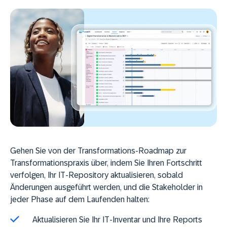
Gehen Sie von der Transformations-Roadmap zur
Transformationspraxis über, indem Sie Ihren Fortschritt
verfolgen, Ihr IT-Repository aktualisieren, sobald
Änderungen ausgeführt werden, und die Stakeholder in
jeder Phase auf dem Laufenden halten:
Aktualisieren Sie Ihr IT-Inventar und Ihre Reports