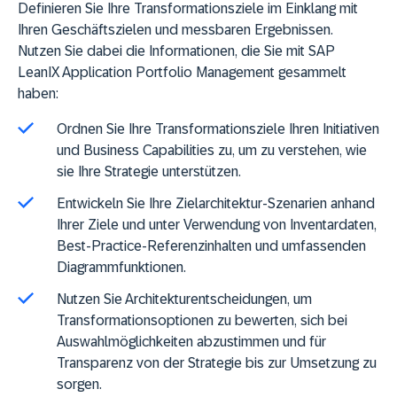
Definieren Sie Ihre Transformationsziele im Einklang mit
Ihren Geschäftszielen und messbaren Ergebnissen.
Nutzen Sie dabei die Informationen, die Sie mit SAP
LeanIX Application Portfolio Management gesammelt
haben:
Ordnen Sie Ihre Transformationsziele Ihren Initiativen
und Business Capabilities zu, um zu verstehen, wie
sie Ihre Strategie unterstützen.
Entwickeln Sie Ihre Zielarchitektur-Szenarien anhand
Ihrer Ziele und unter Verwendung von Inventardaten,
Best-Practice-Referenzinhalten und umfassenden
Diagrammfunktionen.
Nutzen Sie Architekturentscheidungen, um
Transformationsoptionen zu bewerten, sich bei
Auswahlmöglichkeiten abzustimmen und für
Transparenz von der Strategie bis zur Umsetzung zu
sorgen.