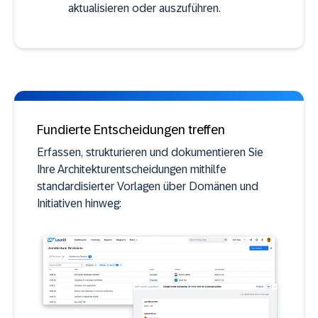
aktualisieren oder auszuführen.
Fundierte Entscheidungen treffen
Erfassen, strukturieren und dokumentieren Sie
Ihre Architekturentscheidungen mithilfe
standardisierter Vorlagen über Domänen und
Initiativen hinweg: