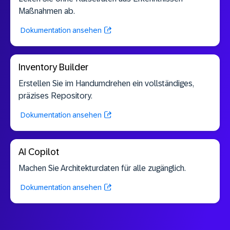
Maßnahmen ab.
Dokumentation ansehen
Inventory Builder
Erstellen Sie im Handumdrehen ein vollständiges,
präzises Repository.
Dokumentation ansehen
AI Copilot
Machen Sie Architekturdaten für alle zugänglich.
Dokumentation ansehen