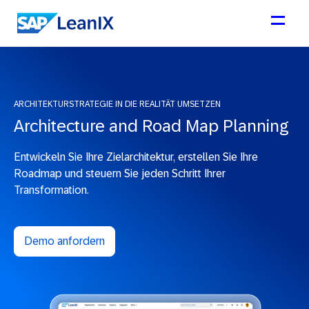
ARCHITEKTURSTRATEGIE IN DIE REALITÄT UMSETZEN
Architecture and Road Map Planning
Entwickeln Sie Ihre Zielarchitektur, erstellen Sie Ihre
Roadmap und steuern Sie jeden Schritt Ihrer
Transformation.
Demo anfordern