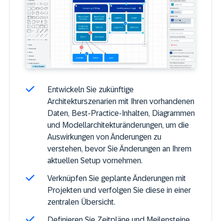
Entwickeln Sie zukünftige
Architekturszenarien mit Ihren vorhandenen
Daten, Best-Practice-Inhalten, Diagrammen
und Modellarchitekturänderungen, um die
Auswirkungen von Änderungen zu
verstehen, bevor Sie Änderungen an Ihrem
aktuellen Setup vornehmen.
Verknüpfen Sie geplante Änderungen mit
Projekten und verfolgen Sie diese in einer
zentralen Übersicht.
Definieren Sie Zeitpläne und Meilensteine