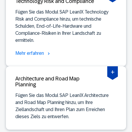
Technology Risk and Compliance
Fügen Sie das Modul SAP LeanIX Technology
Risk and Compliance hinzu, um technische
Schulden, End-of-Life-Hardware und
Compliance-Risiken in Ihrer Landschaft zu
ermitteln.
Mehr erfahren
+
Architecture and Road Map
Planning
Fügen Sie das Modul SAP LeanIX Architecture
and Road Map Planning hinzu, um Ihre
Ziellandschaft und Ihren Plan zum Erreichen
dieses Ziels zu entwerfen.