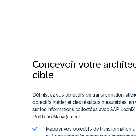
Concevoir votre archite
cible
Définissez vos objectifs de transformation, align
objectifs métier et des résultats mesurables, en
sur les informations collectées avec SAP LeanIX 
Portfolio Management :
Mapper vos objectifs de transformation à v