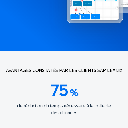
AVANTAGES CONSTATÉS PAR LES CLIENTS SAP LEANIX
75
%
de réduction du temps nécessaire à la collecte
des données