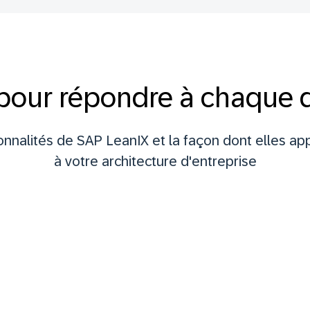
pour répondre à chaque
nnalités de SAP LeanIX et la façon dont elles ap
à votre architecture d'entreprise