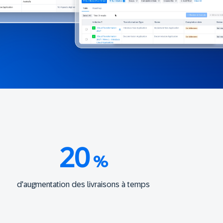
20
%
d'augmentation des livraisons à temps