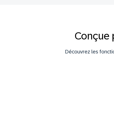
Conçue 
Découvrez les fonctio