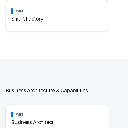
WIKI
Smart Factory
Business Architecture & Capabilities
WIKI
Business Architect