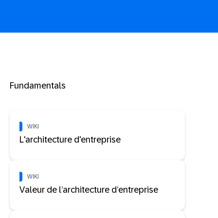
Fundamentals
WIKI
L'architecture d'entreprise
WIKI
Valeur de l’architecture d’entreprise