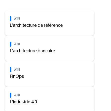
WIKI
L’architecture de référence
WIKI
L’architecture bancaire
WIKI
FinOps
WIKI
L’industrie 4.0