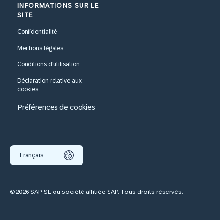
INFORMATIONS SUR LE
SITE
Confidentialité
Mentions légales
Conditions d'utilisation
Déclaration relative aux
cookies
Préférences de cookies
Français
©2026 SAP SE ou société affiliée SAP. Tous droits réservés.