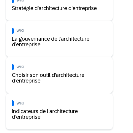
WIKI
Stratégie d’architecture d’entreprise
WIKI
La gouvernance de l’architecture
d’entreprise
WIKI
Choisir son outil d’architecture
d’entreprise
WIKI
Indicateurs de l’architecture
d’entreprise