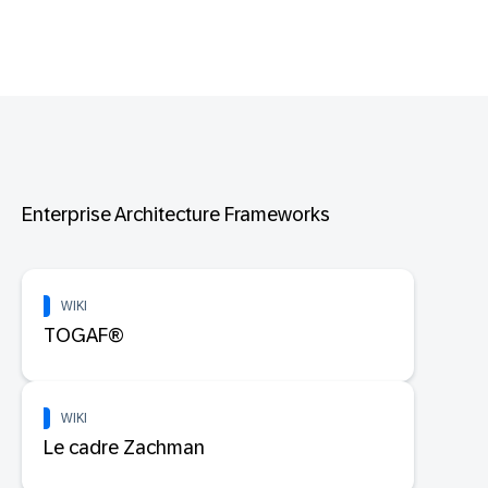
Enterprise Architecture Frameworks
WIKI
TOGAF®
WIKI
Le cadre Zachman