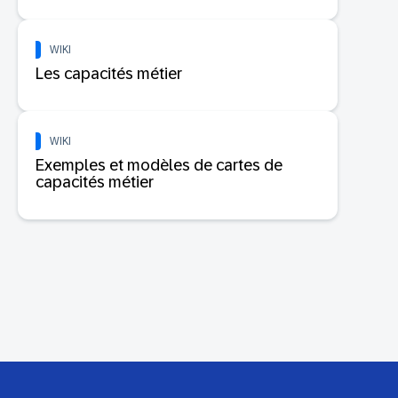
WIKI
Les capacités métier
WIKI
Exemples et modèles de cartes de
capacités métier