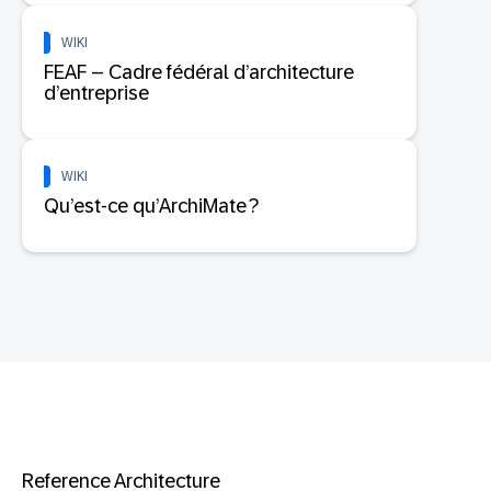
WIKI
FEAF – Cadre fédéral d’architecture
d’entreprise
WIKI
Qu’est-ce qu’ArchiMate ?
Reference Architecture