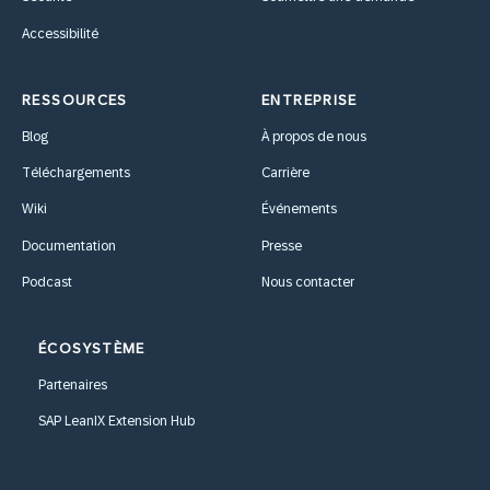
Accessibilité
RESSOURCES
ENTREPRISE
Blog
À propos de nous
Téléchargements
Carrière
Wiki
Événements
Documentation
Presse
Podcast
Nous contacter
ÉCOSYSTÈME
Partenaires
SAP LeanIX Extension Hub