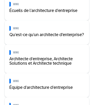
WIKI
Écueils de l’architecture d’entreprise
WIKI
Qu’est-ce qu’un architecte d'enterprise?
WIKI
Architecte d’entreprise, Architecte
Solutions et Architecte technique
WIKI
Équipe d’architecture d’entreprise