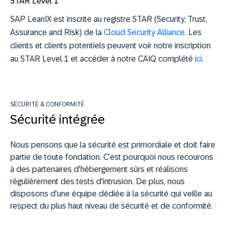
STAR Level 1
SAP LeanIX est inscrite au registre STAR (Security, Trust,
Assurance and Risk) de la
Cloud Security Alliance
. Les
clients et clients potentiels peuvent voir notre inscription
au STAR Level 1 et accéder à notre CAIQ complété
ici
.
SÉCURITÉ & CONFORMITÉ
Sécurité intégrée
Nous pensons que la sécurité est primordiale et doit faire
partie de toute fondation. C’est pourquoi nous recourons
à des partenaires d’hébergement sûrs et réalisons
régulièrement des tests d'intrusion. De plus, nous
disposons d’une équipe dédiée à la sécurité qui veille au
respect du plus haut niveau de sécurité et de conformité.