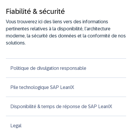
Fiabilité & sécurité
Vous trouverez ici des liens vers des informations
pertinentes relatives à la disponibilité, l’architecture
moderne, la sécurité des données et la conformité de nos
solutions.
Politique de divulgation responsable
Pile technologique SAP LeanIX
Disponibilité & temps de réponse de SAP LeanIX
Legal