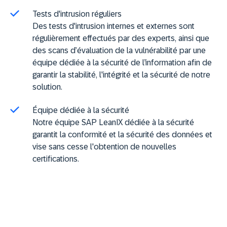
Tests d'intrusion réguliers
Des tests d'intrusion internes et externes sont
régulièrement effectués par des experts, ainsi que
des scans d’évaluation de la vulnérabilité par une
équipe dédiée à la sécurité de l’information afin de
garantir la stabilité, l'intégrité et la sécurité de notre
solution.
Équipe dédiée à la sécurité
Notre équipe SAP LeanIX dédiée à la sécurité
garantit la conformité et la sécurité des données et
vise sans cesse l'obtention de nouvelles
certifications.