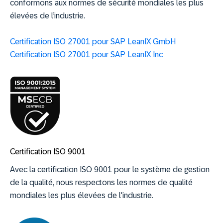
conformons aux normes de sécurité mondiales les plus
élevées de l’industrie.
Certification ISO 27001 pour SAP LeanIX GmbH
Certification ISO 27001 pour SAP LeanIX Inc
Certification ISO 9001
Avec la certification ISO 9001 pour le système de gestion
de la qualité, nous respectons les normes de qualité
mondiales les plus élevées de l'industrie.