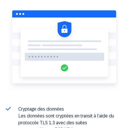
Cryptage des données
Les données sont cryptées en transit à l’aide du
protocole TLS 1.3 avec des suites