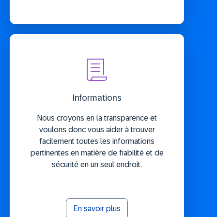
Informations
Nous croyons en la transparence et
voulons donc vous aider à trouver
facilement toutes les informations
pertinentes en matière de fiabilité et de
sécurité en un seul endroit.
En savoir plus