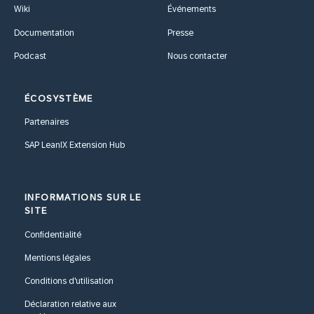
Wiki
Événements
Documentation
Presse
Podcast
Nous contacter
ÉCOSYSTÈME
Partenaires
SAP LeanIX Extension Hub
INFORMATIONS SUR LE
SITE
Confidentialité
Mentions légales
Conditions d'utilisation
Déclaration relative aux