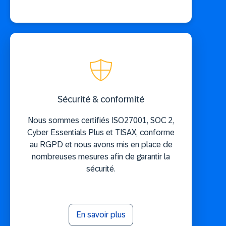
Sécurité & conformité
Nous sommes certifiés ISO27001, SOC 2,
Cyber Essentials Plus et TISAX, conforme
au RGPD et nous avons mis en place de
nombreuses mesures afin de garantir la
sécurité.
En savoir plus