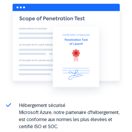
Hébergement sécurisé
Microsoft Azure, notre partenaire d'hébergement,
est conforme aux normes les plus élevées et
certifié ISO et SOC.