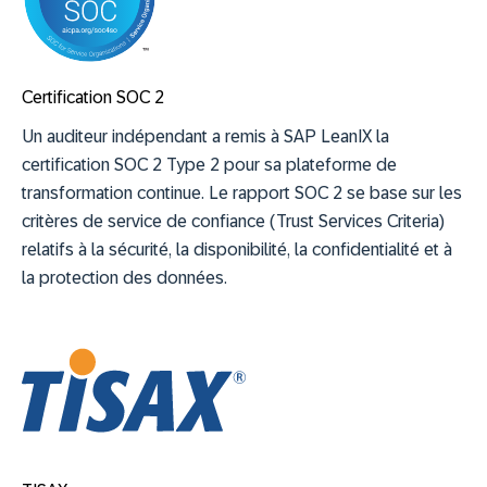
Certification SOC 2
Un auditeur indépendant a remis à SAP LeanIX la
certification SOC 2 Type 2 pour sa plateforme de
transformation continue. Le rapport SOC 2 se base sur les
critères de service de confiance (Trust Services Criteria)
relatifs à la sécurité, la disponibilité, la confidentialité et à
la protection des données.