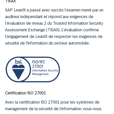
TISAX
SAP LeanIX a passé avec succès l’examen mené par un
auditeur indépendant et répond aux exigences de
l’évaluation de niveau 2 du Trusted Information Security
Assessment Exchange (TISAX). L’évaluation confirme
l’engagement de LeanIX de respecter les exigences de
sécurité de l’information du secteur automobile.
Certification ISO 27001
Avec la certification ISO 27001 pour les systèmes de
management de la sécurité de l'information, nous nous