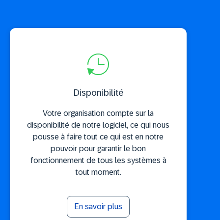
Disponibilité
Votre organisation compte sur la
disponibilité de notre logiciel, ce qui nous
pousse à faire tout ce qui est en notre
pouvoir pour garantir le bon
fonctionnement de tous les systèmes à
tout moment.
En savoir plus