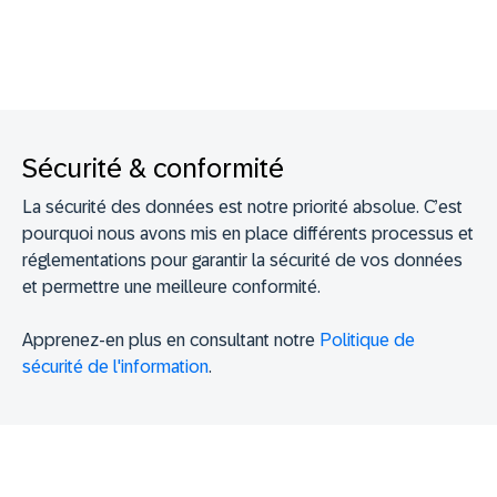
Sécurité & conformité
La sécurité des données est notre priorité absolue. C’est
pourquoi nous avons mis en place différents processus et
réglementations pour garantir la sécurité de vos données
et permettre une meilleure conformité.
Apprenez-en plus en consultant notre
Politique de
sécurité de l'information
.