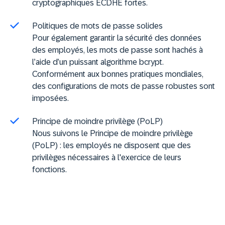
cryptographiques ECDHE fortes.
Politiques de mots de passe solides
Pour également garantir la sécurité des données
des employés, les mots de passe sont hachés à
l’aide d’un puissant algorithme bcrypt.
Conformément aux bonnes pratiques mondiales,
des configurations de mots de passe robustes sont
imposées.
Principe de moindre privilège (PoLP)
Nous suivons le Principe de moindre privilège
(PoLP) : les employés ne disposent que des
privilèges nécessaires à l'exercice de leurs
fonctions.