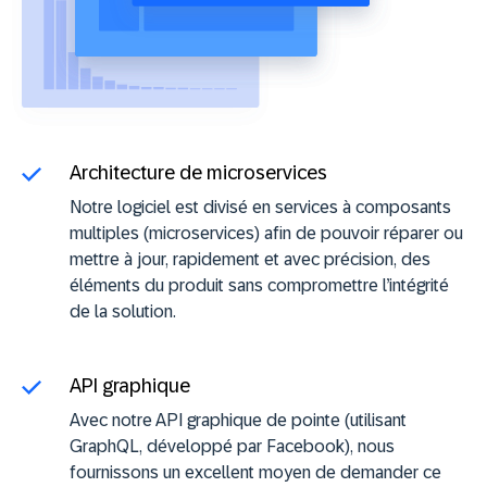
Architecture de microservices
Notre logiciel est divisé en services à composants
multiples (microservices) afin de pouvoir réparer ou
mettre à jour, rapidement et avec précision, des
éléments du produit sans compromettre l’intégrité
de la solution.
API graphique
Avec notre API graphique de pointe (utilisant
GraphQL, développé par Facebook), nous
fournissons un excellent moyen de demander ce