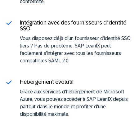
conformité.
Intégration avec des fournisseurs d’identité
SSO
Vous disposez déjà d’un fournisseur d’identité SSO
tiers ? Pas de problème, SAP LeanIX peut
facilement s’intégrer avec tous les fournisseurs
compatibles SAML 2.0.
Hébergement évolutif
Grâce aux services d'hébergement de Microsoft
Azure, vous pouvez accéder à SAP LeanIX depuis
partout dans le monde et profiter d'une
disponibilité maximale.