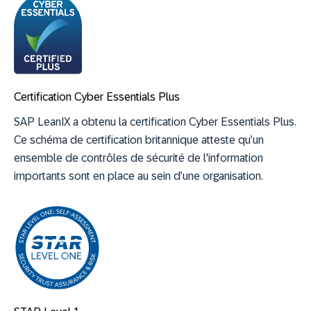
Certification Cyber Essentials Plus
SAP LeanIX a obtenu la certification Cyber Essentials Plus.
Ce schéma de certification britannique atteste qu’un
ensemble de contrôles de sécurité de l'information
importants sont en place au sein d’une organisation.