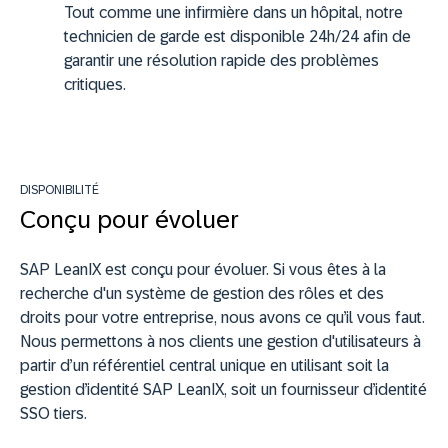
Tout comme une infirmière dans un hôpital, notre
technicien de garde est disponible 24h/24 afin de
garantir une résolution rapide des problèmes
critiques.
DISPONIBILITÉ
Conçu pour évoluer
SAP LeanIX est conçu pour évoluer. Si vous êtes à la
recherche d'un système de gestion des rôles et des
droits pour votre entreprise, nous avons ce qu’il vous faut.
Nous permettons à nos clients une gestion d'utilisateurs à
partir d’un référentiel central unique en utilisant soit la
gestion d’identité SAP LeanIX, soit un fournisseur d’identité
SSO tiers.