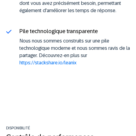
dont vous avez précisément besoin, permettant
également d'améliorer les temps de réponse.
Pile technologique transparente
Nous nous sommes construits sur une pile
technologique moderne et nous sommes ravis de la
partager. Découvrez-en plus sur
https://stackshare.io/leanix
DISPONIBILITÉ