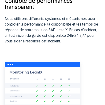
Contrôle de performances
transparent
Nous utilisons différents systèmes et mécanismes pour
contrôler la performance, la disponibilité et les temps de
réponse de notre solution SAP LeanIX. En cas d’incident,
un technicien de garde est disponible 24h/24 7j/7 pour
vous aider à résoudre cet incident.