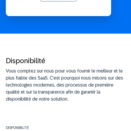
Disponibilité
Vous comptez sur nous pour vous fournir le meilleur et le
plus fiable des SaaS. C’est pourquoi nous misons sur des
technologies modernes, des processus de première
qualité et sur la transparence afin de garantir la
disponibilité de notre solution.
DISPONIBILITÉ