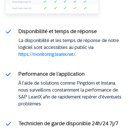
Disponibilité et temps de réponse
La disponibilité et les temps de réponse de notre
logiciel sont accessibles au public via
https://monitoring.leanix.net/
.
Performance de l’application
À l’aide de solutions comme Pingdom et Instana,
nous surveillons constamment la performance de
SAP LeanIX afin de rapidement repérer d'éventuels
problèmes.
Technicien de garde disponible 24h/24 7j/7