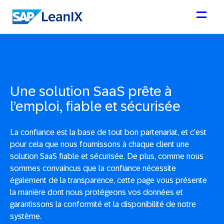
Une solution SaaS prête à
l’emploi, fiable et sécurisée
La confiance est la base de tout bon partenariat, et c’est
pour cela que nous fournissons à chaque client une
solution SaaS fiable et sécurisée. De plus, comme nous
sommes convaincus que la confiance nécessite
également de la transparence, cette page vous présente
la manière dont nous protégeons vos données et
garantissons la conformité et la disponibilité de notre
système.