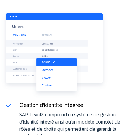
Gestion d’identité intégrée
SAP LeanIX comprend un système de gestion
d’identité intégré ainsi qu'un modèle complet de
rôles et de droits qui permettent de garantir la