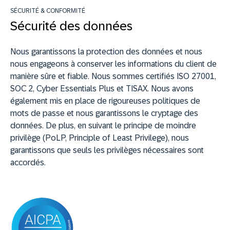
SÉCURITÉ & CONFORMITÉ
Sécurité des données
Nous garantissons la protection des données et nous
nous engageons à conserver les informations du client de
manière sûre et fiable. Nous sommes certifiés ISO 27001,
SOC 2, Cyber Essentials Plus et TISAX. Nous avons
également mis en place de rigoureuses politiques de
mots de passe et nous garantissons le cryptage des
données. De plus, en suivant le principe de moindre
privilège (PoLP, Principle of Least Privilege), nous
garantissons que seuls les privilèges nécessaires sont
accordés.