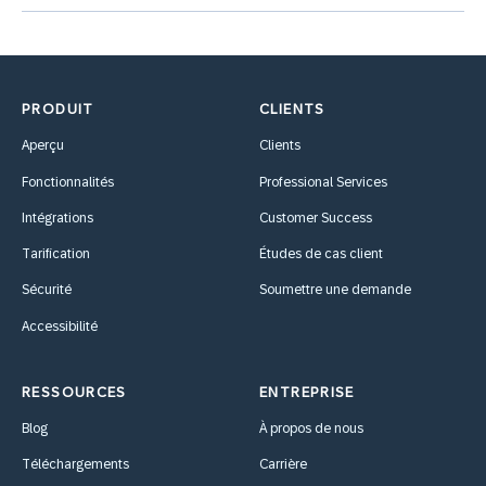
PRODUIT
CLIENTS
Aperçu
Clients
Fonctionnalités
Professional Services
Intégrations
Customer Success
Tarification
Études de cas client
Sécurité
Soumettre une demande
Accessibilité
RESSOURCES
ENTREPRISE
Blog
À propos de nous
Téléchargements
Carrière