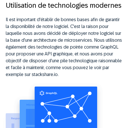
Utilisation de technologies modernes
Il est important d'établir de bonnes bases afin de garantir
la disponibilité de notre logiciel. C'est la raison pour
laquelle nous avons décidé de déployer notre logiciel sur
la base d’une architecture de microservices. Nous utilisons
également des technologies de pointe comme GraphQL
pour proposer une API graphique, et nous avons pour
objectif de disposer d’une pile technologique raisonnable
et facile à maintenir, comme vous pouvez le voir par
exemple sur stackshare.io.