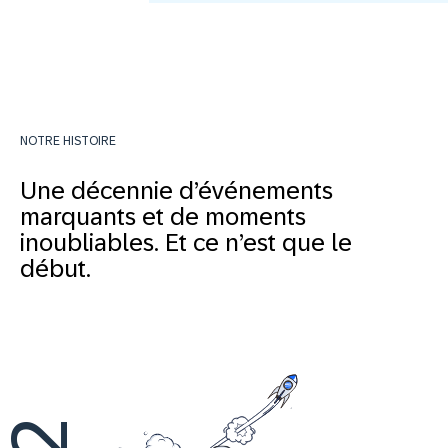
NOTRE HISTOIRE
Une décennie d’événements
marquants et de moments
inoubliables. Et ce n’est que le
début.