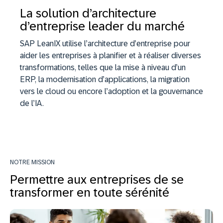
La solution d’architecture
d’entreprise leader du marché
SAP LeanIX utilise l’architecture d’entreprise pour
aider les entreprises à planifier et à réaliser diverses
transformations, telles que la mise à niveau d’un
ERP, la modernisation d’applications, la migration
vers le cloud ou encore l’adoption et la gouvernance
de l’IA.
NOTRE MISSION
Permettre aux entreprises de se
transformer en toute sérénité