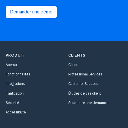
Demander une démo
PRODUIT
CLIENTS
Aperçu
Clients
Fonctionnalités
Professional Services
Intégrations
Customer Success
Tarification
Études de cas client
Sécurité
Soumettre une demande
Accessibilité