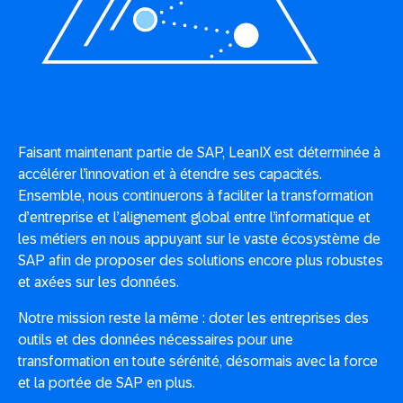
Faisant maintenant partie de SAP, LeanIX est déterminée à
accélérer l’innovation et à étendre ses capacités.
Ensemble, nous continuerons à faciliter la transformation
d’entreprise et l’alignement global entre l’informatique et
les métiers en nous appuyant sur le vaste écosystème de
SAP afin de proposer des solutions encore plus robustes
et axées sur les données.
Notre mission reste la même : doter les entreprises des
outils et des données nécessaires pour une
transformation en toute sérénité, désormais avec la force
et la portée de SAP en plus.