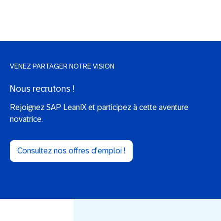
VENEZ PARTAGER NOTRE VISION
Nous recrutons !
Rejoignez SAP LeanIX et participez à cette aventure
novatrice.
Consultez nos offres d’emploi !