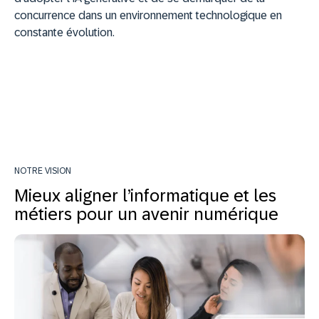
concurrence dans un environnement technologique en
constante évolution.
NOTRE VISION
Mieux aligner l’informatique et les
métiers pour un avenir numérique