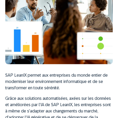
SAP LeanIX permet aux entreprises du monde entier de
moderniser leur environnement informatique et de se
transformer en toute sérénité.
Grâce aux solutions automatisées, axées sur les données
et améliorées par l’IA de SAP LeanIX, les entreprises sont
à même de s’adapter aux changements du marché,
d’adopter l’IA générative et de se démarquer de la