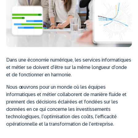
Dans une économie numérique, les services informatiques
et métier se doivent d’être sur la même longueur d’onde
et de fonctionner en harmonie.
Nous œuvrons pour un monde où les équipes
informatiques et métier collaborent de manière fluide et
prennent des décisions éclairées et fondées sur les
données en ce qui concerne les investissements
technologiques, l’optimisation des coûts, l’efficacité
opérationnelle et la transformation de l’entreprise.