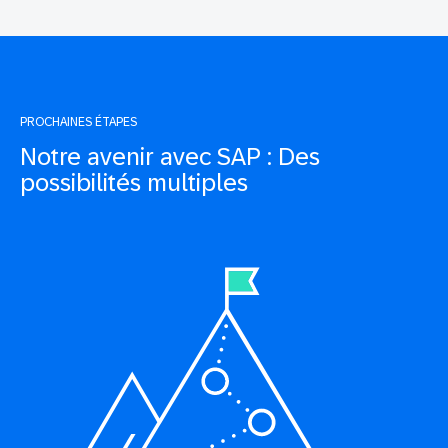
PROCHAINES ÉTAPES
Notre avenir avec SAP : Des
possibilités multiples