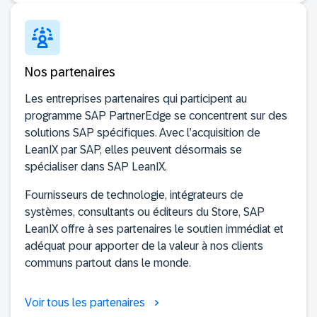
Nos partenaires
Les entreprises partenaires qui participent au
programme SAP PartnerEdge se concentrent sur des
solutions SAP spécifiques. Avec l’acquisition de
LeanIX par SAP, elles peuvent désormais se
spécialiser dans SAP LeanIX.
Fournisseurs de technologie, intégrateurs de
systèmes, consultants ou éditeurs du Store, SAP
LeanIX offre à ses partenaires le soutien immédiat et
adéquat pour apporter de la valeur à nos clients
communs partout dans le monde.
Voir tous les partenaires