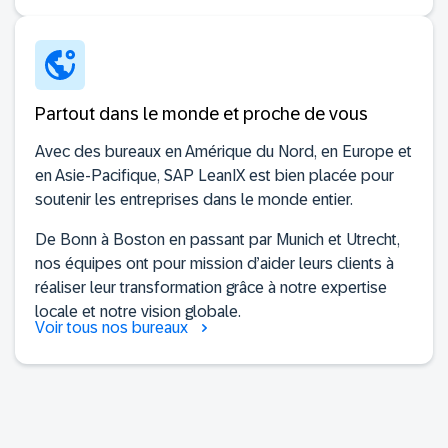
Partout dans le monde et proche de vous
Avec des bureaux en Amérique du Nord, en Europe et
en Asie-Pacifique, SAP LeanIX est bien placée pour
soutenir les entreprises dans le monde entier.
De Bonn à Boston en passant par Munich et Utrecht,
nos équipes ont pour mission d’aider leurs clients à
réaliser leur transformation grâce à notre expertise
locale et notre vision globale.
Voir tous nos bureaux