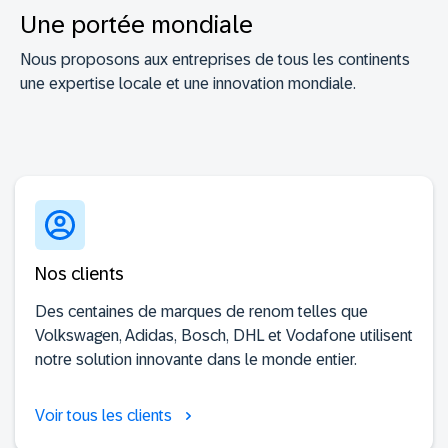
Une portée mondiale
Nous proposons aux entreprises de tous les continents
une expertise locale et une innovation mondiale.
Nos clients
Des centaines de marques de renom telles que
Volkswagen, Adidas, Bosch, DHL et Vodafone utilisent
notre solution innovante dans le monde entier.
Voir tous les clients