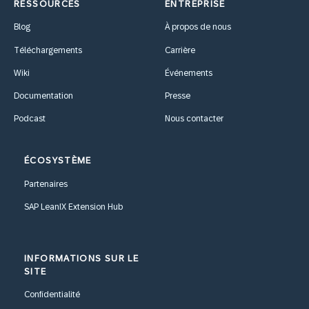
RESSOURCES
ENTREPRISE
Blog
À propos de nous
Téléchargements
Carrière
Wiki
Événements
Documentation
Presse
Podcast
Nous contacter
ÉCOSYSTÈME
Partenaires
SAP LeanIX Extension Hub
INFORMATIONS SUR LE
SITE
Confidentialité