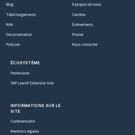
Blog
À propos de nous
Téléchargements
Carrière
Wiki
Événements
Documentation
Presse
Podcast
Nous contacter
ÉCOSYSTÈME
Partenaires
SAP LeanIX Extension Hub
INFORMATIONS SUR LE
SITE
Confidentialité
Mentions légales