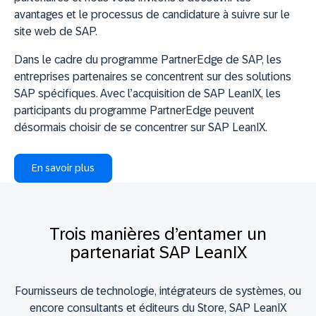
avantages et le processus de candidature à suivre sur le
site web de SAP.
Dans le cadre du programme PartnerEdge de SAP, les
entreprises partenaires se concentrent sur des solutions
SAP spécifiques. Avec l’acquisition de SAP LeanIX, les
participants du programme PartnerEdge peuvent
désormais choisir de se concentrer sur SAP LeanIX.
En savoir plus
Trois manières d’entamer un
partenariat SAP LeanIX
Fournisseurs de technologie, intégrateurs de systèmes, ou
encore consultants et éditeurs du Store, SAP LeanIX