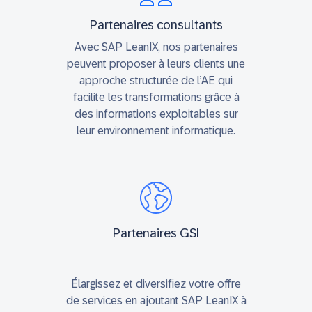
Partenaires consultants
Avec SAP LeanIX, nos partenaires
peuvent proposer à leurs clients une
approche structurée de l’AE qui
facilite les transformations grâce à
des informations exploitables sur
leur environnement informatique.
Partenaires GSI
Élargissez et diversifiez votre offre
de services en ajoutant SAP LeanIX à