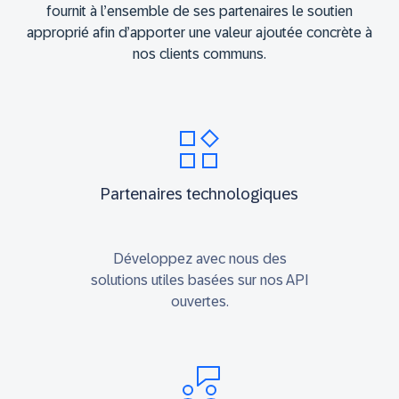
fournit à l’ensemble de ses partenaires le soutien
approprié afin d’apporter une valeur ajoutée concrète à
nos clients communs.
Partenaires technologiques
Développez avec nous des
solutions utiles basées sur nos API
ouvertes.