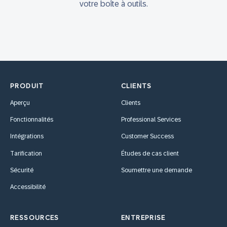
votre boîte à outils.
PRODUIT
CLIENTS
Aperçu
Clients
Fonctionnalités
Professional Services
Intégrations
Customer Success
Tarification
Études de cas client
Sécurité
Soumettre une demande
Accessibilité
RESSOURCES
ENTREPRISE