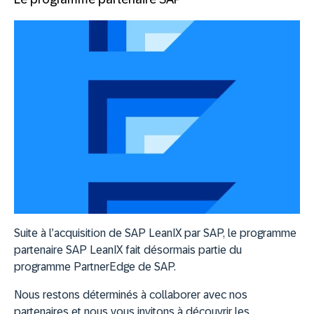
Suite à l’acquisition de SAP LeanIX par SAP, le programme
partenaire SAP LeanIX fait désormais partie du
programme PartnerEdge de SAP.
Nous restons déterminés à collaborer avec nos
partenaires et nous vous invitons à découvrir les