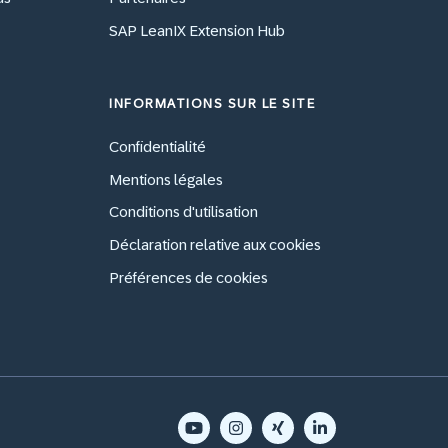
SAP LeanIX Extension Hub
INFORMATIONS SUR LE SITE
Confidentialité
Mentions légales
Conditions d'utilisation
Déclaration relative aux cookies
Préférences de cookies