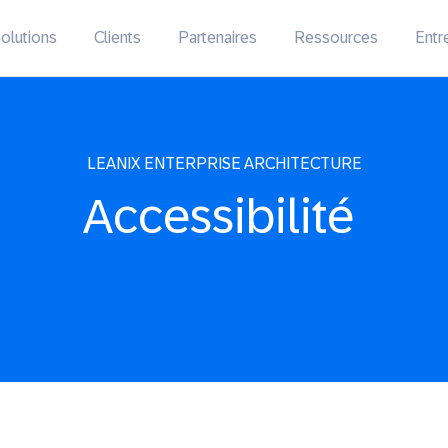
olutions
Clients
Partenaires
Ressources
Entr
LEANIX ENTERPRISE ARCHITECTURE
Accessibilité