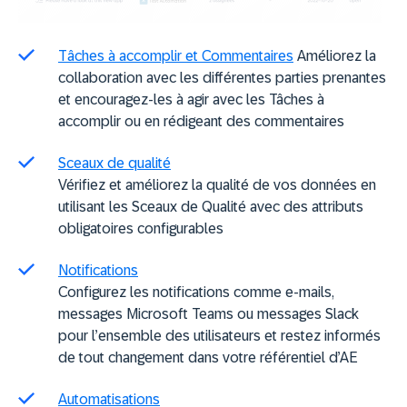
Tâches à accomplir et Commentaires
Améliorez la
collaboration avec les différentes parties prenantes
et encouragez-les à agir avec les Tâches à
accomplir ou en rédigeant des commentaires
Sceaux de qualité
Vérifiez et améliorez la qualité de vos données en
utilisant les Sceaux de Qualité avec des attributs
obligatoires configurables
Notifications
Configurez les notifications comme e-mails,
messages Microsoft Teams ou messages Slack
pour l’ensemble des utilisateurs et restez informés
de tout changement dans votre référentiel d’AE
Automatisations