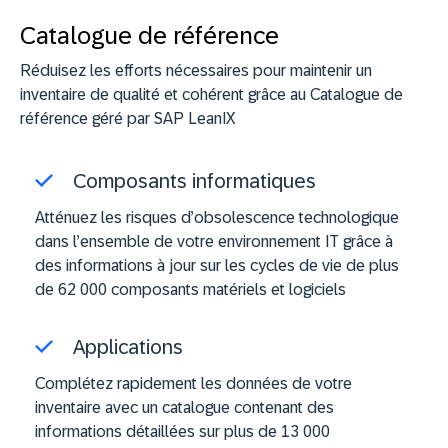
Catalogue de référence
Réduisez les efforts nécessaires pour maintenir un
inventaire de qualité et cohérent grâce au Catalogue de
référence géré par SAP LeanIX
Composants informatiques
Atténuez les risques d’obsolescence technologique
dans l’ensemble de votre environnement IT grâce à
des informations à jour sur les cycles de vie de plus
de 62 000 composants matériels et logiciels
Applications
Complétez rapidement les données de votre
inventaire avec un catalogue contenant des
informations détaillées sur plus de 13 000