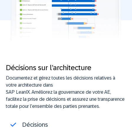
Décisions sur l’architecture
Documentez et gérez toutes les décisions relatives à
votre architecture dans
SAP LeanIX. Améliorez la gouvernance de votre AE,
facilitez la prise de décisions et assurez une transparence
totale pour l’ensemble des parties prenantes.
Décisions