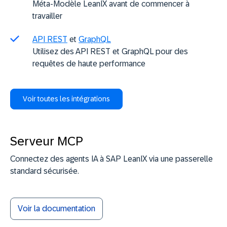
Méta-Modèle LeanIX avant de commencer à
travailler
API REST
et
GraphQL
Utilisez des API REST et GraphQL pour des
requêtes de haute performance
Voir toutes les intégrations
Serveur MCP
Connectez des agents IA à SAP LeanIX via une passerelle
standard sécurisée.
Voir la documentation