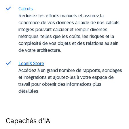
Calculs
Réduisez les efforts manuels et assurez la
cohérence de vos données à l’aide de nos calculs
intégrés pouvant calculer et remplir diverses
métriques, telles que les coûts, les risques et la
complexité de vos objets et des relations au sein
de votre architecture.
LeanIX Store
Accédez à un grand nombre de rapports, sondages
et intégrations et ajoutez-les à votre espace de
travail pour obtenir des informations plus
détaillées
Capacités d’IA