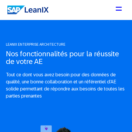
LEANIX ENTERPRISE ARCHITECTURE
Nos fonctionnalités pour la réussite
de votre AE
Tout ce dont vous avez besoin pour des données de
qualité, une bonne collaboration et un référentiel d’AE
solide permettant de répondre aux besoins de toutes les
parties prenantes