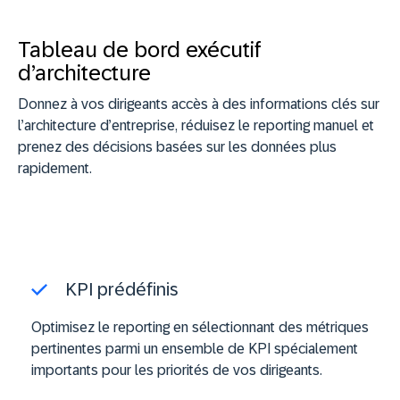
Tableau de bord exécutif
d’architecture
Donnez à vos dirigeants accès à des informations clés sur
l’architecture d’entreprise, réduisez le reporting manuel et
prenez des décisions basées sur les données plus
rapidement.
KPI prédéfinis
Optimisez le reporting en sélectionnant des métriques
pertinentes parmi un ensemble de KPI spécialement
importants pour les priorités de vos dirigeants.