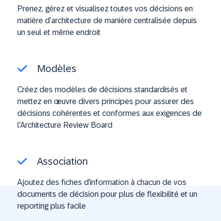
Prenez, gérez et visualisez toutes vos décisions en
matière d’architecture de manière centralisée depuis
un seul et même endroit
Modèles
Créez des modèles de décisions standardisés et
mettez en œuvre divers principes pour assurer des
décisions cohérentes et conformes aux exigences de
l’Architecture Review Board
Association
Ajoutez des fiches d’information à chacun de vos
documents de décision pour plus de flexibilité et un
reporting plus facile