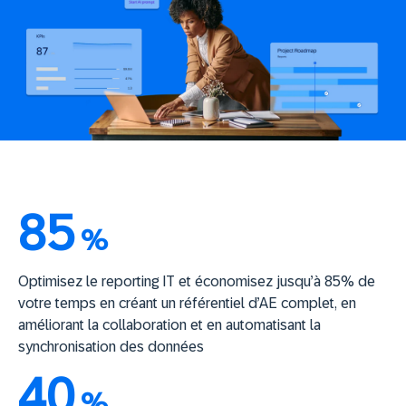
85
%
Optimisez le reporting IT et économisez jusqu’à 85% de
votre temps en créant un référentiel d’AE complet, en
améliorant la collaboration et en automatisant la
synchronisation des données
40
%