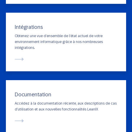
Intégrations
Obtenez une vue d’ensemble de l’état actuel de votre
environnement informatique grâce à nos nombreuses
intégrations.
Documentation
Accédez à la documentation récente, aux descriptions de cas
d’utilisation et aux nouvelles fonctionnalités LeanIX