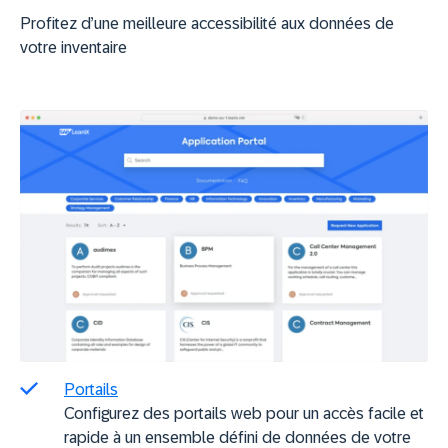
Profitez d’une meilleure accessibilité aux données de
votre inventaire
Portails
Configurez des portails web pour un accès facile et
rapide à un ensemble défini de données de votre