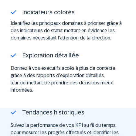
Indicateurs colorés
Identifiez les principaux domaines à prioriser grâce à
des indicateurs de statut mettant en évidence les
domaines nécessitant l
’
attention de la direction.
Exploration détaillée
Donnez à vos exécutifs accès à plus de contexte
grâce à des rapports d’exploration détaillés,
leur permettant de prendre des décisions mieux
informées.
Tendances historiques
Suivez la performance de vos KPI au fil du temps
pour mesurer les progrès effectués et identifier les