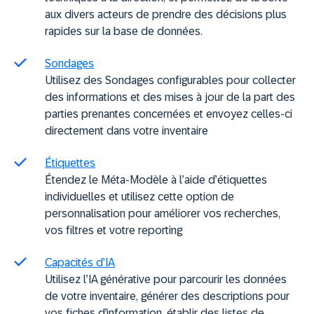
aux divers acteurs de prendre des décisions plus
rapides sur la base de données.
Sondages
Utilisez des Sondages configurables pour collecter
des informations et des mises à jour de la part des
parties prenantes concernées et envoyez celles-ci
directement dans votre inventaire
Étiquettes
Étendez le Méta-Modèle à l’aide d’étiquettes
individuelles et utilisez cette option de
personnalisation pour améliorer vos recherches,
vos filtres et votre reporting
Capacités d’IA
Utilisez l’IA générative pour parcourir les données
de votre inventaire, générer des descriptions pour
vos fiches d’information, établir des listes de