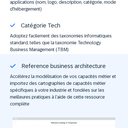
applications (nom, logo, description, catégorie, mode
d’hébergement)
Catégorie Tech
Adoptez facilement des taxonomies informatiques
standard, telles que la taxonomie Technology
Business Management (TBM)
Reference business architecture
Accélérez la modélisation de vos capacités métier et
importez des cartographies de capacités métier
spécifiques à votre industrie et fondées sur les
meilleures pratiques à l’aide de cette ressource
complète