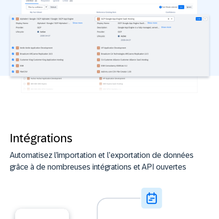
Intégrations
Automatisez l’importation et l’exportation de données
grâce à de nombreuses intégrations et API ouvertes