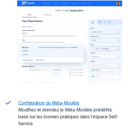
Configuration du Méta-Modèle
Modifiez et étendez le Méta-Modèle prédéfini,
basé sur les bonnes pratiques dans l’espace Self-
Service