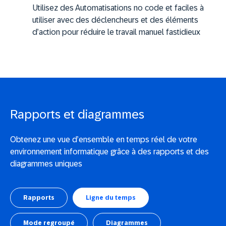
Utilisez des Automatisations no code et faciles à
utiliser avec des déclencheurs et des éléments
d’action pour réduire le travail manuel fastidieux
Rapports et diagrammes
Obtenez une vue d’ensemble en temps réel de votre
environnement informatique grâce à des rapports et des
diagrammes uniques
Rapports
Ligne du temps
Mode regroupé
Diagrammes