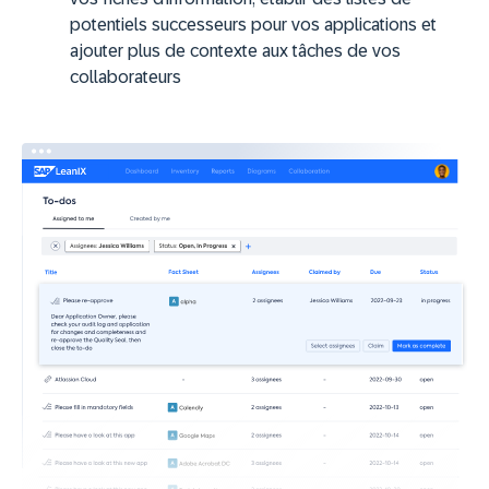
potentiels successeurs pour vos applications et
ajouter plus de contexte aux tâches de vos
collaborateurs