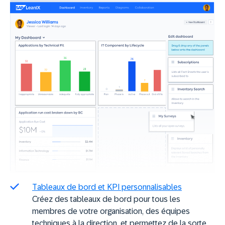
Tableaux de bord et KPI personnalisables
Créez des tableaux de bord pour tous les
membres de votre organisation, des équipes
techniques à la direction, et permettez de la sorte