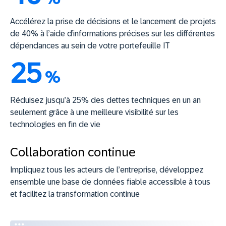
Accélérez la prise de décisions et le lancement de projets
de 40% à l’aide d’informations précises sur les différentes
dépendances au sein de votre portefeuille IT
25
%
Réduisez jusqu’à 25% des dettes techniques en un an
seulement grâce à une meilleure visibilité sur les
technologies en fin de vie
Collaboration continue
Impliquez tous les acteurs de l’entreprise, développez
ensemble une base de données fiable accessible à tous
et facilitez la transformation continue