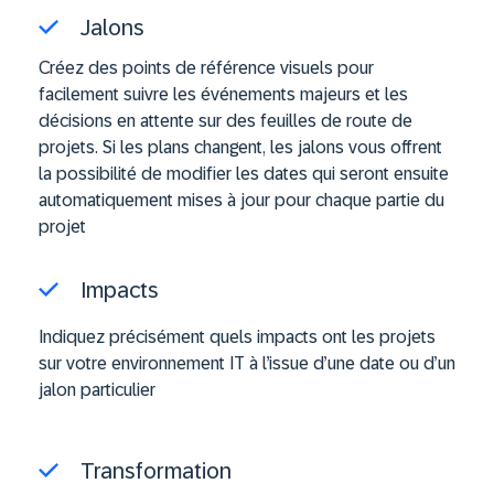
Jalons
Créez des points de référence visuels pour
facilement suivre les événements majeurs et les
décisions en attente sur des feuilles de route de
projets. Si les plans changent, les jalons vous offrent
la possibilité de modifier les dates qui seront ensuite
automatiquement mises à jour pour chaque partie du
projet
Impacts
Indiquez précisément quels impacts ont les projets
sur votre environnement IT à l’issue d’une date ou d’un
jalon particulier
Transformation