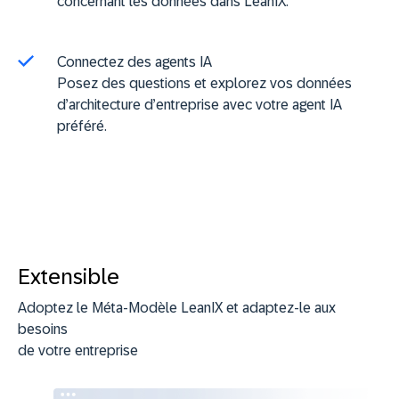
concernant les données dans LeanIX.
Connectez des agents IA
Posez des questions et explorez vos données
d’architecture d’entreprise avec votre agent IA
préféré.
Extensible
Adoptez le Méta-Modèle LeanIX et adaptez-le aux
besoins
de votre entreprise