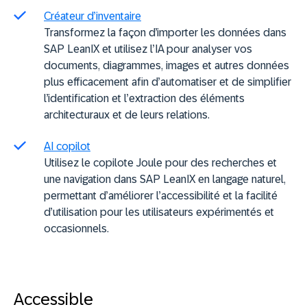
Créateur d’inventaire
Transformez la façon d’importer les données dans
SAP LeanIX et utilisez l’IA pour analyser vos
documents, diagrammes, images et autres données
plus efficacement afin d’automatiser et de simplifier
l’identification et l’extraction des éléments
architecturaux et de leurs relations.
AI copilot
Utilisez le copilote Joule pour des recherches et
une navigation dans SAP LeanIX en langage naturel,
permettant d’améliorer l’accessibilité et la facilité
d’utilisation pour les utilisateurs expérimentés et
occasionnels.
Accessible