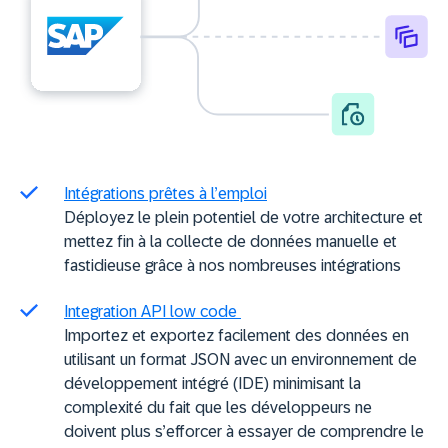
Intégrations prêtes à l’emploi
Déployez le plein potentiel de votre architecture et
mettez fin à la collecte de données manuelle et
fastidieuse grâce à nos nombreuses intégrations
Integration API low code
Importez et exportez facilement des données en
utilisant un format JSON avec un environnement de
développement intégré (IDE) minimisant la
complexité du fait que les développeurs ne
doivent plus s’efforcer à essayer de comprendre le