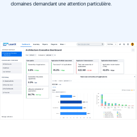
domaines demandant une attention particulière.