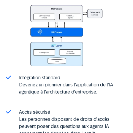
Intégration standard
Devenez un pionnier dans l’application de l’IA
agentique à l’architecture d’entreprise.
Accès sécurisé
Les personnes disposant de droits d’accès
peuvent poser des questions aux agents IA