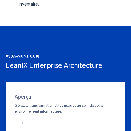
inventaire.
EN SAVOIR PLUS SUR
LeanIX Enterprise Architecture
Aperçu
Gérez la transformation et les risques au sein de votre
environnement informatique.