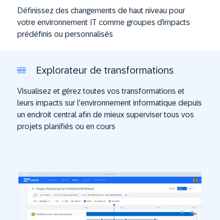
Définissez des changements de haut niveau pour
votre environnement IT comme groupes d’impacts
prédéfinis ou personnalisés
Explorateur de transformations
Visualisez et gérez toutes vos transformations et
leurs impacts sur l’environnement informatique depuis
un endroit central afin de mieux superviser tous vos
projets planifiés ou en cours