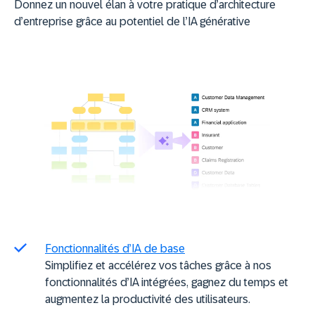
Donnez un nouvel élan à votre pratique d’architecture
d’entreprise grâce au potentiel de l’IA générative
Fonctionnalités d’IA de base
Simplifiez et accélérez vos tâches grâce à nos
fonctionnalités d’IA intégrées, gagnez du temps et
augmentez la productivité des utilisateurs.