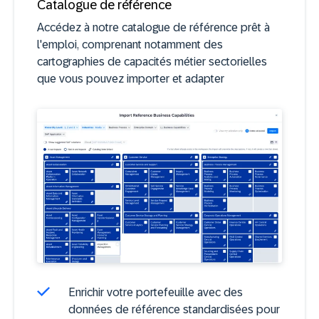
Catalogue de référence
Accédez à notre catalogue de référence prêt à
l'emploi, comprenant notamment des
cartographies de capacités métier sectorielles
que vous pouvez importer et adapter
Enrichir votre portefeuille avec des
données de référence standardisées pour