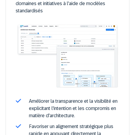
domaines et initiatives à l'aide de modèles
standardisés
Améliorer la transparence et la visibilité en
explicitant l'intention et les compromis en
matière d'architecture.
Favoriser un alignement stratégique plus
rapide en appuyant directement la