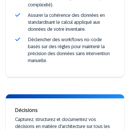
complexité).
Assurer la cohérence des données en
standardisant le calcul appliqué aux
données de votre inventaire.
Déclencher des workflows no-code
basés sur des règles pour maintenir la
précision des données sans intervention
manuelle.
Décisions
Capturez, structurez et documentez vos
décisions en matière d'architecture sur tous les