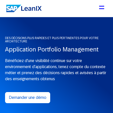
DES DÉCISIONS PLUS RAPIDES ET PLUS PERTINENTES POUR VOTRE
ARCHITECTURE
Application Portfolio Management
Bénéficiez d'une visibilité continue sur votre
environnement d'applications, tenez compte du contexte
métier et prenez des décisions rapides et avisées à partir
des enseignements obtenus
Demander une démo