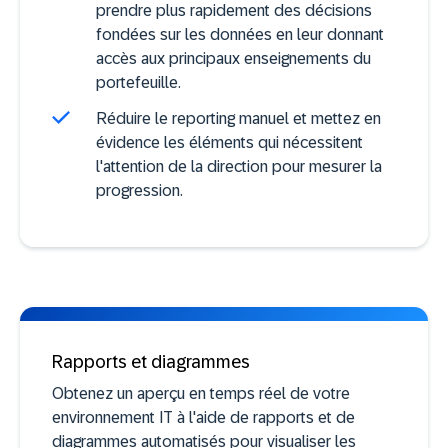
prendre plus rapidement des décisions
fondées sur les données en leur donnant
accès aux principaux enseignements du
portefeuille.
Réduire le reporting manuel et mettez en
évidence les éléments qui nécessitent
l'attention de la direction pour mesurer la
progression.
Rapports et diagrammes
Obtenez un aperçu en temps réel de votre
environnement IT à l'aide de rapports et de
diagrammes automatisés pour visualiser les