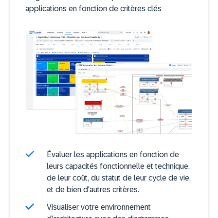
applications en fonction de critères clés
Évaluer les applications en fonction de
leurs capacités fonctionnelle et technique,
de leur coût, du statut de leur cycle de vie,
et de bien d'autres critères.
Visualiser votre environnement