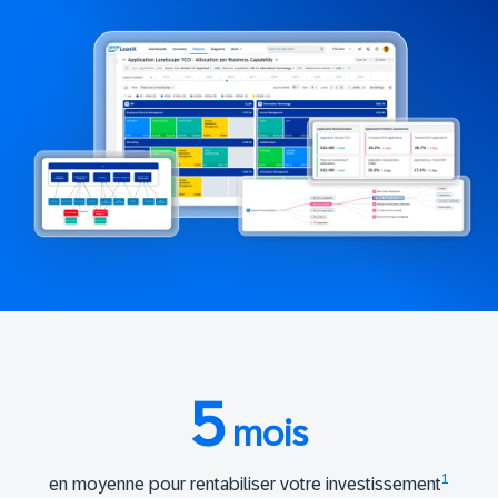
5
mois
1
en moyenne pour rentabiliser votre investissement