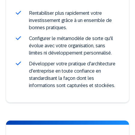
Rentabiliser plus rapidement votre
investissement grâce à un ensemble de
bonnes pratiques.
Configurer le métamodèle de sorte qu'il
évolue avec votre organisation, sans
limites ni développement personnalisé.
Développer votre pratique d'architecture
d'entreprise en toute confiance en
standardisant la façon dont les
informations sont capturées et stockées.