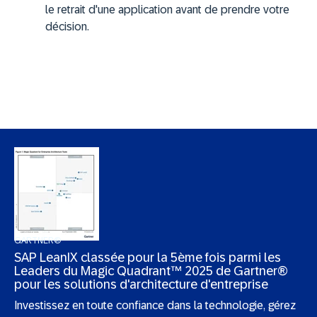
le retrait d'une application avant de prendre votre
décision.
GARTNER®
SAP LeanIX classée pour la 5ème fois parmi les
Leaders du Magic Quadrant™ 2025 de Gartner®
pour les solutions d'architecture d'entreprise
Investissez en toute confiance dans la technologie, gérez