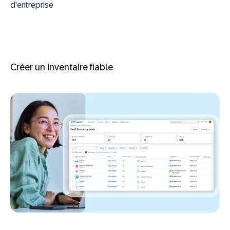
d'entreprise
Créer un inventaire fiable