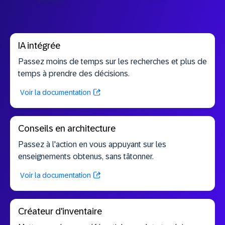
IA intégrée
Passez moins de temps sur les recherches et plus de
temps à prendre des décisions.
Voir la documentation
Conseils en architecture
Passez à l'action en vous appuyant sur les
enseignements obtenus, sans tâtonner.
Voir la documentation
Créateur d'inventaire