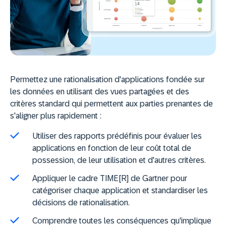
Permettez une rationalisation d'applications fondée sur
les données en utilisant des vues partagées et des
critères standard qui permettent aux parties prenantes de
s'aligner plus rapidement :
Utiliser des rapports prédéfinis pour évaluer les
applications en fonction de leur coût total de
possession, de leur utilisation et d'autres critères.
Appliquer le cadre TIME[R] de Gartner pour
catégoriser chaque application et standardiser les
décisions de rationalisation.
Comprendre toutes les conséquences qu'implique