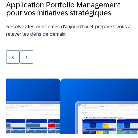
Application Portfolio Management
pour vos initiatives stratégiques
Résolvez les problèmes d'aujourd'hui et préparez-vous à
relever les défis de demain.