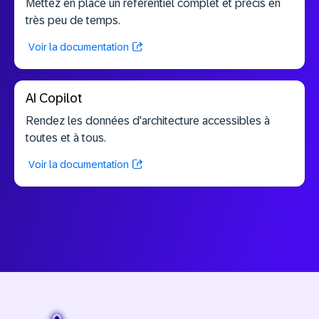
Mettez en place un référentiel complet et précis en
très peu de temps.
Voir la documentation
AI Copilot
Rendez les données d'architecture accessibles à
toutes et à tous.
Voir la documentation