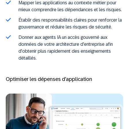
Mapper les applications au contexte métier pour
mieux comprendre les dépendances et les risques.
Établir des responsabilités claires pour renforcer la
gouvernance et réduire les risques de sécurité.
Donner aux agents IA un accès gouverné aux
données de votre architecture d'entreprise afin
d'obtenir plus rapidement des enseignements
détaillés.
Optimiser les dépenses d'application