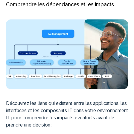
Comprendre les dépendances et les impacts
Découvrez les liens qui existent entre les applications, les
interfaces et les composants IT dans votre environnement
IT pour comprendre les impacts éventuels avant de
prendre une décision :