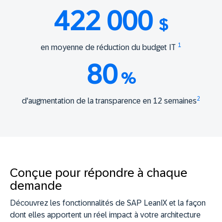
422 000
$
1
en moyenne de réduction du budget IT
80
%
2
d'augmentation de la transparence en 12 semaines
Conçue pour répondre à chaque
demande
Découvrez les fonctionnalités de SAP LeanIX et la façon
dont elles apportent un réel impact à votre architecture