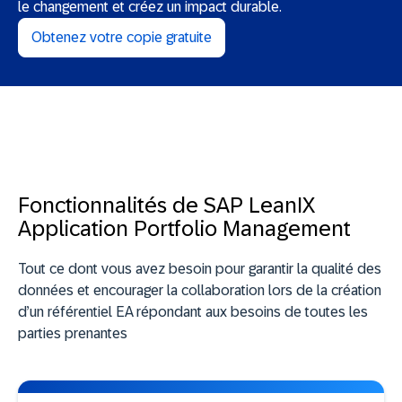
le changement et créez un impact durable.
Obtenez votre copie gratuite
Fonctionnalités de SAP LeanIX
Application Portfolio Management
Tout ce dont vous avez besoin pour garantir la qualité des
données et encourager la collaboration lors de la création
d’un référentiel EA répondant aux besoins de toutes les
parties prenantes