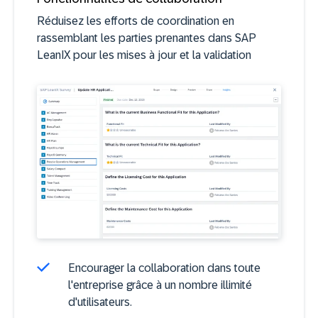
Réduisez les efforts de coordination en
rassemblant les parties prenantes dans SAP
LeanIX pour les mises à jour et la validation
Encourager la collaboration dans toute
l'entreprise grâce à un nombre illimité
d'utilisateurs.