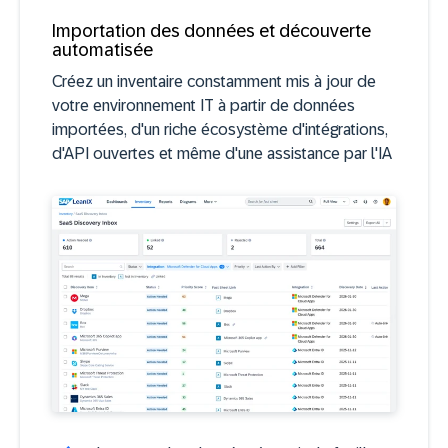
Importation des données et découverte
automatisée
Créez un inventaire constamment mis à jour de
votre environnement IT à partir de données
importées, d'un riche écosystème d'intégrations,
d'API ouvertes et même d'une assistance par l'IA