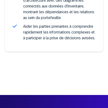
d'architecture avec des diagrammes
connectés aux données d'inventaire,
montrant les dépendances et les relations
au sein du portefeuille.
Aider les parties prenantes à comprendre
rapidement les informations complexes et
à participer à la prise de décisions avisées.