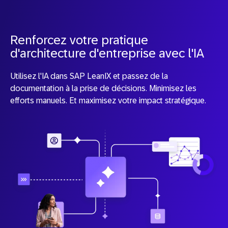
Renforcez votre pratique
d'architecture d'entreprise avec l'IA
Utilisez l'IA dans SAP LeanIX et passez de la
documentation à la prise de décisions. Minimisez les
efforts manuels. Et maximisez votre impact stratégique.