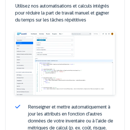
Utilisez nos automatisations et calculs intégrés
pour réduire la part de travail manuel et gagner
du temps sur les tâches répétitives
Renseigner et mettre automatiquement à
jour les attributs en fonction d'autres
données de votre inventaire ou à l'aide de
métriques de calcul (p. ex. coût, risque,