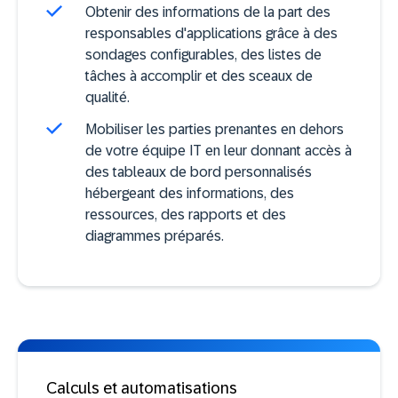
Obtenir des informations de la part des
responsables d'applications grâce à des
sondages configurables, des listes de
tâches à accomplir et des sceaux de
qualité.
Mobiliser les parties prenantes en dehors
de votre équipe IT en leur donnant accès à
des tableaux de bord personnalisés
hébergeant des informations, des
ressources, des rapports et des
diagrammes préparés.
Calculs et automatisations