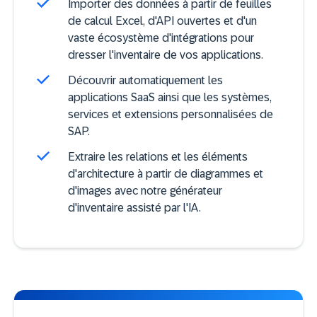
Importer des données à partir de feuilles
de calcul Excel, d'API ouvertes et d'un
vaste écosystème d'intégrations pour
dresser l'inventaire de vos applications.
Découvrir automatiquement les
applications SaaS ainsi que les systèmes,
services et extensions personnalisées de
SAP.
Extraire les relations et les éléments
d'architecture à partir de diagrammes et
d'images avec notre générateur
d'inventaire assisté par l'IA.