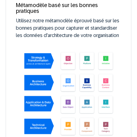
Métamodèle basé sur les bonnes
pratiques
Utilisez notre métamodèle éprouvé basé sur les
bonnes pratiques pour capturer et standardiser
les données d'architecture de votre organisation