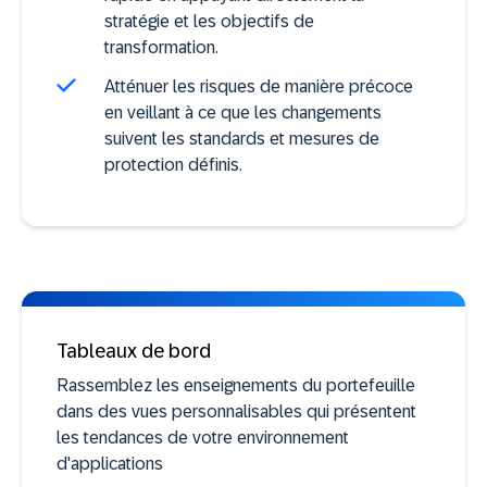
stratégie et les objectifs de
transformation.
Atténuer les risques de manière précoce
en veillant à ce que les changements
suivent les standards et mesures de
protection définis.
Tableaux de bord
Rassemblez les enseignements du portefeuille
dans des vues personnalisables qui présentent
les tendances de votre environnement
d'applications