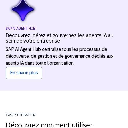
SAP AI AGENT HUB
Découvrez, gérez et gouvernez les agents IA au
sein de votre entreprise
SAP AI Agent Hub centralise tous les processus de
découverte, de gestion et de gouvernance dédiés aux
agents IA dans toute l'organisation.
En savoir plus
CAS D'UTILISATION
Découvrez comment utiliser