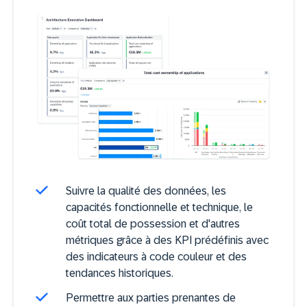
Suivre la qualité des données, les
capacités fonctionnelle et technique, le
coût total de possession et d'autres
métriques grâce à des KPI prédéfinis avec
des indicateurs à code couleur et des
tendances historiques.
Permettre aux parties prenantes de