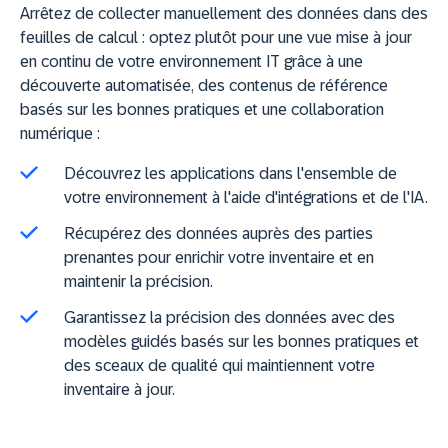
Arrêtez de collecter manuellement des données dans des
feuilles de calcul : optez plutôt pour une vue mise à jour
en continu de votre environnement IT grâce à une
découverte automatisée, des contenus de référence
basés sur les bonnes pratiques et une collaboration
numérique :
Découvrez les applications dans l'ensemble de
votre environnement à l'aide d'intégrations et de l'IA.
Récupérez des données auprès des parties
prenantes pour enrichir votre inventaire et en
maintenir la précision.
Garantissez la précision des données avec des
modèles guidés basés sur les bonnes pratiques et
des sceaux de qualité qui maintiennent votre
inventaire à jour.