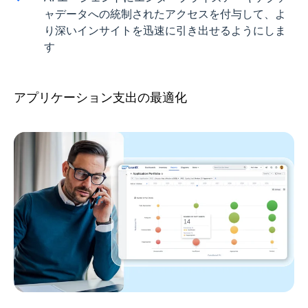
ャデータへの統制されたアクセスを付与して、よ
り深いインサイトを迅速に引き出せるようにしま
す
アプリケーション支出の最適化