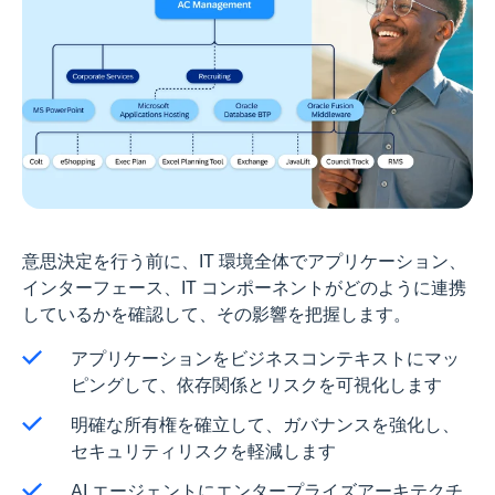
意思決定を行う前に、IT 環境全体でアプリケーション、
インターフェース、IT コンポーネントがどのように連携
しているかを確認して、その影響を把握します。
アプリケーションをビジネスコンテキストにマッ
ピングして、依存関係とリスクを可視化します
明確な所有権を確立して、ガバナンスを強化し、
セキュリティリスクを軽減します
AI エージェントにエンタープライズアーキテクチ