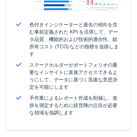
色付きインジケーターと過去の傾向を含
む事前定義された KPI を活用して、デー
タ品質、機能的および技術的適合性、総
所有コスト (TCO) などの指標を追跡しま
す
ステークホルダーがポートフォリオの重
要なインサイトに直接アクセスできるよ
うにして、データに基づく迅速な意思決
定を可能にします
手作業によるレポート作成を削減し、進
捗を測定するために経営陣の注目が必要
な領域を強調します