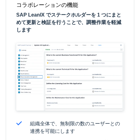
コラボレーションの機能
SAP LeanIX でステークホルダーを 1 つにまと
めて更新と検証を行うことで、調整作業を軽減
します
組織全体で、無制限の数のユーザーとの
連携を可能にします