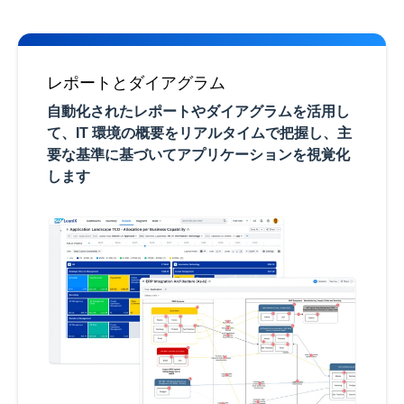
レポートとダイアグラム
自動化されたレポートやダイアグラムを活用し
て、IT 環境の概要をリアルタイムで把握し、主
要な基準に基づいてアプリケーションを視覚化
します