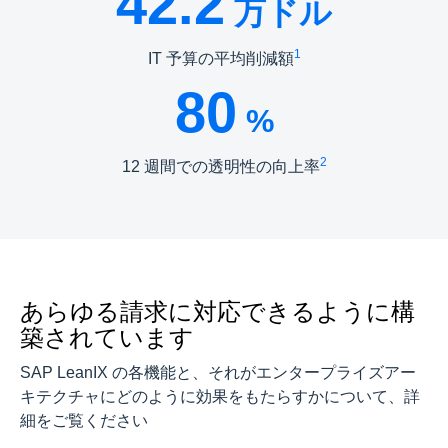
42.2
万ドル
1
IT 予算の平均削減額
80
%
2
12 週間での透明性の向上率
あらゆる請求に対応できるように構
築されています
SAP LeanIX の各機能と、それがエンタープライズアー
キテクチャにどのように効果をもたらすかについて、詳
細をご覧ください