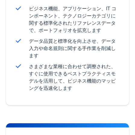
ビジネス機能、アプリケーション、IT コ
ンポーネント、テクノロジーカテゴリに
関する標準化されたリファレンスデータ
で、ポートフォリオを拡充します
データ品質と標準化を向上させ、データ
入力や命名規則に関する手作業を削減し
ます
さまざまな業種に合わせて調整された、
すぐに使用できるベストプラクティスモ
デルを活用して、ビジネス機能のマッピ
ングを迅速化します