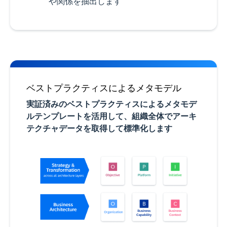
や関係を抽出します
ベストプラクティスによるメタモデル
実証済みのベストプラクティスによるメタモデ
ルテンプレートを活用して、組織全体でアーキ
テクチャデータを取得して標準化します