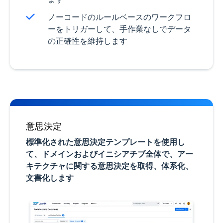
ノーコードのルールベースのワークフロ
ーをトリガーして、手作業なしでデータ
の正確性を維持します
意思決定
標準化された意思決定テンプレートを使用し
て、ドメインおよびイニシアチブ全体で、アー
キテクチャに関する意思決定を取得、体系化、
文書化します