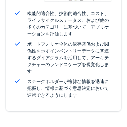
機能的適合性、技術的適合性、コスト、
ライフサイクルステータス、および他の
多くのカテゴリーに基づいて、アプリケ
ーションを評価します
ポートフォリオ全体の依存関係および関
係性を示すインベントリーデータに関連
するダイアグラムを活用して、アーキテ
クチャーのランドスケープを視覚化しま
す
ステークホルダーが複雑な情報を迅速に
把握し、情報に基づく意思決定において
連携できるようにします