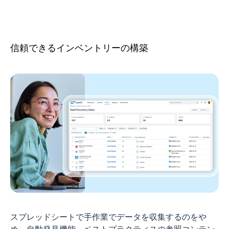
信頼できるインベントリーの構築
スプレッドシートで手作業でデータを収集するのをや