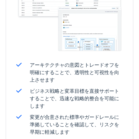
アーキテクチャの意図とトレードオフを
明確にすることで、透明性と可視性を向
上させます
ビジネス戦略と変革目標を直接サポート
することで、迅速な戦略的整合を可能に
します
変更が合意された標準やガードレールに
準拠していることを確認して、リスクを
早期に軽減します