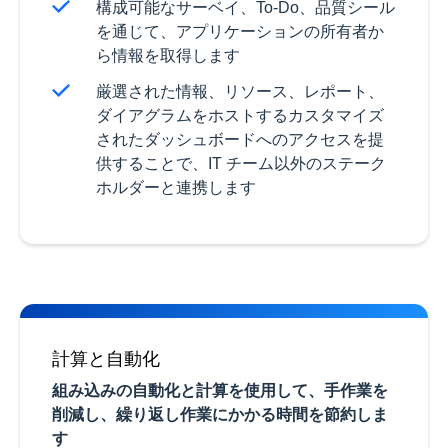
構成可能なサーベイ、To-Do、品質シール
を通じて、アプリケーションの所有者か
ら情報を取得します
厳選された情報、リソース、レポート、
ダイアグラムをホストするカスタマイズ
されたダッシュボードへのアクセスを提
供することで、IT チーム以外のステーク
ホルダーと連携します
計算と自動化
組み込みの自動化と計算を使用して、手作業を
削減し、繰り返し作業にかかる時間を節約しま
す