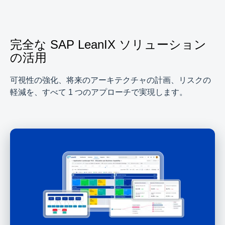
完全な SAP LeanIX ソリューション
の活用
可視性の強化、将来のアーキテクチャの計画、リスクの
軽減を、すべて 1 つのアプローチで実現します。