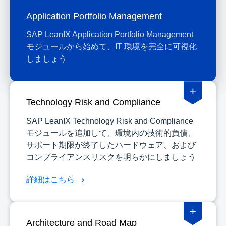
Application Portfolio Management
SAP LeanIX Application Portfolio Management
モジュールから始めて、IT 環境を完全に可視化
しましょう
+
Technology Risk and Compliance
SAP LeanIX Technology Risk and Compliance
モジュールを追加して、環境内の技術的負債、
サポート期限が終了したハードウェア、および
コンプライアンスリスクを明らかにしましょう
詳細はこちら
+
Architecture and Road Map