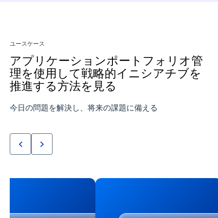
ユースケース
アプリケーションポートフォリオ管
理を使用して戦略的イニシアチブを
推進する方法を見る
今日の問題を解決し、将来の課題に備える