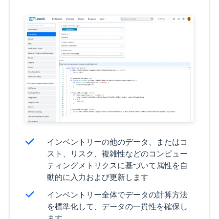
インベントリーの他のデータ、またはコ
スト、リスク、複雑性などのコンピュー
ティングメトリクスに基づいて属性を自
動的に入力および更新します
インベントリー全体でデータの計算方法
を標準化して、データの一貫性を確保し
ます