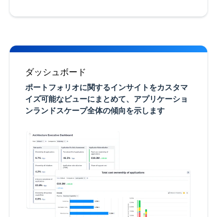
ダッシュボード
ポートフォリオに関するインサイトをカスタマ
イズ可能なビューにまとめて、アプリケーショ
ンランドスケープ全体の傾向を示します