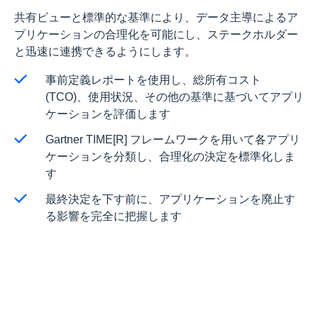
共有ビューと標準的な基準により、データ主導によるア
プリケーションの合理化を可能にし、ステークホルダー
と迅速に連携できるようにします。
事前定義レポートを使用し、総所有コスト
(TCO)、使用状況、その他の基準に基づいてアプリ
ケーションを評価します
Gartner TIME[R] フレームワークを用いて各アプリ
ケーションを分類し、合理化の決定を標準化しま
す
最終決定を下す前に、アプリケーションを廃止す
る影響を完全に把握します