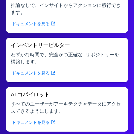
推論なしで、インサイトからアクションに移行でき
ます。
ドキュメントを見る
インベントリービルダー
わずかな時間で、完全かつ正確な リポジトリーを
構築します。
ドキュメントを見る
AI コパイロット
すべてのユーザーがアーキテクチャデータにアクセ
スできるようにします。
ドキュメントを見る