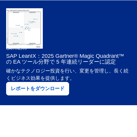
GARTNER®
SAP LeanIX：2025 Gartner® Magic Quadrant™
の EA ツール分野で 5 年連続リーダーに認定
確かなテクノロジー投資を行い、変更を管理し、長く続
くビジネス効果を提供します。
レポートをダウンロード