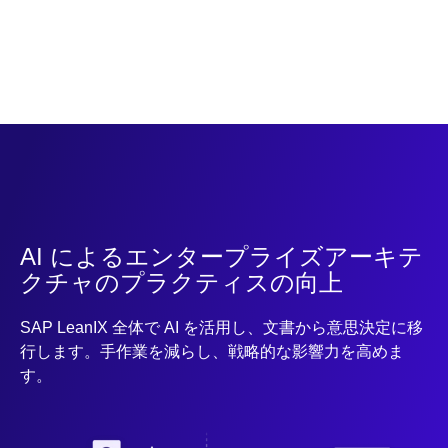
AI によるエンタープライズアーキテ
クチャのプラクティスの向上
SAP LeanIX 全体で AI を活用し、文書から意思決定に移
行します。手作業を減らし、戦略的な影響力を高めま
す。