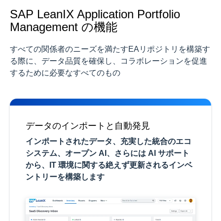
SAP LeanIX Application Portfolio
Management の機能
すべての関係者のニーズを満たすEAリポジトリを構築す
る際に、データ品質を確保し、コラボレーションを促進
するために必要なすべてのもの
データのインポートと自動発見
インポートされたデータ、充実した統合のエコ
システム、オープン AI、さらには AI サポート
から、IT 環境に関する絶えず更新されるインベ
ントリーを構築します