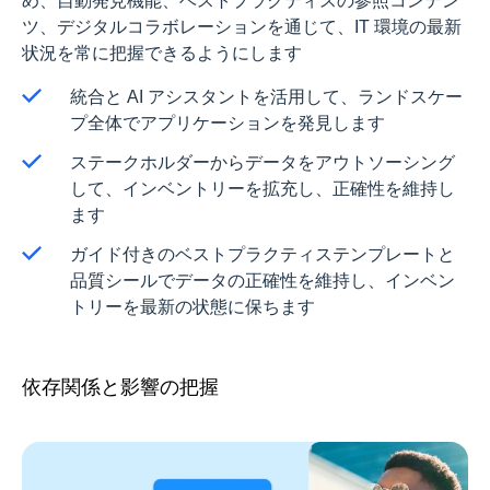
め、自動発見機能、ベストプラクティスの参照コンテン
ツ、デジタルコラボレーションを通じて、IT 環境の最新
状況を常に把握できるようにします
統合と AI アシスタントを活用して、ランドスケー
プ全体でアプリケーションを発見します
ステークホルダーからデータをアウトソーシング
して、インベントリーを拡充し、正確性を維持し
ます
ガイド付きのベストプラクティステンプレートと
品質シールでデータの正確性を維持し、インベン
トリーを最新の状態に保ちます
依存関係と影響の把握