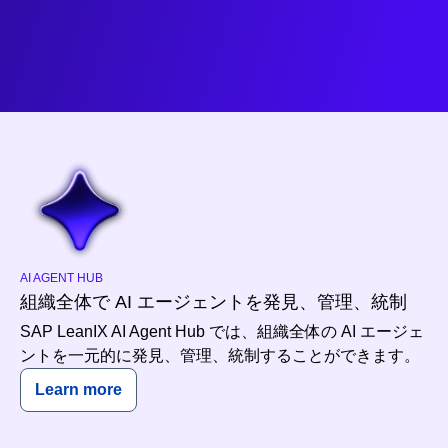
AI AGENT HUB
組織全体で AI エージェントを発見、管理、統制
SAP LeanIX AI Agent Hub では、組織全体の AI エージェ
ントを一元的に発見、管理、統制することができます。
Learn more