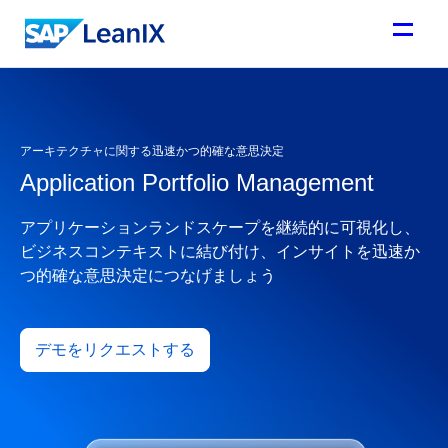
アーキテクチャに関する迅速かつ的確な意思決定
Application Portfolio Management
アプリケーションランドスケープを継続的に可視化し、
ビジネスコンテキストに結び付け、インサイトを迅速か
つ的確な意思決定につなげましょう
デモをリクエストする