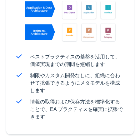
ベストプラクティスの基盤を活用して、
価値実現までの期間を短縮します
制限やカスタム開発なしに、組織に合わ
せて拡張できるようにメタモデルを構成
します
情報の取得および保存方法を標準化する
ことで、EA プラクティスを確実に拡張で
きます