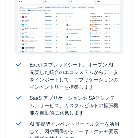
Excel スプレッドシート、オープン AI、
充実した統合のエコシステムからデータ
をインポートして、アプリケーションの
インベントリーを構築します
SaaS アプリケーションや SAP システ
ム、サービス、カスタムビルトの拡張機
能を自動的に発見します
AI 支援型インベントリービルダーを活用
して、図や画像からアーキテクチャ要素