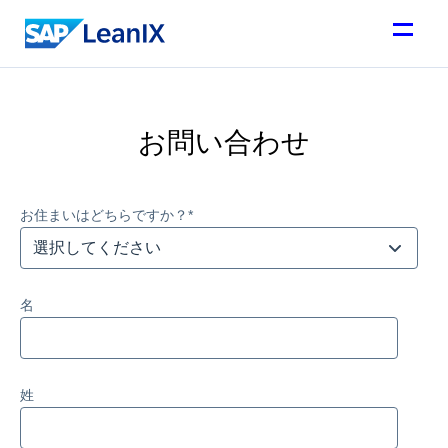
お問い合わせ
お住まいはどちらですか？
*
名
姓