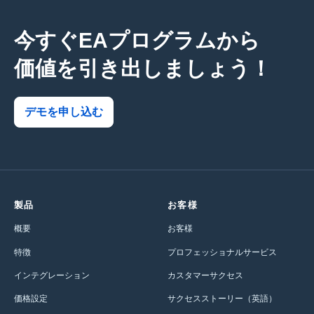
今すぐEAプログラムから
価値を引き出しましょう！
デモを申し込む
製品
お客様
概要
お客様
特徴
プロフェッショナルサービス
インテグレーション
カスタマーサクセス
価格設定
サクセスストーリー（英語）