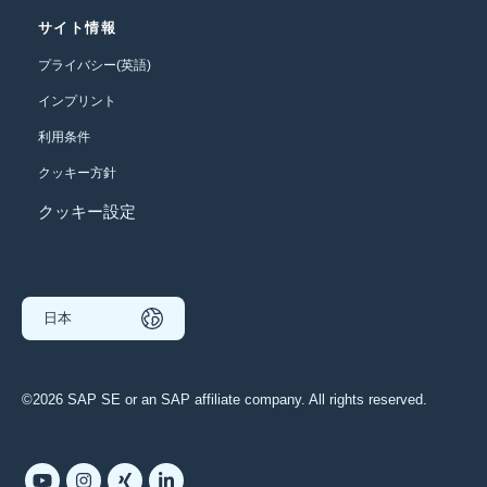
サイト情報
プライバシー(英語)
インプリント
利用条件
クッキー方針
クッキー設定
日本
©2026 SAP SE or an SAP affiliate company. All rights reserved.