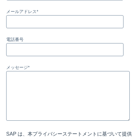
メールアドレス
*
電話番号
メッセージ
*
SAP は、本プライバシーステートメントに基づいて提供