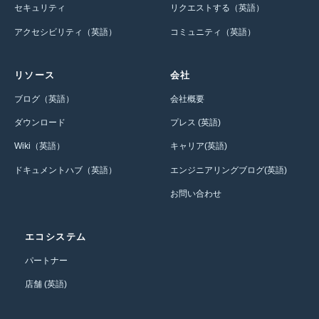
セキュリティ
リクエストする（英語）
アクセシビリティ（英語）
コミュニティ（英語）
リソース
会社
ブログ（英語）
会社概要
ダウンロード
プレス (英語)
Wiki（英語）
キャリア(英語)
ドキュメントハブ（英語）
エンジニアリングブログ(英語)
お問い合わせ
エコシステム
パートナー
店舗 (英語)