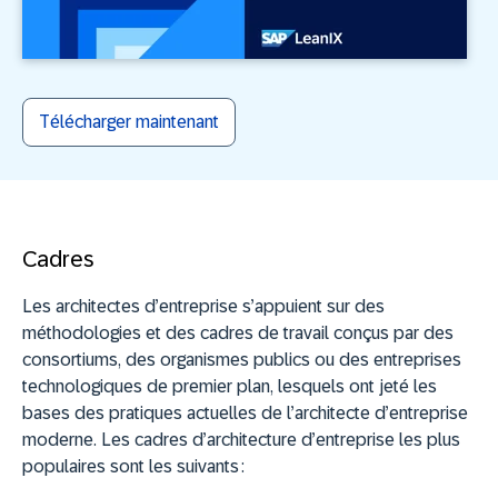
Télécharger maintenant
Cadres
Les architectes d’entreprise s’appuient sur des
méthodologies et des cadres de travail conçus par des
consortiums, des organismes publics ou des entreprises
technologiques de premier plan, lesquels ont jeté les
bases des pratiques actuelles de l’architecte d’entreprise
moderne. Les cadres d’architecture d’entreprise les plus
populaires sont les suivants :