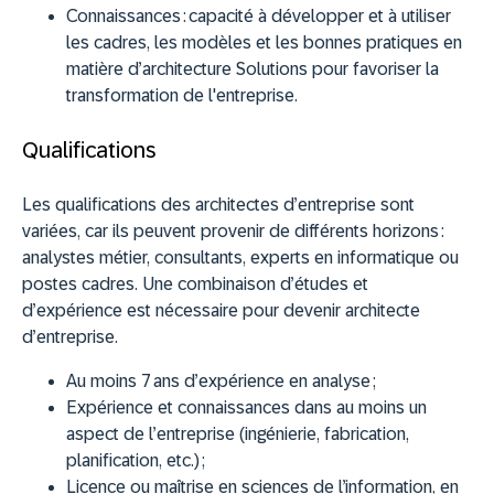
Connaissances :
capacité à développer et à utiliser
les cadres, les modèles et les bonnes pratiques en
matière d’architecture Solutions pour favoriser la
transformation de l'entreprise.
Qualifications
Les qualifications des architectes d’entreprise sont
variées, car ils peuvent provenir de différents horizons :
analystes métier, consultants, experts en informatique ou
postes cadres. Une combinaison d’études et
d’expérience est nécessaire pour devenir architecte
d’entreprise.
Au moins 7 ans d’expérience en analyse ;
Expérience et connaissances dans au moins un
aspect de l’entreprise (ingénierie, fabrication,
planification, etc.) ;
Licence ou maîtrise en sciences de l’information, en