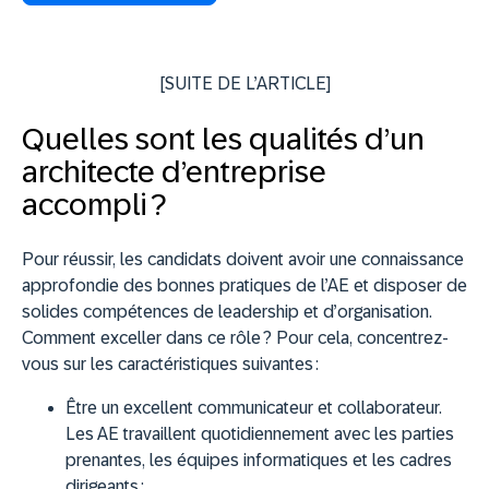
[SUITE DE L’ARTICLE]
Quelles sont les qualités d’un
architecte d’entreprise
accompli ?
Pour réussir, les candidats doivent avoir une connaissance
approfondie des bonnes pratiques de l’AE et disposer de
solides compétences de leadership et d’organisation.
Comment exceller dans ce rôle ? Pour cela, concentrez-
vous sur les caractéristiques suivantes :
Être un excellent communicateur et collaborateur.
Les AE travaillent quotidiennement avec les parties
prenantes, les équipes informatiques et les cadres
dirigeants ;