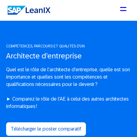
COMPÉTENCES, PARCOURS ET QUALITÉS D'UN
Architecte d’entreprise
Quel est le rôle de l’architecte d’entreprise, quelle est son
importance et quelles sont les compétences et
qualifications nécessaires pour le devenir ?
► Comparez le rôle de l’AE à celui des autres architectes
informatiques !
Télécharger le poster comparatif