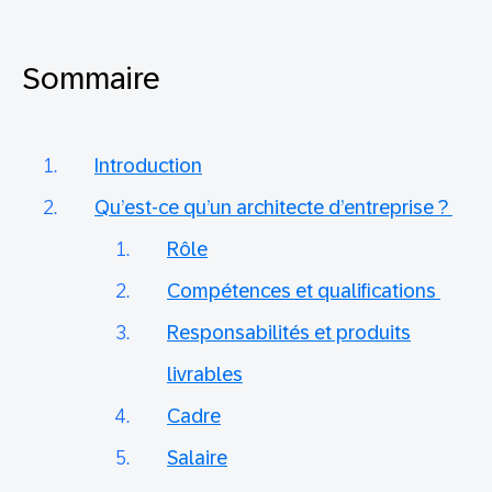
Sommaire
Introduction
Qu’est-ce qu’un architecte d’entreprise ?
Rôle
Compétences et qualifications
Responsabilités et produits
livrables
Cadre
Salaire