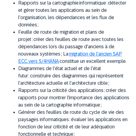
Rapports sur la cartographie informatique :
détecter
et gérer toutes les applications au sein de
l’organisation, les dépendances et les flux de
données ;
Feuille de route de migration et plans de
projet :
créer des feuilles de route avec toutes les
dépendances lors du passage d’anciens à de
nouveaux systèmes ; La
migration de l’ancien SAP
ECC vers S/4HANA
constitue un excellent exemple.
Diagrammes de l’état actuel et de l’état
futur :
construire des diagrammes qui représentent
l’architecture actuelle et l’architecture cible ;
Rapports sur la criticité des applications :
créer des
rapports pour montrer l’importance des applications
au sein de la cartographie informatique ;
Générer des feuilles de route du cycle de vie des
paysages informatiques :
évaluer les applications en
fonction de leur criticité et de leur adéquation
fonctionnelle et technique ;