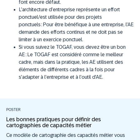
font encore défaut.
L’architecture d’entreprise représente un effort
ponctuel/est utilisée pour des projets
ponctuels :
Pour être bénéfique à une entreprise, l’AE
demande des efforts continus et ne doit pas se
limiter à un exercice ponctuel.
Si vous suivez le TOGAF, vous devez être un bon
AE :
Le TOGAF est considéré comme le meilleur
cadre, mais dans la pratique, les AE utilisent des
éléments de différents cadres à la fois pour
s’adapter à l’entreprise et à l’outil d’AE.
POSTER
Les bonnes pratiques pour définir des
cartographies de capacités métier
Ce modèle de cartographie des capacités métier vous