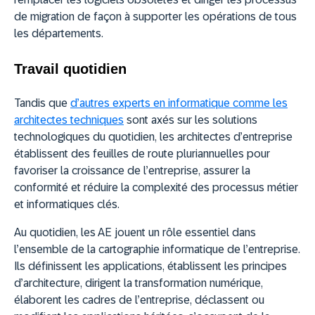
de migration de façon à supporter les opérations de tous
les départements.
Travail quotidien
Tandis que
d’autres experts en informatique comme les
architectes techniques
sont axés sur les solutions
technologiques du quotidien, les architectes d’entreprise
établissent des feuilles de route pluriannuelles pour
favoriser la croissance de l’entreprise, assurer la
conformité et réduire la complexité des processus métier
et informatiques clés.
Au quotidien, les AE jouent un rôle essentiel dans
l’ensemble de la cartographie informatique de l’entreprise.
Ils définissent les applications, établissent les principes
d’architecture, dirigent la transformation numérique,
élaborent les cadres de l’entreprise, déclassent ou