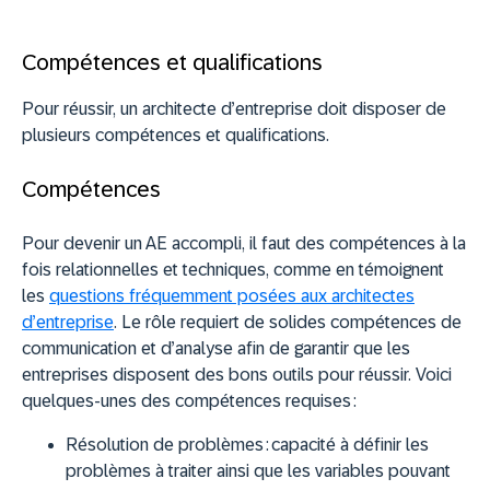
Compétences et qualifications
Pour réussir, un architecte d’entreprise doit disposer de
plusieurs compétences et qualifications.
Compétences
Pour devenir un AE accompli, il faut des compétences à la
fois relationnelles et techniques, comme en témoignent
les
questions fréquemment posées aux architectes
d’entreprise
. Le rôle requiert de solides compétences de
communication et d’analyse afin de garantir que les
entreprises disposent des bons outils pour réussir. Voici
quelques-unes des compétences requises :
Résolution de problèmes :
capacité à définir les
problèmes à traiter ainsi que les variables pouvant