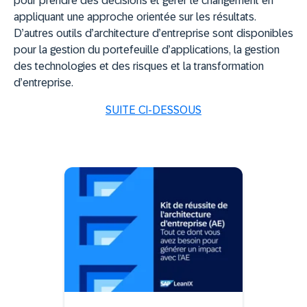
pour prendre des décisions et gérer le changement en
appliquant une approche orientée sur les résultats.
D’autres outils d’architecture d’entreprise sont disponibles
pour la gestion du portefeuille d’applications, la gestion
des technologies et des risques et la transformation
d’entreprise.
SUITE CI-DESSOUS