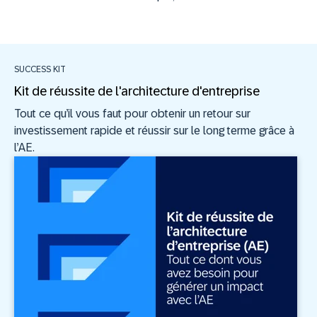
SUCCESS KIT
Kit de réussite de l'architecture d'entreprise
Tout ce qu’il vous faut pour obtenir un retour sur
investissement rapide et réussir sur le long terme grâce à
l’AE.