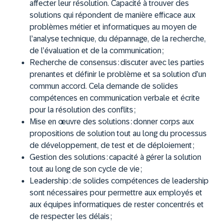
affecter leur résolution. Capacité à trouver des
solutions qui répondent de manière efficace aux
problèmes métier et informatiques au moyen de
l’analyse technique, du dépannage, de la recherche,
de l’évaluation et de la communication ;
Recherche de consensus :
discuter avec les parties
prenantes et définir le problème et sa solution d’un
commun accord. Cela demande de solides
compétences en communication verbale et écrite
pour la résolution des conflits ;
Mise en œuvre des solutions :
donner corps aux
propositions de solution tout au long du processus
de développement, de test et de déploiement ;
Gestion des solutions :
capacité à gérer la solution
tout au long de son cycle de vie ;
Leadership :
de solides compétences de leadership
sont nécessaires pour permettre aux employés et
aux équipes informatiques de rester concentrés et
de respecter les délais ;