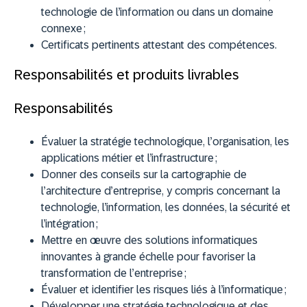
technologie de l’information ou dans un domaine
connexe ;
Certificats pertinents attestant des compétences.
Responsabilités et produits livrables
Responsabilités
Évaluer la stratégie technologique, l’organisation, les
applications métier et l’infrastructure ;
Donner des conseils sur la cartographie de
l’architecture d’entreprise, y compris concernant la
technologie, l’information, les données, la sécurité et
l’intégration ;
Mettre en œuvre des solutions informatiques
innovantes à grande échelle pour favoriser la
transformation de l’entreprise ;
Évaluer et identifier les risques liés à l’informatique ;
Développer une stratégie technologique et des