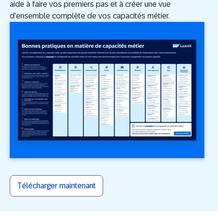
aide à faire vos premiers pas et à créer une vue
d’ensemble complète de vos capacités métier.
Télécharger maintenant