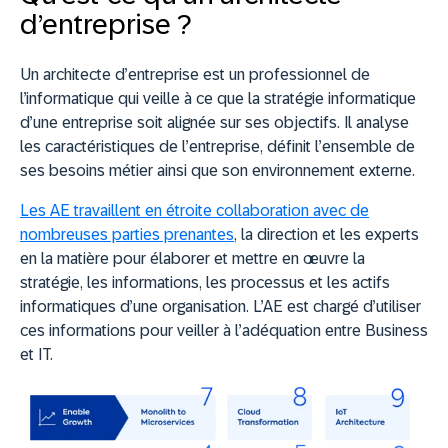
d’entreprise ?
Un architecte d’entreprise est un professionnel de
l’informatique qui veille à ce que la stratégie informatique
d’une entreprise soit alignée sur ses objectifs. Il analyse
les caractéristiques de l’entreprise, définit l’ensemble de
ses besoins métier ainsi que son environnement externe.
Les AE travaillent en étroite collaboration avec de
nombreuses parties prenantes
, la direction et les experts
en la matière pour élaborer et mettre en œuvre la
stratégie, les informations, les processus et les actifs
informatiques d’une organisation. L’AE est chargé d’utiliser
ces informations pour veiller à l’adéquation entre Business
et IT.