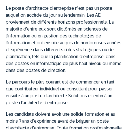
Le poste d’architecte d’entreprise n’est pas un poste
auquel on accède du jour au lendemain. Les AE
proviennent de différents horizons professionnels. La
majorité d’entre eux sont diplômés en sciences de
l’information ou en gestion des technologies de
l’information et ont ensuite acquis de nombreuses années
d’expérience dans différents rôles stratégiques ou de
planification, tels que la planification d’entreprise, dans
des postes en informatique de plus haut niveau ou même
dans des postes de direction.
Le parcours le plus courant est de commencer en tant
que contributeur individuel ou consultant pour passer
ensuite à un poste d’architecte Solutions et enfin à un
poste d’architecte d’entreprise.
Les candidats doivent avoir une solide formation et au
moins 7 ans d’expérience avant de briguer un poste
d’architecte d’entreprise. Toute formation professionnelle