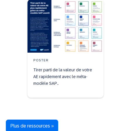
POSTER
Tirer parti de la valeur de votre
AE rapidement avec le méta-
modèle SAP..
Plus de ressources »