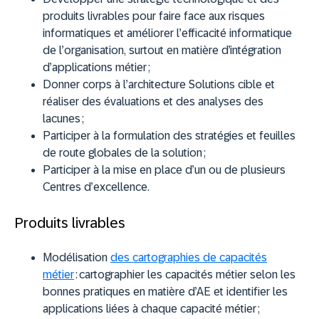
produits livrables pour faire face aux risques
informatiques et améliorer l’efficacité informatique
de l’organisation, surtout en matière d’intégration
d’applications métier ;
Donner corps à l’architecture Solutions cible et
réaliser des évaluations et des analyses des
lacunes ;
Participer à la formulation des stratégies et feuilles
de route globales de la solution ;
Participer à la mise en place d’un ou de plusieurs
Centres d’excellence.
Produits livrables
Modélisation
des cartographies de capacités
métier
:
cartographier les capacités métier selon les
bonnes pratiques en matière d’AE et identifier les
applications liées à chaque capacité métier ;