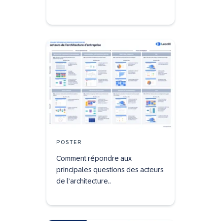
POSTER
Comment répondre aux
principales questions des acteurs
de l’architecture..