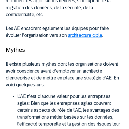
modifient les applications héritées, s’occupent de la
migration des données, de la sécurité, de la
confidentialité, etc.
Les AE encadrent également les équipes pour faire
évoluer l’organisation vers son
architecture cible
.
Mythes
Il existe plusieurs mythes dont les organisations doivent
avoir conscience avant d’employer un architecte
d’entreprise et de mettre en place une stratégie d’AE. En
voici quelques-uns :
L’AE n’est d’aucune valeur pour les entreprises
agiles :
Bien que les entreprises agiles couvrent
certains aspects du rôle de l’AE, les avantages des
transformations métier basées sur les données,
l’efficacité temporelle et la gestion des risques leur