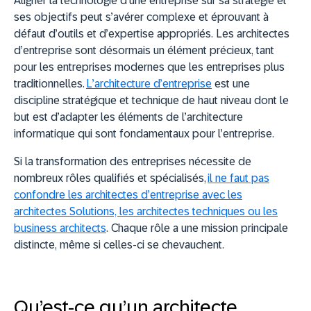
Aligner la technologie d’une entreprise sur sa stratégie et
ses objectifs peut s’avérer complexe et éprouvant à
défaut d’outils et d’expertise appropriés. Les architectes
d’entreprise sont désormais un élément précieux, tant
pour les entreprises modernes que les entreprises plus
traditionnelles.
L’architecture d’entreprise
est une
discipline stratégique et technique de haut niveau dont le
but est d’adapter les éléments de l’architecture
informatique qui sont fondamentaux pour l’entreprise.
Si la transformation des entreprises nécessite de
nombreux rôles qualifiés et spécialisés,
il ne faut pas
confondre les architectes d’entreprise avec les
architectes Solutions, les architectes techniques ou les
business architects
. Chaque rôle a une mission principale
distincte, même si celles-ci se chevauchent.
Qu’est-ce qu’un architecte