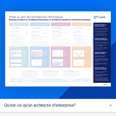
Qu’est-ce qu’un architecte d'enterprise?