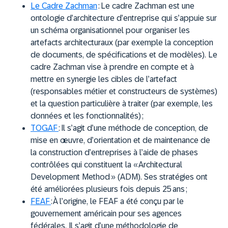
Le Cadre Zachman
:
Le cadre Zachman est une
ontologie d’architecture d’entreprise qui s’appuie sur
un schéma organisationnel pour organiser les
artefacts architecturaux (par exemple la conception
de documents, de spécifications et de modèles). Le
cadre Zachman vise à prendre en compte et à
mettre en synergie les cibles de l’artefact
(responsables métier et constructeurs de systèmes)
et la question particulière à traiter (par exemple, les
données et les fonctionnalités) ;
TOGAF
:
Il s’agit d’une méthode de conception, de
mise en œuvre, d’orientation et de maintenance de
la construction d’entreprises à l’aide de phases
contrôlées qui constituent la « Architectural
Development Method » (ADM). Ses stratégies ont
été améliorées plusieurs fois depuis 25 ans ;
FEAF
:
À l’origine, le FEAF a été conçu par le
gouvernement américain pour ses agences
fédérales. Il s’agit d’une méthodologie de