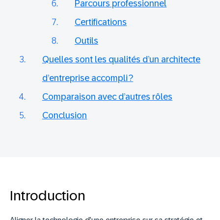
Parcours professionnel
Certifications
Outils
Quelles sont les qualités d’un architecte
d’entreprise accompli ?
Comparaison avec d’autres rôles
Conclusion
Introduction