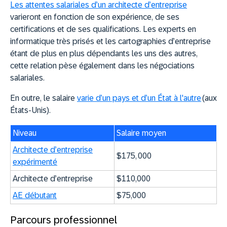
Les attentes salariales d’un architecte d’entreprise
varieront en fonction de son expérience, de ses
certifications et de ses qualifications. Les experts en
informatique très prisés et les cartographies d’entreprise
étant de plus en plus dépendants les uns des autres,
cette relation pèse également dans les négociations
salariales.
En outre, le salaire
varie d’un pays et d’un État à l'autre
(aux
États-Unis).
Niveau
Salaire moyen
Architecte d’entreprise
$175, 000
expérimenté
Architecte d’entreprise
$110,000
AE débutant
$75,000
Parcours professionnel