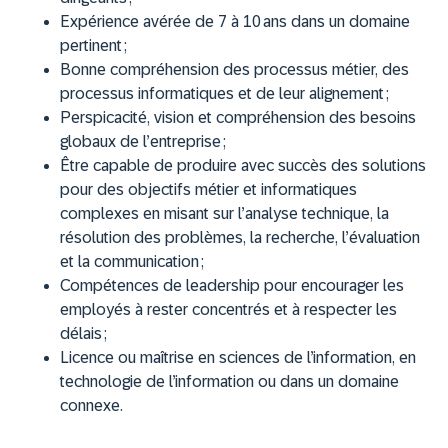
Expérience avérée de 7 à 10 ans dans un domaine
pertinent ;
Bonne compréhension des processus métier, des
processus informatiques et de leur alignement ;
Perspicacité, vision et compréhension des besoins
globaux de l’entreprise ;
Être capable de produire avec succès des solutions
pour des objectifs métier et informatiques
complexes en misant sur l’analyse technique, la
résolution des problèmes, la recherche, l’évaluation
et la communication ;
Compétences de leadership pour encourager les
employés à rester concentrés et à respecter les
délais ;
Licence ou maîtrise en sciences de l’information, en
technologie de l’information ou dans un domaine
connexe.