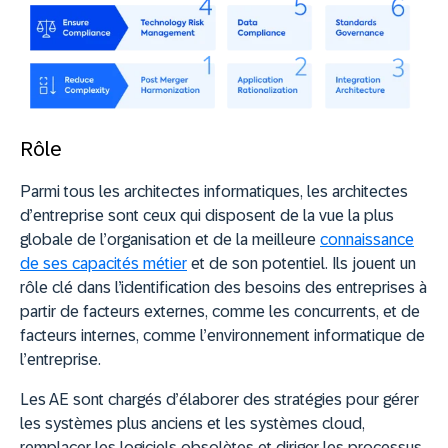
Rôle
Parmi tous les architectes informatiques, les architectes
d’entreprise sont ceux qui disposent de la vue la plus
globale de l’organisation et de la meilleure
connaissance
de ses capacités métier
et de son potentiel. Ils jouent un
rôle clé dans l’identification des besoins des entreprises à
partir de facteurs externes, comme les concurrents, et de
facteurs internes, comme l’environnement informatique de
l’entreprise.
Les AE sont chargés d’élaborer des stratégies pour gérer
les systèmes plus anciens et les systèmes cloud,
remplacer les logiciels obsolètes et diriger les processus