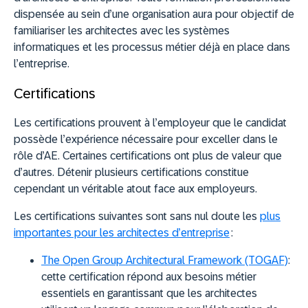
dispensée au sein d’une organisation aura pour objectif de
familiariser les architectes avec les systèmes
informatiques et les processus métier déjà en place dans
l’entreprise.
Certifications
Les certifications prouvent à l’employeur que le candidat
possède l’expérience nécessaire pour exceller dans le
rôle d’AE. Certaines certifications ont plus de valeur que
d’autres. Détenir plusieurs certifications constitue
cependant un véritable atout face aux employeurs.
Les certifications suivantes sont sans nul doute les
plus
importantes pour les architectes d’entreprise
:
The Open Group Architectural Framework (TOGAF)
:
cette certification répond aux besoins métier
essentiels en garantissant que les architectes