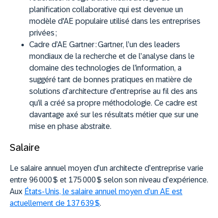
planification collaborative qui est devenue un
modèle d'AE populaire utilisé dans les entreprises
privées ;
Cadre d’AE Gartner :
Gartner, l’un des leaders
mondiaux de la recherche et de l’analyse dans le
domaine des technologies de l’information, a
suggéré tant de bonnes pratiques en matière de
solutions d’architecture d’entreprise au fil des ans
qu’il a créé sa propre méthodologie. Ce cadre est
davantage axé sur les résultats métier que sur une
mise en phase abstraite.
Salaire
Le salaire annuel moyen d’un architecte d’entreprise varie
entre 96 000 $ et 175 000 $ selon son niveau d’expérience.
Aux
États-Unis, le salaire annuel moyen d’un AE est
actuellement de 137 639 $
.