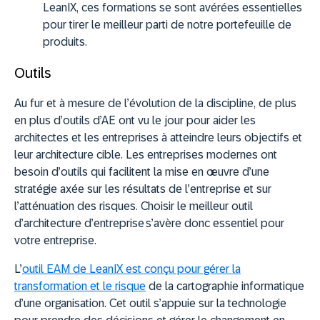
LeanIX, ces formations se sont avérées essentielles
pour tirer le meilleur parti de notre portefeuille de
produits.
Outils
Au fur et à mesure de l’évolution de la discipline, de plus
en plus d’outils d’AE ont vu le jour pour aider les
architectes et les entreprises à atteindre leurs objectifs et
leur architecture cible. Les entreprises modernes ont
besoin d’outils qui facilitent la mise en œuvre d’une
stratégie axée sur les résultats de l’entreprise et sur
l’atténuation des risques. Choisir le meilleur outil
d’architecture d’entreprise s’avère donc essentiel pour
votre entreprise.
L’
outil EAM de LeanIX est conçu pour gérer la
transformation et le risque
de la cartographie informatique
d’une organisation. Cet outil s’appuie sur la technologie