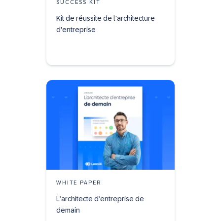
SUCCESS KIT
Kit de réussite de l'architecture
d'entreprise
WHITE PAPER
L’architecte d’entreprise de
demain