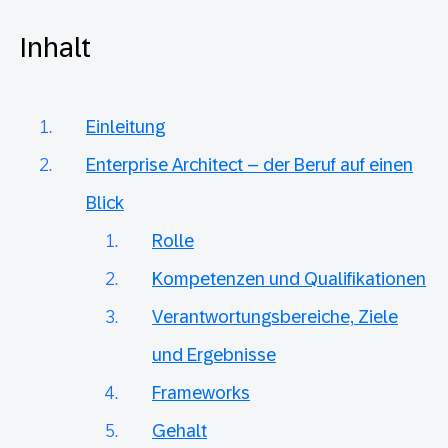
Inhalt
Einleitung
Enterprise Architect – der Beruf auf einen
Blick
Rolle
Kompetenzen und Qualifikationen
Verantwortungsbereiche, Ziele
und Ergebnisse
Frameworks
Gehalt