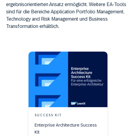
ergebnisorientierten Ansatz ermöglicht. Weitere EA-Tools
sind für die Bereiche Application Portfolio Management,
Technology and Risk Management und Business
Transformation erhältlich.
SUCCESS KIT
Enterprise Architecture Success
Kit