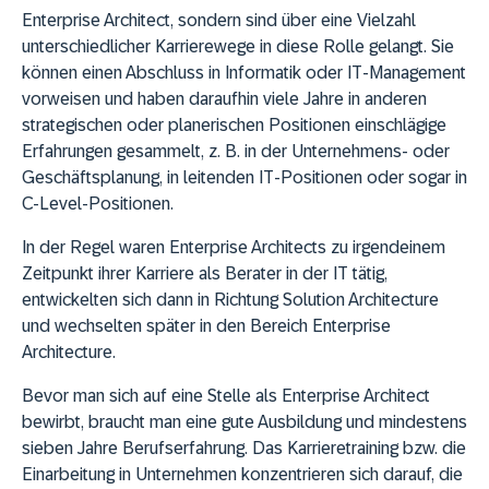
Enterprise Architect, sondern sind über eine Vielzahl
unterschiedlicher Karrierewege in diese Rolle gelangt. Sie
können einen Abschluss in Informatik oder IT-Management
vorweisen und haben daraufhin viele Jahre in anderen
strategischen oder planerischen Positionen einschlägige
Erfahrungen gesammelt, z. B. in der Unternehmens- oder
Geschäftsplanung, in leitenden IT-Positionen oder sogar in
C-Level-Positionen.
In der Regel waren Enterprise Architects zu irgendeinem
Zeitpunkt ihrer Karriere als Berater in der IT tätig,
entwickelten sich dann in Richtung Solution Architecture
und wechselten später in den Bereich Enterprise
Architecture.
Bevor man sich auf eine Stelle als Enterprise Architect
bewirbt, braucht man eine gute Ausbildung und mindestens
sieben Jahre Berufserfahrung. Das Karrieretraining bzw. die
Einarbeitung in Unternehmen konzentrieren sich darauf, die