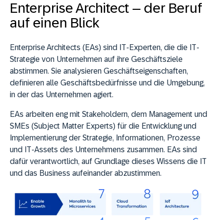
Enterprise Architect – der Beruf
auf einen Blick
Enterprise Architects (EAs) sind IT-Experten, die die IT-
Strategie von Unternehmen auf ihre Geschäftsziele
abstimmen. Sie analysieren Geschäftseigenschaften,
definieren alle Geschäftsbedürfnisse und die Umgebung,
in der das Unternehmen agiert.
EAs arbeiten eng mit Stakeholdern, dem Management und
SMEs (Subject Matter Experts) für die Entwicklung und
Implementierung der Strategie, Informationen, Prozesse
und IT-Assets des Unternehmens zusammen. EAs sind
dafür verantwortlich, auf Grundlage dieses Wissens die IT
und das Business aufeinander abzustimmen.