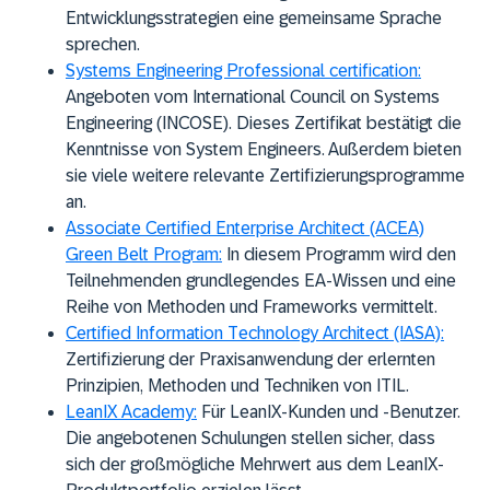
Entwicklungsstrategien eine gemeinsame Sprache
sprechen.
Systems Engineering Professional certification:
Angeboten vom International Council on Systems
Engineering (INCOSE). Dieses Zertifikat bestätigt die
Kenntnisse von System Engineers. Außerdem bieten
sie viele weitere relevante Zertifizierungsprogramme
an.
Associate Certified Enterprise Architect (ACEA)
Green Belt Program:
In diesem Programm wird den
Teilnehmenden grundlegendes EA-Wissen und eine
Reihe von Methoden und Frameworks vermittelt.
Certified Information Technology Architect (IASA):
Zertifizierung der Praxisanwendung der erlernten
Prinzipien, Methoden und Techniken von ITIL.
LeanIX Academy:
Für LeanIX-Kunden und -Benutzer.
Die angebotenen Schulungen stellen sicher, dass
sich der großmögliche Mehrwert aus dem LeanIX-