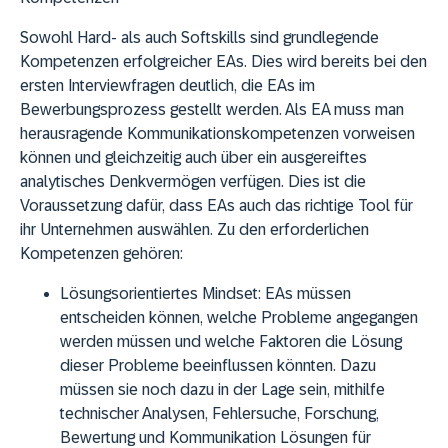
Sowohl Hard- als auch Softskills sind grundlegende
Kompetenzen erfolgreicher EAs. Dies wird bereits bei den
ersten Interviewfragen deutlich, die EAs im
Bewerbungsprozess gestellt werden. Als EA muss man
herausragende Kommunikationskompetenzen vorweisen
können und gleichzeitig auch über ein ausgereiftes
analytisches Denkvermögen verfügen. Dies ist die
Voraussetzung dafür, dass EAs auch das richtige Tool für
ihr Unternehmen auswählen. Zu den erforderlichen
Kompetenzen gehören:
Lösungsorientiertes Mindset:
EAs müssen
entscheiden können, welche Probleme angegangen
werden müssen und welche Faktoren die Lösung
dieser Probleme beeinflussen könnten. Dazu
müssen sie noch dazu in der Lage sein, mithilfe
technischer Analysen, Fehlersuche, Forschung,
Bewertung und Kommunikation Lösungen für