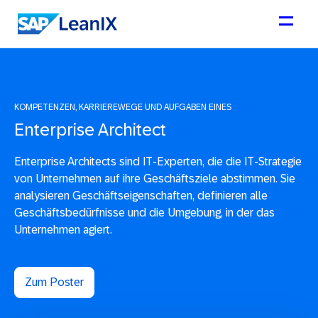
KOMPETENZEN, KARRIEREWEGE UND AUFGABEN EINES
Enterprise Architect
Enterprise Architects sind IT-Experten, die die IT-Strategie
von Unternehmen auf ihre Geschäftsziele abstimmen. Sie
analysieren Geschäftseigenschaften, definieren alle
Geschäftsbedürfnisse und die Umgebung, in der das
Unternehmen agiert.
Zum Poster