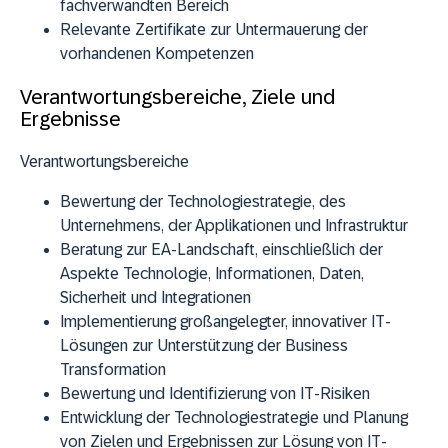
fachverwandten Bereich
Relevante Zertifikate zur Untermauerung der
vorhandenen Kompetenzen
Verantwortungsbereiche, Ziele und
Ergebnisse
Verantwortungsbereiche
Bewertung der Technologiestrategie, des
Unternehmens, der Applikationen und Infrastruktur
Beratung zur EA-Landschaft, einschließlich der
Aspekte Technologie, Informationen, Daten,
Sicherheit und Integrationen
Implementierung großangelegter, innovativer IT-
Lösungen zur Unterstützung der Business
Transformation
Bewertung und Identifizierung von IT-Risiken
Entwicklung der Technologiestrategie und Planung
von Zielen und Ergebnissen zur Lösung von IT-