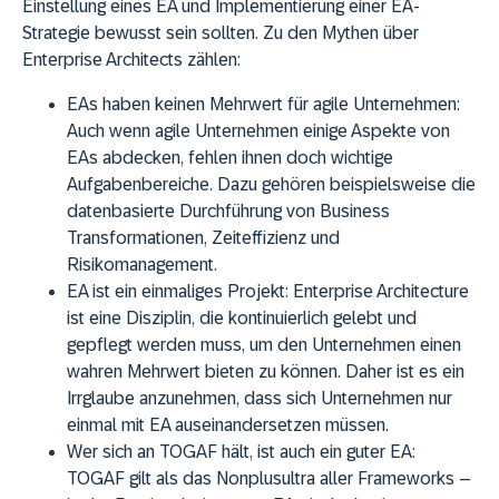
Einstellung eines EA und Implementierung einer EA-
Strategie bewusst sein sollten. Zu den Mythen über
Enterprise Architects zählen:
EAs haben keinen Mehrwert für agile Unternehmen:
Auch wenn agile Unternehmen einige Aspekte von
EAs abdecken, fehlen ihnen doch wichtige
Aufgabenbereiche. Dazu gehören beispielsweise die
datenbasierte Durchführung von Business
Transformationen, Zeiteffizienz und
Risikomanagement.
EA ist ein einmaliges Projekt:
Enterprise Architecture
ist eine Disziplin, die kontinuierlich gelebt und
gepflegt werden muss, um den Unternehmen einen
wahren Mehrwert bieten zu können. Daher ist es ein
Irrglaube anzunehmen, dass sich Unternehmen nur
einmal mit EA auseinandersetzen müssen.
Wer sich an TOGAF hält, ist auch ein guter EA:
TOGAF gilt als das Nonplusultra aller Frameworks –