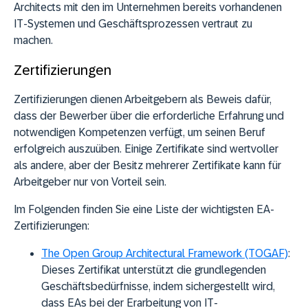
Architects mit den im Unternehmen bereits vorhandenen
IT-Systemen und Geschäftsprozessen vertraut zu
machen.
Zertifizierungen
Zertifizierungen dienen Arbeitgebern als Beweis dafür,
dass der Bewerber über die erforderliche Erfahrung und
notwendigen Kompetenzen verfügt, um seinen Beruf
erfolgreich auszuüben. Einige Zertifikate sind wertvoller
als andere, aber der Besitz mehrerer Zertifikate kann für
Arbeitgeber nur von Vorteil sein.
Im Folgenden finden Sie eine Liste der wichtigsten EA-
Zertifizierungen:
The Open Group Architectural Framework (TOGAF)
:
Dieses Zertifikat unterstützt die grundlegenden
Geschäftsbedürfnisse, indem sichergestellt wird,
dass EAs bei der Erarbeitung von IT-