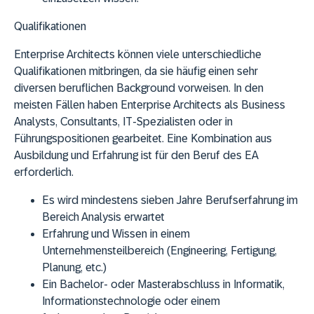
Qualifikationen
Enterprise Architects können viele unterschiedliche
Qualifikationen mitbringen, da sie häufig einen sehr
diversen beruflichen Background vorweisen. In den
meisten Fällen haben Enterprise Architects als Business
Analysts, Consultants, IT-Spezialisten oder in
Führungspositionen gearbeitet. Eine Kombination aus
Ausbildung und Erfahrung ist für den Beruf des EA
erforderlich.
Es wird mindestens sieben Jahre Berufserfahrung im
Bereich Analysis erwartet
Erfahrung und Wissen in einem
Unternehmensteilbereich (Engineering, Fertigung,
Planung, etc.)
Ein Bachelor- oder Masterabschluss in Informatik,
Informationstechnologie oder einem