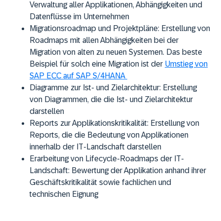
Verwaltung aller Applikationen, Abhängigkeiten und
Datenflüsse im Unternehmen
Migrationsroadmap und Projektpläne:
Erstellung von
Roadmaps mit allen Abhängigkeiten bei der
Migration von alten zu neuen Systemen. Das beste
Beispiel für solch eine Migration ist der
Umstieg von
SAP ECC auf SAP S/4HANA
Diagramme zur Ist- und Zielarchitektur
: Erstellung
von Diagrammen, die die Ist- und Zielarchitektur
darstellen
Reports zur Applikationskritikalität:
Erstellung von
Reports, die die Bedeutung von Applikationen
innerhalb der IT-Landschaft darstellen
Erarbeitung von Lifecycle-Roadmaps der IT-
Landschaft:
Bewertung der Applikation anhand ihrer
Geschäftskritikalität sowie fachlichen und
technischen Eignung