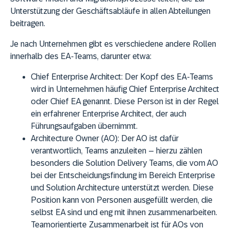
Unterstützung der Geschäftsabläufe in allen Abteilungen
beitragen.
Je nach Unternehmen gibt es verschiedene andere Rollen
innerhalb des EA-Teams, darunter etwa:
Chief Enterprise Architect:
Der Kopf des EA-Teams
wird in Unternehmen häufig Chief Enterprise Architect
oder Chief EA genannt. Diese Person ist in der Regel
ein erfahrener Enterprise Architect, der auch
Führungsaufgaben übernimmt.
Architecture Owner (AO):
Der AO ist dafür
verantwortlich, Teams anzuleiten – hierzu zählen
besonders die Solution Delivery Teams, die vom AO
bei der Entscheidungsfindung im Bereich Enterprise
und Solution Architecture unterstützt werden. Diese
Position kann von Personen ausgefüllt werden, die
selbst EA sind und eng mit ihnen zusammenarbeiten.
Teamorientierte Zusammenarbeit ist für AOs von