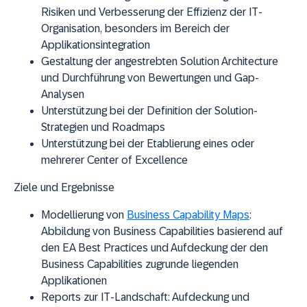
Risiken und Verbesserung der Effizienz der IT-
Organisation, besonders im Bereich der
Applikationsintegration
Gestaltung der angestrebten Solution Architecture
und Durchführung von Bewertungen und Gap-
Analysen
Unterstützung bei der Definition der Solution-
Strategien und Roadmaps
Unterstützung bei der Etablierung eines oder
mehrerer Center of Excellence
Ziele und Ergebnisse
Modellierung von
Business Capability Maps
:
Abbildung von Business Capabilities basierend auf
den EA Best Practices und Aufdeckung der den
Business Capabilities zugrunde liegenden
Applikationen
Reports zur IT-Landschaft:
Aufdeckung und