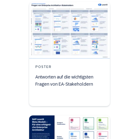
POSTER
Antworten auf die wichtigsten
Fragen von EA-Stakeholdern