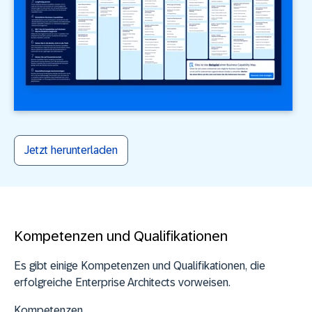
Jetzt herunterladen
Kompetenzen und Qualifikationen
Es gibt einige Kompetenzen und Qualifikationen, die
erfolgreiche Enterprise
Architects
vorweisen.
Kompetenzen