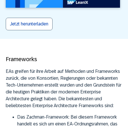
Jetzt herunterladen
Frameworks
EAs greifen für ihre Arbeit auf Methoden und Frameworks
zurück, die von Konsortien, Regierungen oder bekannten
Tech-Unternehmen erstellt wurden und den Grundstein für
die heutigen Praktiken der modernen Enterprise
Architecture gelegt haben. Die bekanntesten und
beliebtesten Enterprise Architecture Frameworks sind:
Das Zachman-Framework:
Bei diesem Framework
handelt es sich um einen EA-Ordnungsrahmen, das