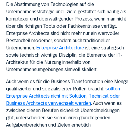
Die Abstimmung von Technologien auf die
Unternehmensstrategie und -ziele gestaltet sich häufig als
komplexer und überwältigender Prozess, wenn man nicht
über die richtigen Tools oder Fachkenntnisse verfügt.
Enterprise Architects sind nicht mehr nur ein wertvoller
Bestandteil moderner, sondern auch traditioneller
Unternehmen.
Enterprise Architecture
ist eine strategisch
sowie technisch wichtige Disziplin, die Elemente der IT-
Architektur für die Nutzung innerhalb von
Unternehmensumgebungen sinnvoll skaliert.
Auch wenn es für die Business Transformation eine Menge
qualifizierter und spezialisierter Rollen braucht,
sollten
Enterprise Architects nicht mit Solution, Technical oder
Business Architects verwechselt werden
. Auch wenn es
zwischen diesen Berufen sicherlich Überschneidungen
gibt, unterscheiden sie sich in ihren grundlegenden
Aufgabenbereichen und Zielen erheblich.