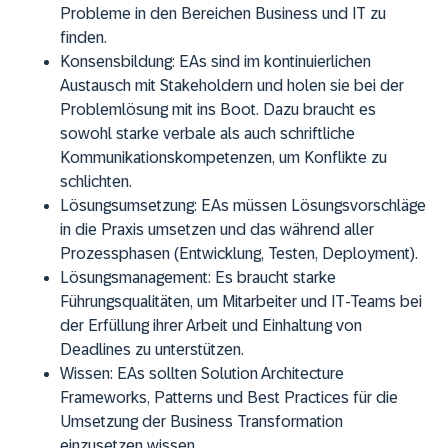
Probleme in den Bereichen Business und IT zu
finden.
Konsensbildung:
EAs sind im kontinuierlichen
Austausch mit Stakeholdern und holen sie bei der
Problemlösung mit ins Boot. Dazu braucht es
sowohl starke verbale als auch schriftliche
Kommunikationskompetenzen, um Konflikte zu
schlichten.
Lösungsumsetzung:
EAs müssen Lösungsvorschläge
in die Praxis umsetzen und das während aller
Prozessphasen (Entwicklung, Testen, Deployment).
Lösungsmanagement:
Es braucht starke
Führungsqualitäten, um Mitarbeiter und IT-Teams bei
der Erfüllung ihrer Arbeit und Einhaltung von
Deadlines zu unterstützen.
Wissen:
EAs sollten Solution Architecture
Frameworks, Patterns und Best Practices für die
Umsetzung der Business Transformation
einzusetzen wissen.