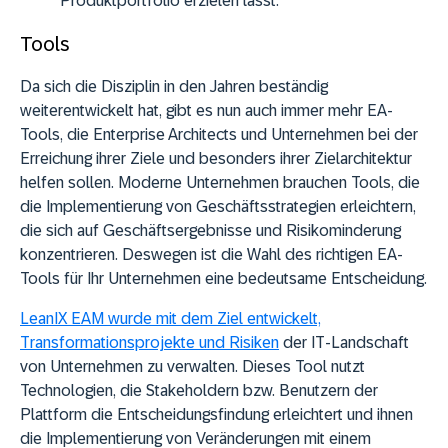
Produktportfolio erzielen lässt.
Tools
Da sich die Disziplin in den Jahren beständig
weiterentwickelt hat, gibt es nun auch immer mehr EA-
Tools, die Enterprise Architects und Unternehmen bei der
Erreichung ihrer Ziele und besonders ihrer Zielarchitektur
helfen sollen. Moderne Unternehmen brauchen Tools, die
die Implementierung von Geschäftsstrategien erleichtern,
die sich auf Geschäftsergebnisse und Risikominderung
konzentrieren. Deswegen ist die Wahl des richtigen EA-
Tools für Ihr Unternehmen eine bedeutsame Entscheidung.
LeanIX EAM wurde mit dem Ziel entwickelt,
Transformationsprojekte und Risiken
der IT-Landschaft
von Unternehmen zu verwalten. Dieses Tool nutzt
Technologien, die Stakeholdern bzw. Benutzern der
Plattform die Entscheidungsfindung erleichtert und ihnen
die Implementierung von Veränderungen mit einem