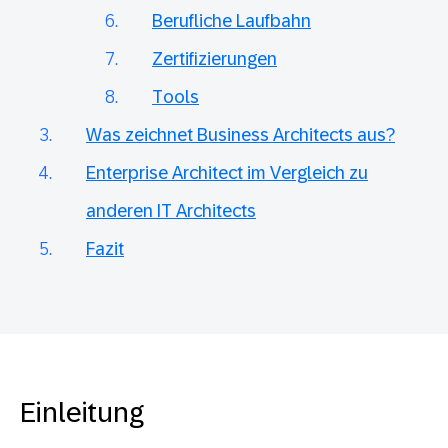
Berufliche Laufbahn
Zertifizierungen
Tools
Was zeichnet Business Architects aus?
Enterprise Architect im Vergleich zu
anderen IT Architects
Fazit
Einleitung