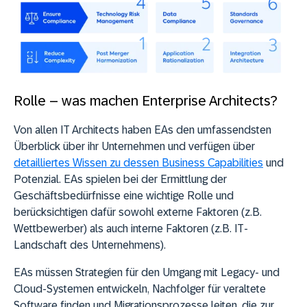
Rolle – was machen Enterprise Architects?
Von allen IT Architects haben EAs den umfassendsten
Überblick über ihr Unternehmen und verfügen über
detailliertes Wissen zu dessen Business Capabilities
und
Potenzial. EAs spielen bei der Ermittlung der
Geschäftsbedürfnisse eine wichtige Rolle und
berücksichtigen dafür sowohl externe Faktoren (z.B.
Wettbewerber) als auch interne Faktoren (z.B. IT-
Landschaft des Unternehmens).
EAs müssen Strategien für den Umgang mit Legacy- und
Cloud-Systemen entwickeln, Nachfolger für veraltete
Software finden und Migrationsprozesse leiten, die zur