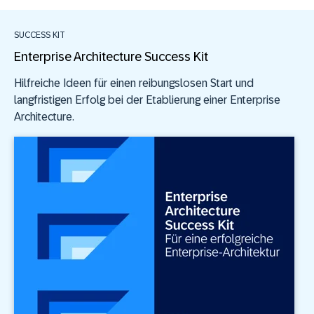
SUCCESS KIT
Enterprise Architecture Success Kit
Hilfreiche Ideen für einen reibungslosen Start und
langfristigen Erfolg bei der Etablierung einer Enterprise
Architecture.