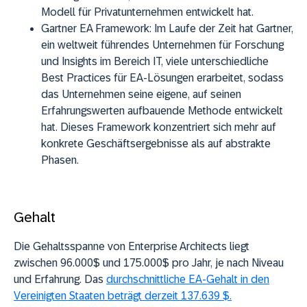
Modell für Privatunternehmen entwickelt hat.
Gartner EA Framework:
Im Laufe der Zeit hat Gartner,
ein weltweit führendes Unternehmen für Forschung
und Insights im Bereich IT, viele unterschiedliche
Best Practices für EA-Lösungen erarbeitet, sodass
das Unternehmen seine eigene, auf seinen
Erfahrungswerten aufbauende Methode entwickelt
hat. Dieses Framework konzentriert sich mehr auf
konkrete Geschäftsergebnisse als auf abstrakte
Phasen.
Gehalt
Die Gehaltsspanne von Enterprise Architects liegt
zwischen 96.000$ und 175.000$ pro Jahr, je nach Niveau
und Erfahrung. Das
durchschnittliche EA-Gehalt in den
Vereinigten Staaten beträgt derzeit 137.639 $.