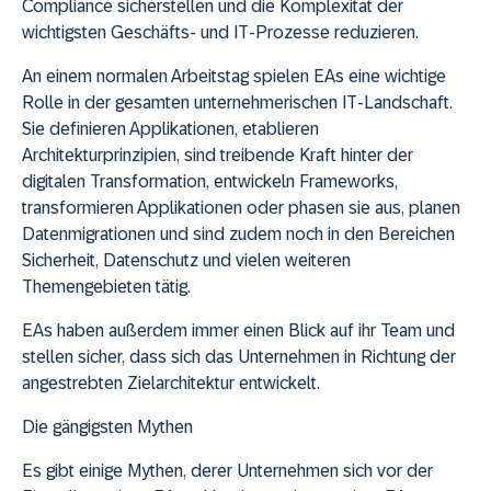
Compliance sicherstellen und die Komplexität der
wichtigsten Geschäfts- und IT-Prozesse reduzieren.
An einem normalen Arbeitstag spielen EAs eine wichtige
Rolle in der gesamten unternehmerischen IT-Landschaft.
Sie definieren Applikationen, etablieren
Architekturprinzipien, sind treibende Kraft hinter der
digitalen Transformation, entwickeln Frameworks,
transformieren Applikationen oder phasen sie aus, planen
Datenmigrationen und sind zudem noch in den Bereichen
Sicherheit, Datenschutz und vielen weiteren
Themengebieten tätig.
EAs haben außerdem immer einen Blick auf ihr Team und
stellen sicher, dass sich das Unternehmen in Richtung der
angestrebten Zielarchitektur entwickelt.
Die gängigsten Mythen
Es gibt einige Mythen, derer Unternehmen sich vor der