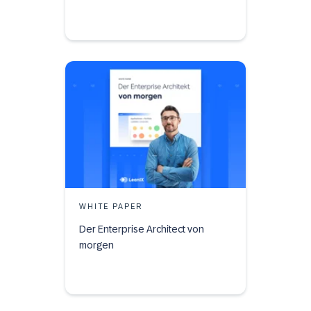
WHITE PAPER
Der Enterprise Architect von
morgen