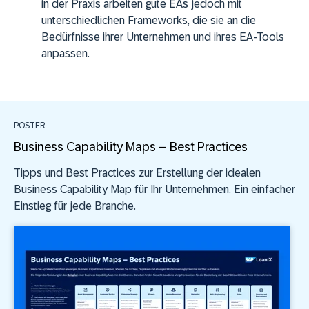
in der Praxis arbeiten gute EAs jedoch mit
unterschiedlichen Frameworks, die sie an die
Bedürfnisse ihrer Unternehmen und ihres EA-Tools
anpassen.
POSTER
Business Capability Maps – Best Practices
Tipps und Best Practices zur Erstellung der idealen
Business Capability Map für Ihr Unternehmen. Ein einfacher
Einstieg für jede Branche.