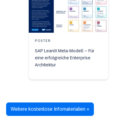
POSTER
SAP LeanIX Meta-Modell – Für
eine erfolgreiche Enterprise
Architektur
Weitere kostenlose Infomaterialien »