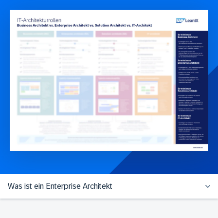
Was ist ein Enterprise Architekt