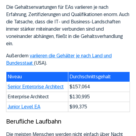
Die Gehaltserwartungen für EAs variieren je nach
Erfahrung, Zertifizierungen und Qualifikationen enorm. Auch
die Tatsache, dass die IT- und Business-Landschaften
immer stärker miteinander verbunden sind und
voneinander abhängen, fließt in die Gehaltsverhandlung
ein.
Außerdem
variieren die Gehälter je nach Land und
Bundesstaat
(USA).
Niveau
Durchschnittsgehalt
Senior Enterprise Architect
$157,064
Enterprise Architect
$130,995
Junior Level EA
$99,375
Berufliche Laufbahn
Die meisten Menschen werden nicht einfach über Nacht