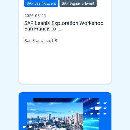
SAP LeanIX Event
SAP Signavio Event
2026-08-25
SAP LeanIX Exploration Workshop
San Francisco -..
San Francisco, US