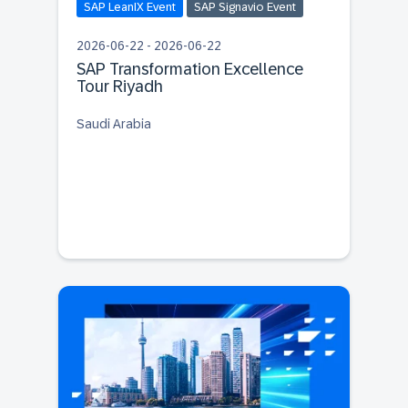
SAP LeanIX Event
SAP Signavio Event
2026-06-22 - 2026-06-22
SAP Transformation Excellence
Tour Riyadh
Saudi Arabia