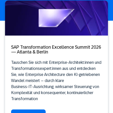
SAP Transformation Excellence Summit 2026
— Atlanta & Berlin
Tauschen Sie sich mit Enterprise‑Architekt:innen und
Transformationsexpert:innen aus und entdecken
Sie, wie Enterprise Architecture den KI‑getriebenen
Wandel meistert – durch klare
Business‑IT‑Ausrichtung, wirksamer Steuerung von
Komplexität und konsequenter, kontinuierlicher
Transformation