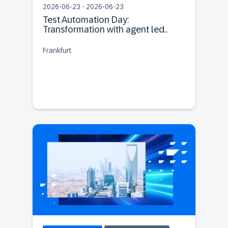
2026-06-23 - 2026-06-23
Test Automation Day:
Transformation with agent led..
Frankfurt