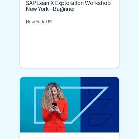
SAP LeanIX Exploration Workshop
New York - Beginner
New York, US