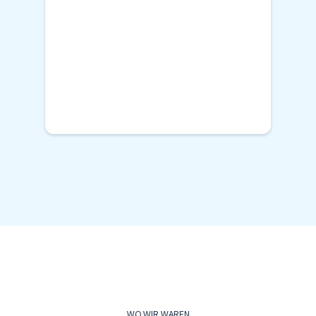
WO WIR WAREN