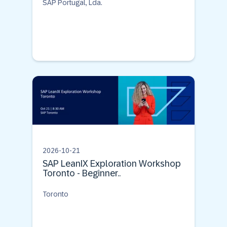
SAP Portugal, Lda.
2026-10-21
SAP LeanIX Exploration Workshop
Toronto - Beginner..
Toronto