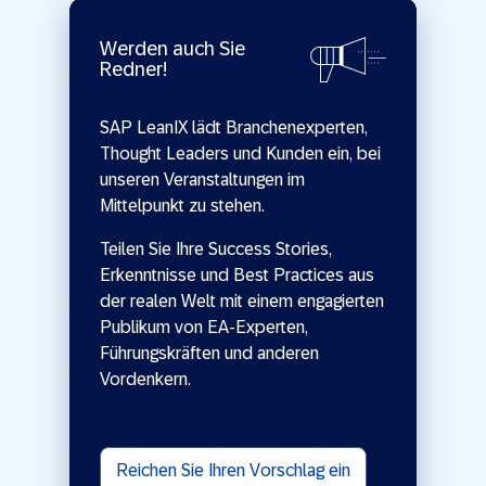
Werden auch Sie
Redner!
SAP LeanIX lädt Branchenexperten,
Thought Leaders und Kunden ein, bei
unseren Veranstaltungen im
Mittelpunkt zu stehen.
Teilen Sie Ihre Success Stories,
Erkenntnisse und Best Practices aus
der realen Welt mit einem engagierten
Publikum von EA-Experten,
Führungskräften und anderen
Vordenkern.
Reichen Sie Ihren Vorschlag ein