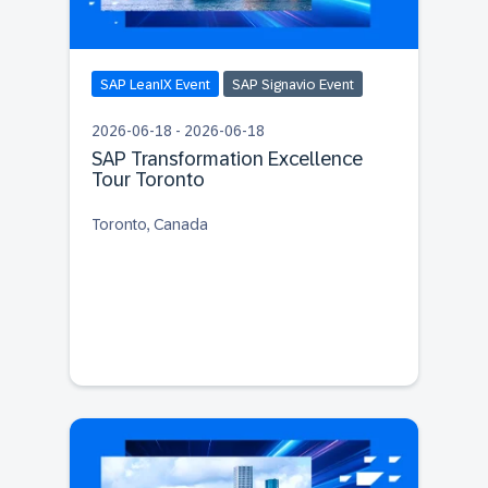
SAP LeanIX Event
SAP Signavio Event
2026-06-18 - 2026-06-18
SAP Transformation Excellence
Tour Toronto
Toronto, Canada