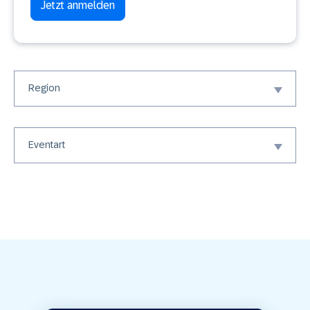
Jetzt anmelden