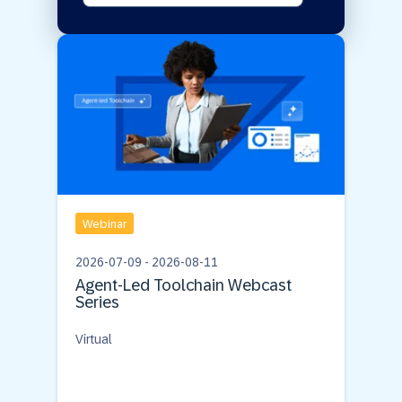
Webinar
2026-07-09
-
2026-08-11
Agent-Led Toolchain Webcast
Series
Virtual