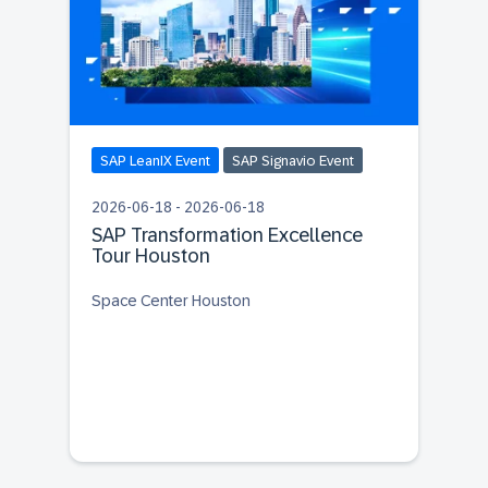
SAP LeanIX Event
SAP Signavio Event
2026-06-18 - 2026-06-18
SAP Transformation Excellence
Tour Houston
Space Center Houston