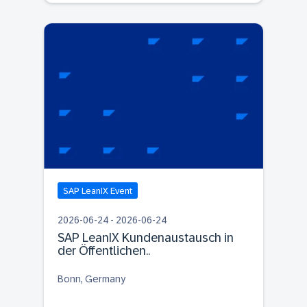
SAP LeanIX Event
2026-06-24 - 2026-06-24
SAP LeanIX Kundenaustausch in
der Öffentlichen..
Bonn, Germany