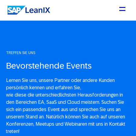
TREFFEN SIE UNS
Bevorstehende Events
Lernen Sie uns, unsere Partner oder andere Kunden
persönlich kennen und erfahren Sie,
wie diese die unterschiedlichsten Herausforderungen in
den Bereichen EA, SaaS und Cloud meistern. Suchen Sie
sich ein passendes Event aus und sprechen Sie uns an
unserem Stand an. Natürlich können Sie auch auf unseren
Konferenzen, Meetups und Webinaren mit uns in Kontakt
treten!