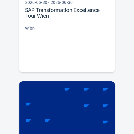
2026-06-30 - 2026-06-30
SAP Transformation Excellence
Tour Wien
Wien