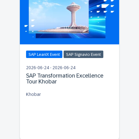
SAP LeanIX Event
SAP Signavio Event
2026-06-24 - 2026-06-24
SAP Transformation Excellence
Tour Khobar
Khobar