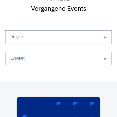
Vergangene Events