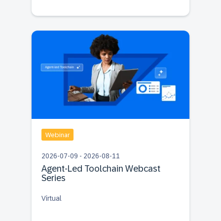
Webinar
2026-07-09 - 2026-08-11
Agent-Led Toolchain Webcast
Series
Virtual