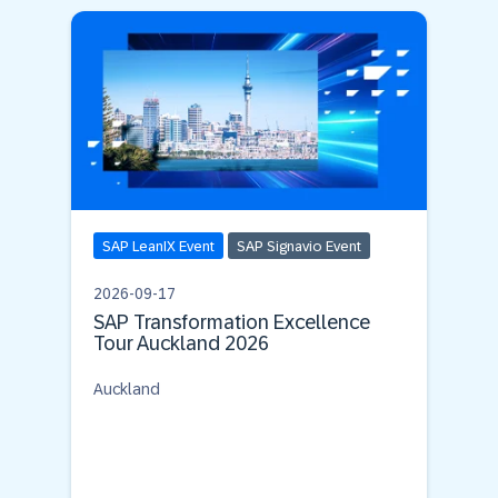
SAP LeanIX Event
SAP Signavio Event
2026-09-17
SAP Transformation Excellence
Tour Auckland 2026
Auckland