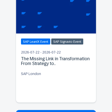
SAP LeanIX Event
SAP Signavio Event
2026-07-22 - 2026-07-22
The Missing Link in Transformation
From Strategy to..
SAP London