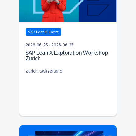
SAP LeanIX Event
2026-06-25 - 2026-06-25
SAP LeanIX Exploration Workshop
Zurich
Zurich, Switzerland