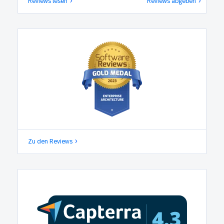
Reviews lesen
Reviews abgeben
Zu den Reviews