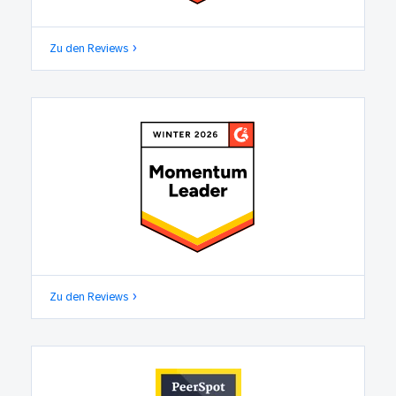
Zu den Reviews
Zu den Reviews