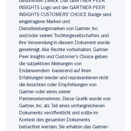
bestimmten Zweck. Das GARTNER PEER
INSIGHTS Logo und der GARTNER PEER
INSIGHTS CUSTOMERS' CHOICE Badge sind
eingetragene Marken und
Dienstleistungsmarken von Gartner, Inc.
und/oder seinen Tochtergesellschaften, und
ihre Verwendung in diesem Dokument wurde
genehmigt. Alle Rechte vorbehalten. Gartner
Peer Insights und Customer's Choice geben
die subjektiven Meinungen von
Endanwendern basierend auf ihren
Erfahrungen wieder und repräsentieren nicht
die Ansichten oder Empfehlungen von
Gartner oder eines seiner
Partnerunternehmen. Diese Grafik wurde von
Gartner, Inc. als Teil eines umfangreicheren
Dokuments veröffentlicht und sollte im
Kontext des gesamten Dokuments
betrachtet werden. Sie erhalten das Gartner-