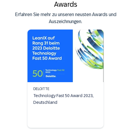
Awards
Erfahren Sie mehr zu unseren neusten Awards und
Auszeichnungen.
DELOITTE
Technology Fast 50 Award 2023,
Deutschland