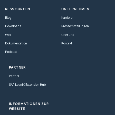
RESSOURCEN
UNTERNEHMEN
Blog
Karriere
Downloads
Pressemitteilungen
Wiki
Über uns
Dokumentation
Kontakt
Podcast
PARTNER
Partner
SAP LeanIX Extension Hub
INFORMATIONEN ZUR
WEBSITE