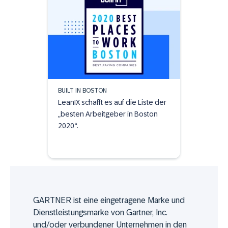
BUILT IN BOSTON
LeanIX schafft es auf die Liste der
„besten Arbeitgeber in Boston
2020“.
GARTNER ist eine eingetragene Marke und
Dienstleistungsmarke von Gartner, Inc.
und/oder verbundener Unternehmen in den