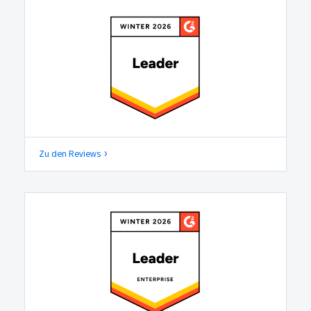
Zu den Reviews