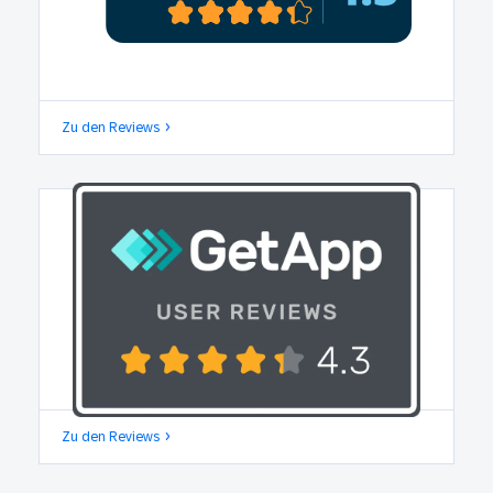
Zu den Reviews
Zu den Reviews