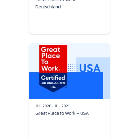
Deutschland
JUL 2020 - JUL 2021
Great Place to Work – USA