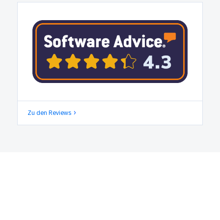
Zu den Reviews