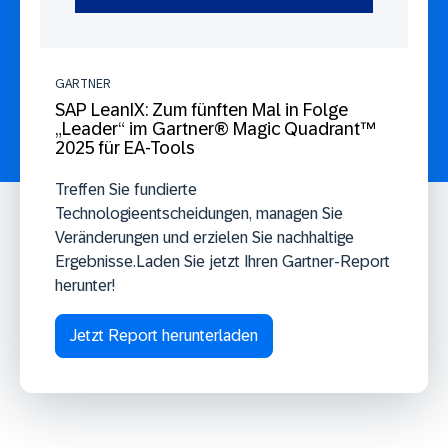
GARTNER
SAP LeanIX: Zum fünften Mal in Folge
„Leader“ im Gartner® Magic Quadrant™
2025 für EA-Tools
Treffen Sie fundierte
Technologieentscheidungen, managen Sie
Veränderungen und erzielen Sie nachhaltige
Ergebnisse.Laden Sie jetzt Ihren Gartner-Report
herunter!
Jetzt Report herunterladen