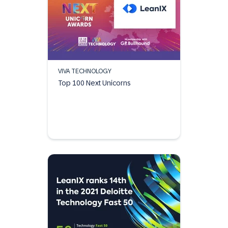
VIVA TECHNOLOGY
Top 100 Next Unicorns