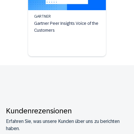
GARTNER
Gartner Peer Insights Voice of the
Customers
Kundenrezensionen
Erfahren Sie, was unsere Kunden über uns zu berichten
haben.