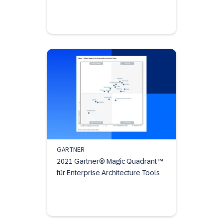
GARTNER
2021 Gartner® Magic Quadrant™
für Enterprise Architecture Tools