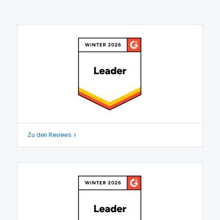
Zu den Reviews