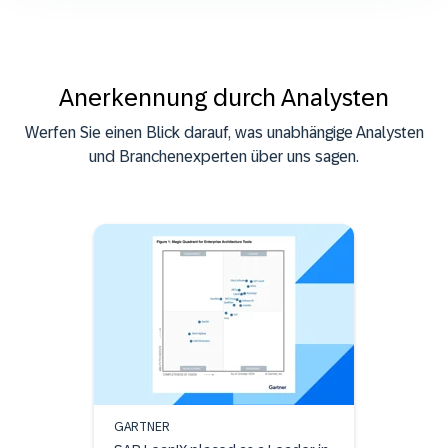
Anerkennung durch Analysten
Werfen Sie einen Blick darauf, was unabhängige Analysten
und Branchenexperten über uns sagen.
GARTNER