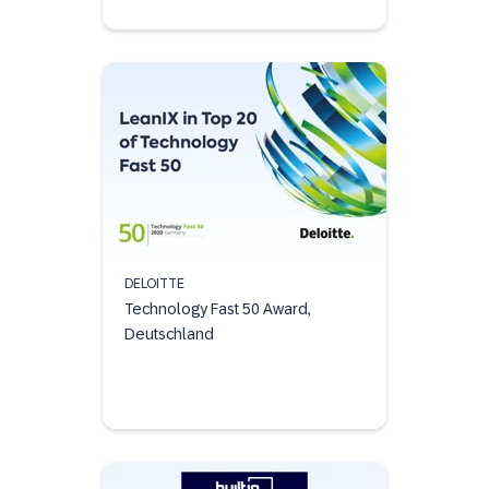
DELOITTE
Technology Fast 50 Award,
Deutschland