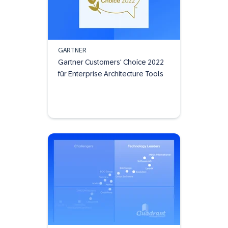
GARTNER
Gartner Customers' Choice 2022
für Enterprise Architecture Tools