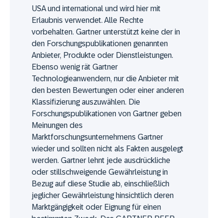
USA und international und wird hier mit
Erlaubnis verwendet. Alle Rechte
vorbehalten. Gartner unterstützt keine der in
den Forschungspublikationen genannten
Anbieter, Produkte oder Dienstleistungen.
Ebenso wenig rät Gartner
Technologieanwendern, nur die Anbieter mit
den besten Bewertungen oder einer anderen
Klassifizierung auszuwählen. Die
Forschungspublikationen von Gartner geben
Meinungen des
Marktforschungsunternehmens Gartner
wieder und sollten nicht als Fakten ausgelegt
werden. Gartner lehnt jede ausdrückliche
oder stillschweigende Gewährleistung in
Bezug auf diese Studie ab, einschließlich
jeglicher Gewährleistung hinsichtlich deren
Marktgängigkeit oder Eignung für einen