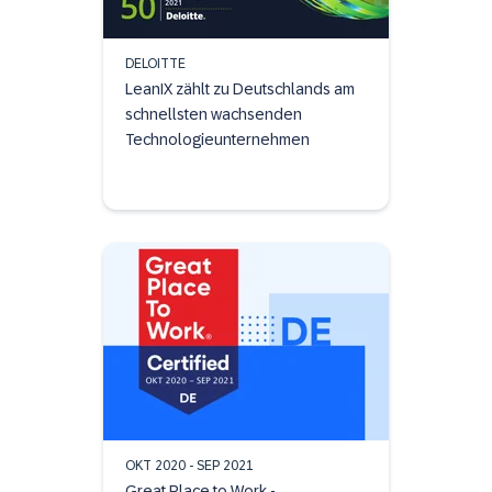
DELOITTE
LeanIX zählt zu Deutschlands am
schnellsten wachsenden
Technologieunternehmen
OKT 2020 - SEP 2021
Great Place to Work -