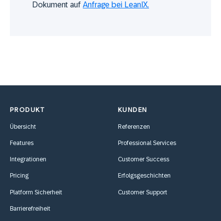
Dokument auf
Anfrage bei LeanIX.
PRODUKT
KUNDEN
Übersicht
Referenzen
Features
Professional Services
Integrationen
Customer Success
Pricing
Erfolgsgeschichten
Platform Sicherheit
Customer Support
Barrierefreiheit