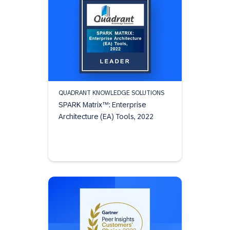
QUADRANT KNOWLEDGE SOLUTIONS
SPARK Matrix™: Enterprise
Architecture (EA) Tools, 2022