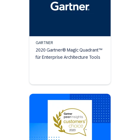
GARTNER
2020 Gartner® Magic Quadrant™
für Enterprise Architecture Tools