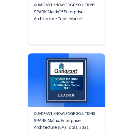
QUADRANT KNOWLEDGE SOLUTIONS
SPARK Matrix™ Enterprise
Architecture Tools Market
QUADRANT KNOWLEDGE SOLUTIONS
SPARK Matrix: Enterprise
Architecture (EA) Tools, 2021