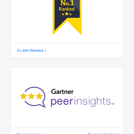
Zu den Reviews