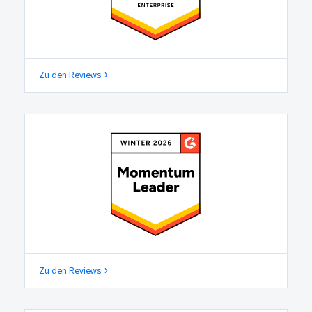
Zu den Reviews
Zu den Reviews