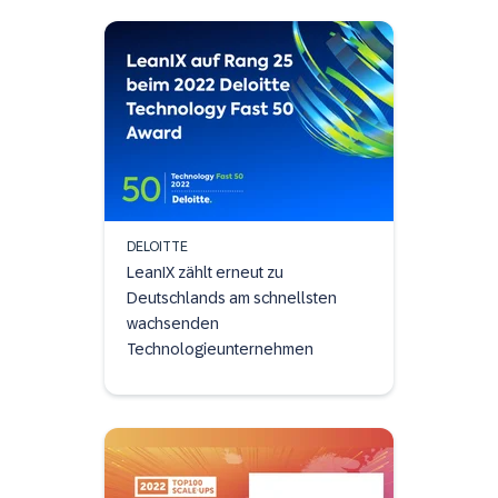
DELOITTE
LeanIX zählt erneut zu
Deutschlands am schnellsten
wachsenden
Technologieunternehmen