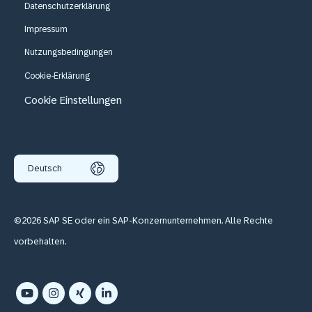
Datenschutzerklärung
Impressum
Nutzungsbedingungen
Cookie-Erklärung
Cookie Einstellungen
Deutsch
©2026 SAP SE oder ein SAP-Konzernunternehmen. Alle Rechte
vorbehalten.