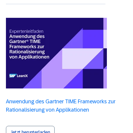
Anwendung des Gartner TIME Frameworks zur
Rationalisierung von Applikationen
Jetzt herunterladen