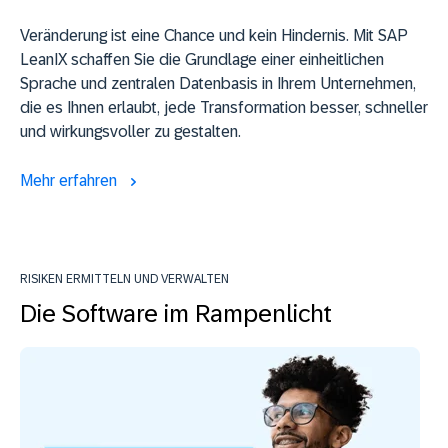
Veränderung ist eine Chance und kein Hindernis. Mit SAP
LeanIX schaffen Sie die Grundlage einer einheitlichen
Sprache und zentralen Datenbasis in Ihrem Unternehmen,
die es Ihnen erlaubt, jede Transformation besser, schneller
und wirkungsvoller zu gestalten.
Mehr erfahren
RISIKEN ERMITTELN UND VERWALTEN
Die Software im Rampenlicht