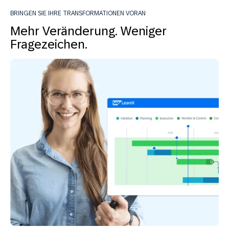
BRINGEN SIE IHRE TRANSFORMATIONEN VORAN
Mehr Veränderung. Weniger
Fragezeichen.