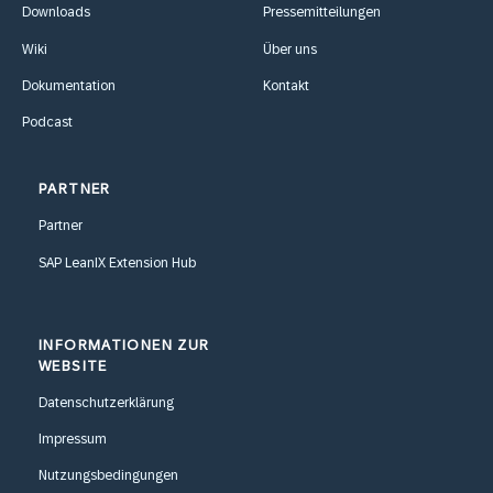
Downloads
Pressemitteilungen
Wiki
Über uns
Dokumentation
Kontakt
Podcast
PARTNER
Partner
SAP LeanIX Extension Hub
INFORMATIONEN ZUR
WEBSITE
Datenschutzerklärung
Impressum
Nutzungsbedingungen