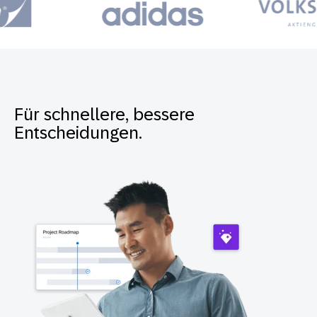
Für schnellere, bessere
Entscheidungen.