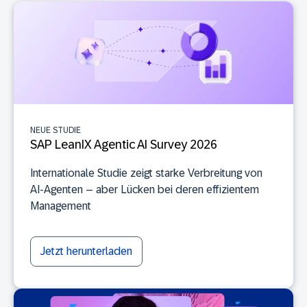
NEUE STUDIE
SAP LeanIX Agentic AI Survey 2026
Internationale Studie zeigt starke Verbreitung von
AI-Agenten – aber Lücken bei deren effizientem
Management
Jetzt herunterladen