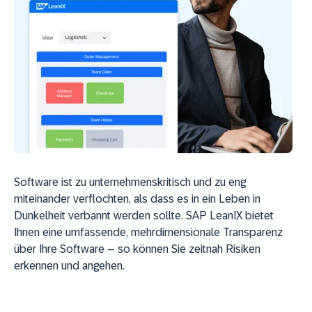
Software ist zu unternehmenskritisch und zu eng
miteinander verflochten, als dass es in ein Leben in
Dunkelheit verbannt werden sollte. SAP LeanIX bietet
Ihnen eine umfassende, mehrdimensionale Transparenz
über Ihre Software – so können Sie zeitnah Risiken
erkennen und angehen.