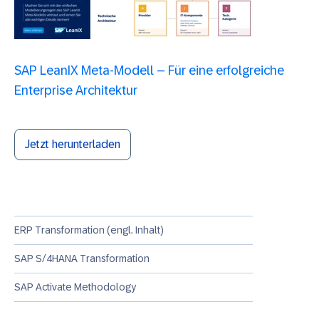
SAP LeanIX Meta-Modell – Für eine erfolgreiche
Enterprise Architektur
Jetzt herunterladen
ERP Transformation (engl. Inhalt)
SAP S/4HANA Transformation
SAP Activate Methodology