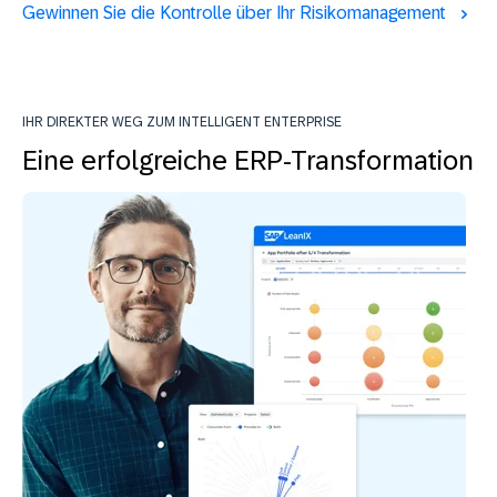
Gewinnen Sie die Kontrolle über Ihr Risikomanagement
IHR DIREKTER WEG ZUM INTELLIGENT ENTERPRISE
Eine erfolgreiche ERP-Transformation