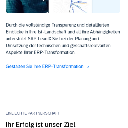
Durch die vollständige Transparenz und detaillierten
Einblicke in Ihre Ist-Landschaft und all ihre Abhängigkeiten
unterstützt SAP LeanIX Sie bei der Planung und
Umsetzung der technischen und geschäftsrelevanten
Aspekte Ihrer ERP-Transformation.
Gestalten Sie Ihre ERP-Transformation
EINE ECHTE PARTNERSCHAFT
Ihr Erfolg ist unser Ziel