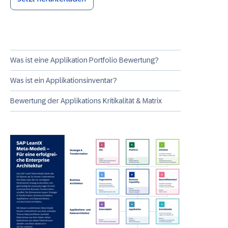
Was ist eine Applikation Portfolio Bewertung?
Was ist ein Applikationsinventar?
Bewertung der Applikations Kritikalität & Matrix