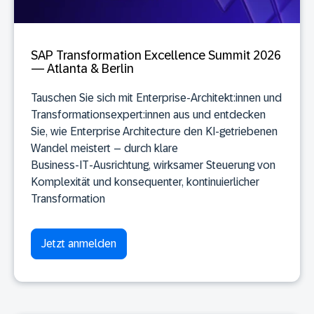
SAP Transformation Excellence Summit 2026
— Atlanta & Berlin
Tauschen Sie sich mit Enterprise‑Architekt:innen und
Transformationsexpert:innen aus und entdecken
Sie, wie Enterprise Architecture den KI‑getriebenen
Wandel meistert – durch klare
Business‑IT‑Ausrichtung, wirksamer Steuerung von
Komplexität und konsequenter, kontinuierlicher
Transformation
Jetzt anmelden