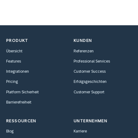
PRODUKT
KUNDEN
Übersicht
Referenzen
Features
Professional Services
Integrationen
Customer Success
Pricing
Erfolgsgeschichten
Platform Sicherheit
Customer Support
Barrierefreiheit
RESSOURCEN
UNTERNEHMEN
Blog
Karriere