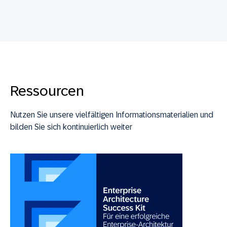
Ressourcen
Nutzen Sie unsere vielfältigen Informationsmaterialien und
bilden Sie sich kontinuierlich weiter