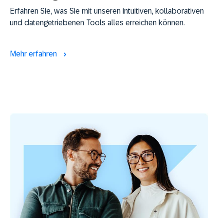
Erfahren Sie, was Sie mit unseren intuitiven, kollaborativen
und datengetriebenen Tools alles erreichen können.
Mehr erfahren