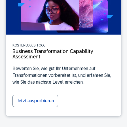
KOSTENLOSES TOOL
Business Transformation Capability
Assessment
Bewerten Sie, wie gut Ihr Unternehmen auf
Transformationen vorbereitet ist, und erfahren Sie,
wie Sie das nächste Level erreichen.
Jetzt ausprobieren