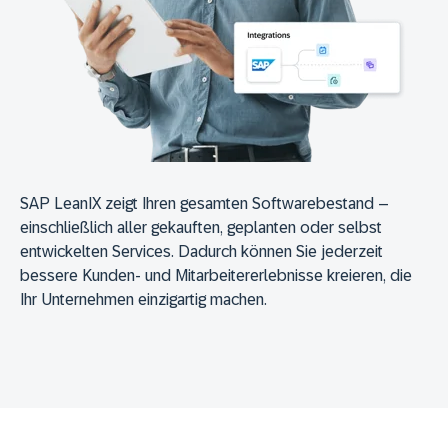
SAP LeanIX zeigt Ihren gesamten Softwarebestand –
einschließlich aller gekauften, geplanten oder selbst
entwickelten Services.
Dadurch können Sie jederzeit
bessere Kunden- und Mitarbeiter­erlebnisse kreieren, die
Ihr Unternehmen einzigartig machen.