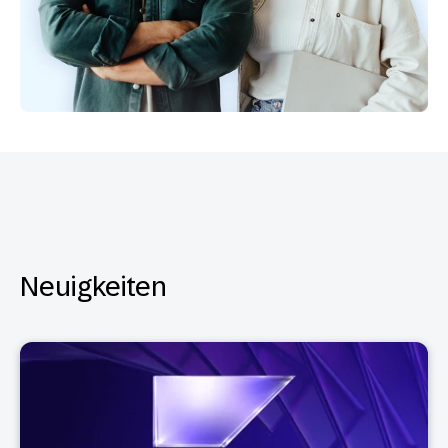
Neuigkeiten