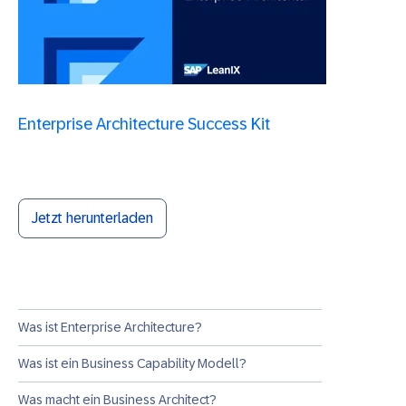
Enterprise Architecture Success Kit
Jetzt herunterladen
Was ist Enterprise Architecture?
Was ist ein Business Capability Modell?
Was macht ein Business Architect?