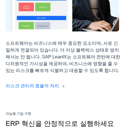
소프트웨어는 비즈니스에 매우 중요한 요소이며, 서로 긴
밀하게 연결되어 있습니다. 더 이상 블랙박스 상태로 방치
해서는 안 됩니다. SAP LeanIX는 소프트웨어 전반에 대한
다차원적인 가시성을 제공하여, 비즈니스에 영향을 줄 수
있는 리스크를 빠르게 식별하고 대응할 수 있도록 합니다.
리스크 관리의 효율적 처리
지능형 기업 구현
ERP 혁신을 안정적으로 실행하세요