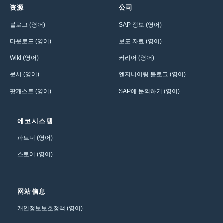
资源
公司
블로그 (영어)
SAP 정보 (영어)
다운로드 (영어)
보도 자료 (영어)
Wiki (영어)
커리어 (영어)
문서 (영어)
엔지니어링 블로그 (영어)
팟캐스트 (영어)
SAP에 문의하기 (영어)
에코시스템
파트너 (영어)
스토어 (영어)
网站信息
개인정보보호정책 (영어)