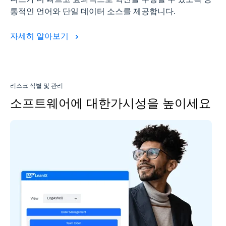
통적인 언어와 단일 데이터 소스를 제공합니다.
자세히 알아보기
리스크 식별 및 관리
소프트웨어에 대한가시성을 높이세요