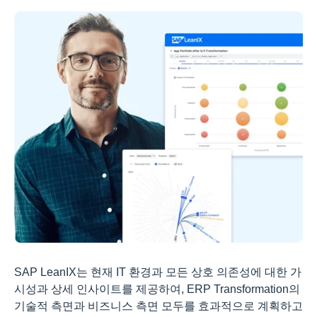
SAP LeanIX는 현재 IT 환경과 모든 상호 의존성에 대한 가
시성과 상세 인사이트를 제공하여, ERP Transformation의
기술적 측면과 비즈니스 측면 모두를 효과적으로 계획하고