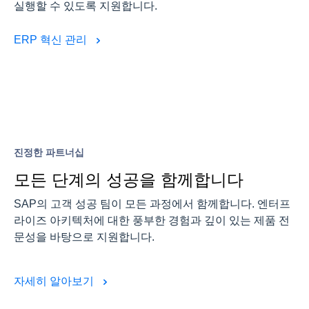
실행할 수 있도록 지원합니다.
ERP 혁신 관리
진정한 파트너십
모든 단계의 성공을 함께합니다
SAP의 고객 성공 팀이 모든 과정에서 함께합니다. 엔터프
라이즈 아키텍처에 대한 풍부한 경험과 깊이 있는 제품 전
문성을 바탕으로 지원합니다.
자세히 알아보기