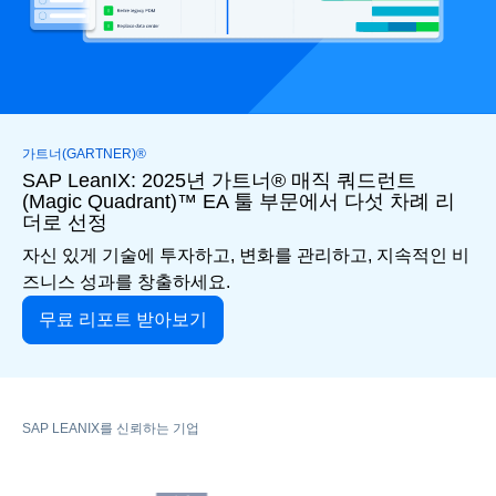
가트너(GARTNER)®
SAP LeanIX: 2025년 가트너® 매직 쿼드런트
(Magic Quadrant)™ EA 툴 부문에서 다섯 차례 리
더로 선정
자신 있게 기술에 투자하고, 변화를 관리하고, 지속적인 비
즈니스 성과를 창출하세요.
무료 리포트 받아보기
SAP LEANIX를 신뢰하는 기업