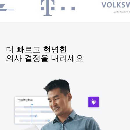
더 빠르고 현명한
의사 결정을 내리세요