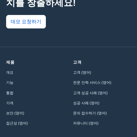
치를 창출하세요!
데모 요청하기
제품
고객
개요
고객 (영어)
기능
전문 인력 서비스 (영어)
통합
고객 성공 사례 (영어)
가격
성공 사례 (영어)
보안 (영어)
문의 접수하기 (영어)
접근성 (영어)
커뮤니티 (영어)