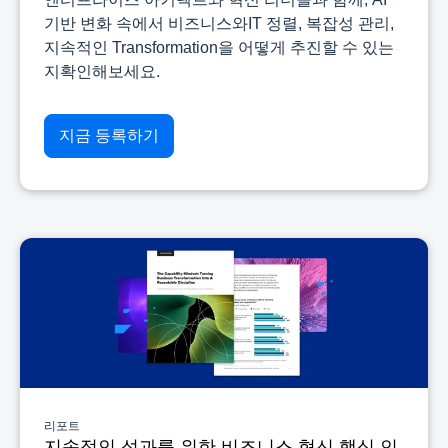
기반 변화 속에서 비즈니스와IT 정렬, 복잡성 관리,
지속적인 Transformation을 어떻게 추진할 수 있는
지확인해보세요.
지금 등록하기
리포트
지속적인 성과를 위한 비즈니스 혁신 핵심 인