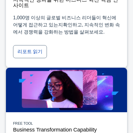
사이트
1,000명 이상의 글로벌 비즈니스 리더들이 혁신에
어떻게 접근하고 있는지확인하고, 지속적인 변화 속
에서 경쟁력을 강화하는 방법을 살펴보세요.
리포트 읽기
FREE TOOL
Business Transformation Capability