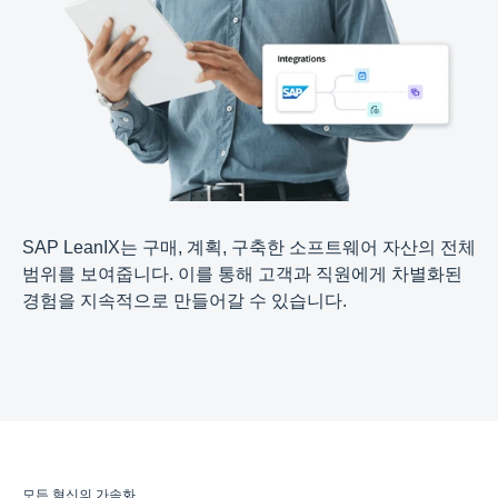
SAP LeanIX는 구매, 계획, 구축한 소프트웨어 자산의 전체
범위를 보여줍니다. 이를 통해 고객과 직원에게 차별화된
경험을 지속적으로 만들어갈 수 있습니다.
모든 혁신의 가속화