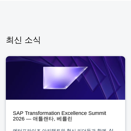
최신 소식
SAP Transformation Excellence Summit
2026 — 애틀랜타, 베를린
엔터프라이즈 아키텍트와 혁신 리더들과 함께, AI