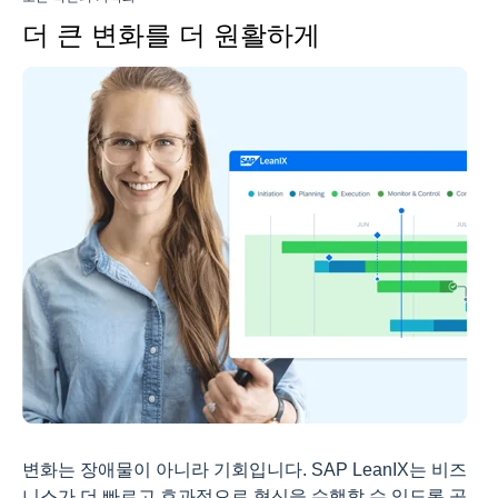
더 큰 변화를 더 원활하게
변화는 장애물이 아니라 기회입니다. SAP LeanIX는 비즈
니스가 더 빠르고 효과적으로 혁신을 수행할 수 있도록 공