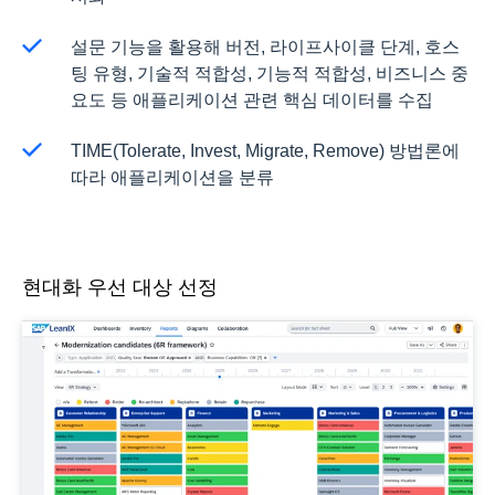
설문 기능을 활용해 버전, 라이프사이클 단계, 호스
팅 유형, 기술적 적합성, 기능적 적합성, 비즈니스 중
요도 등 애플리케이션 관련 핵심 데이터를 수집
TIME(Tolerate, Invest, Migrate, Remove) 방법론에
따라 애플리케이션을 분류
현대화 우선 대상 선정