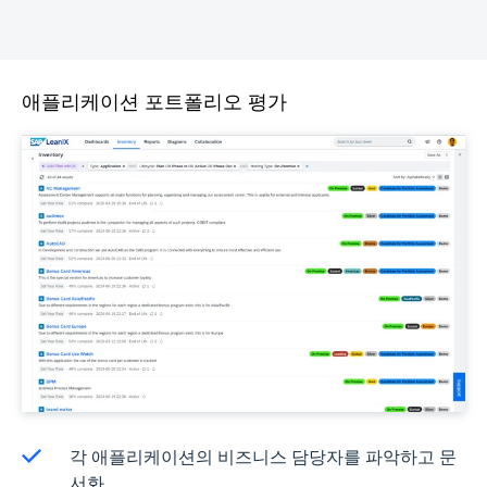
애플리케이션 포트폴리오 평가
각 애플리케이션의 비즈니스 담당자를 파악하고 문
서화