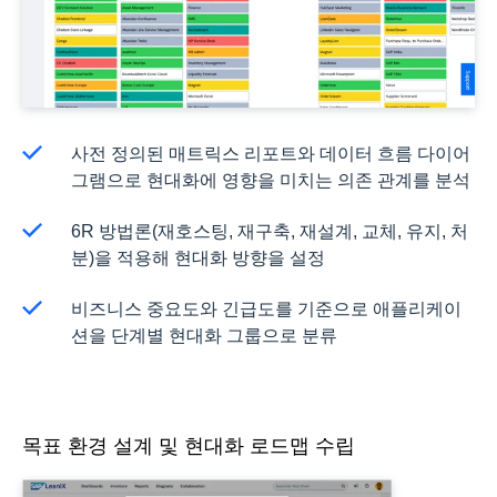
사전 정의된 매트릭스 리포트와 데이터 흐름 다이어
그램으로 현대화에 영향을 미치는 의존 관계를 분석
6R 방법론(재호스팅, 재구축, 재설계, 교체, 유지, 처
분)을 적용해 현대화 방향을 설정
비즈니스 중요도와 긴급도를 기준으로 애플리케이
션을 단계별 현대화 그룹으로 분류
목표 환경 설계 및 현대화 로드맵 수립