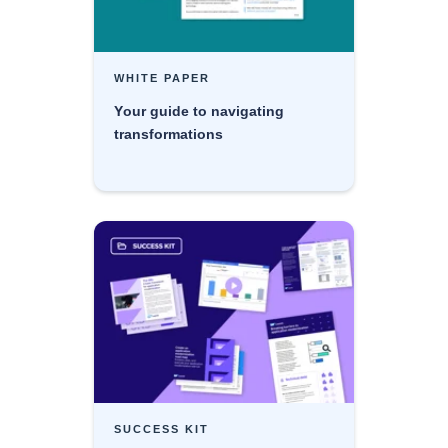
WHITE PAPER
Your guide to navigating
transformations
SUCCESS KIT