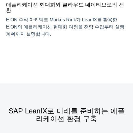
애플리케이션 현대화와 클라우드 네이티브로의 전
환
E.ON 수석 아키텍트 Markus Rink가 LeanIX를 활용한
E.ON의 애플리케이션 현대화 여정을 전략 수립부터 실행
계획까지 설명합니다.
문서 보기
SAP LeanIX로 미래를 준비하는 애플
리케이션 환경 구축