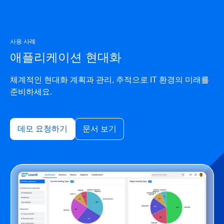
사용 사례
애플리케이션 현대화
체계적인 현대화 계획과 관리, 추적으로 IT 환경의 미래를
준비하세요.
데모 요청하기
문서 보기