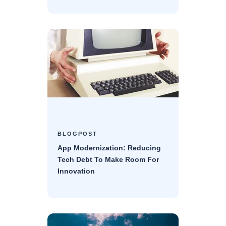
BLOGPOST
App Modernization: Reducing
Tech Debt To Make Room For
Innovation