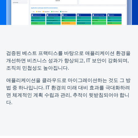
검증된 베스트 프랙티스를 바탕으로 애플리케이션 환경을
개선하면 비즈니스 성과가 향상되고, IT 보안이 강화되며,
조직의 민첩성도 높아집니다.
애플리케이션을 클라우드로 마이그레이션하는 것도 그 방
법 중 하나입니다. IT 환경의 미래 대비 효과를 극대화하려
면 체계적인 계획 수립과 관리, 추적이 뒷받침되어야 합니
다.