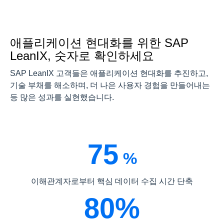
애플리케이션 현대화를 위한 SAP
LeanIX, 숫자로 확인하세요
SAP LeanIX 고객들은 애플리케이션 현대화를 추진하고,
기술 부채를 해소하며, 더 나은 사용자 경험을 만들어내는
등 많은 성과를 실현했습니다.
75
%
이해관계자로부터 핵심 데이터 수집 시간 단축
80%