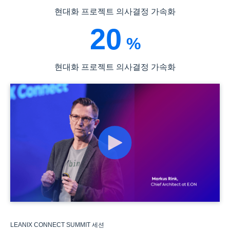
현대화 프로젝트 의사결정 가속화
20
%
현대화 프로젝트 의사결정 가속화
LEANIX CONNECT SUMMIT 세션