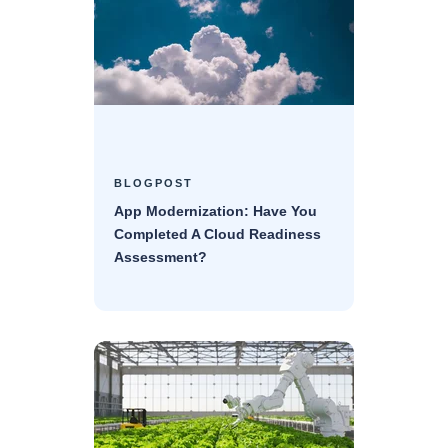
BLOGPOST
App Modernization: Have You
Completed A Cloud Readiness
Assessment?