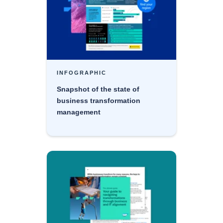
INFOGRAPHIC
Snapshot of the state of
business transformation
management