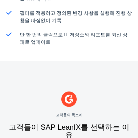
필터를 적용하고 정의된 변경 사항을 실행해 진행 상
황을 빠짐없이 기록
단 한 번의 클릭으로 IT 저장소와 리포트를 최신 상
태로 업데이트
고객들의 목소리
고객들이 SAP LeanIX를 선택하는 이
유