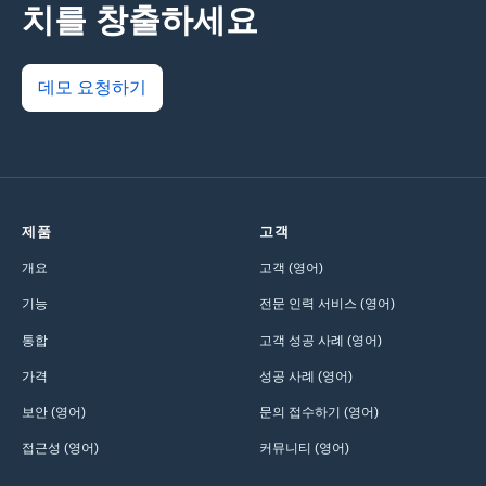
치를 창출하세요
데모 요청하기
제품
고객
개요
고객 (영어)
기능
전문 인력 서비스 (영어)
통합
고객 성공 사례 (영어)
가격
성공 사례 (영어)
보안 (영어)
문의 접수하기 (영어)
접근성 (영어)
커뮤니티 (영어)