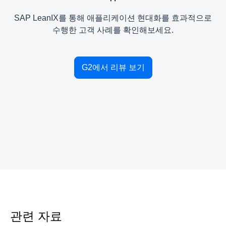
SAP LeanIX를 통해 애플리케이션 현대화를 효과적으로
수행한 고객 사례를 확인해보세요.
G2에서 리뷰 보기
관련 자료