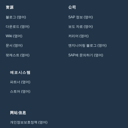
资源
公司
블로그 (영어)
SAP 정보 (영어)
다운로드 (영어)
보도 자료 (영어)
Wiki (영어)
커리어 (영어)
문서 (영어)
엔지니어링 블로그 (영어)
팟캐스트 (영어)
SAP에 문의하기 (영어)
에코시스템
파트너 (영어)
스토어 (영어)
网站信息
개인정보보호정책 (영어)