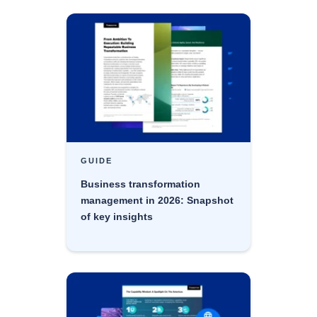
GUIDE
Business transformation
management in 2026: Snapshot
of key insights