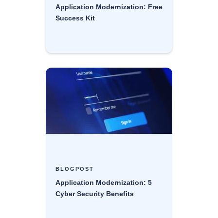
Application Modernization: Free
Success Kit
BLOGPOST
Application Modernization: 5
Cyber Security Benefits