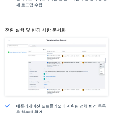
세 로드맵 수립
전환 실행 및 변경 사항 문서화
애플리케이션 포트폴리오에 계획된 전체 변경 목록
을 한눈에 확인