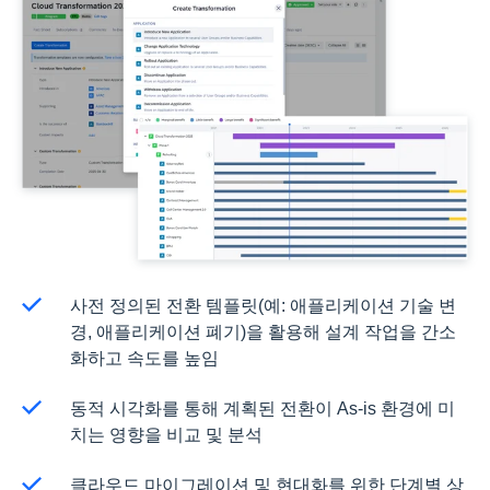
사전 정의된 전환 템플릿(예: 애플리케이션 기술 변
경, 애플리케이션 폐기)을 활용해 설계 작업을 간소
화하고 속도를 높임
동적 시각화를 통해 계획된 전환이 As-is 환경에 미
치는 영향을 비교 및 분석
클라우드 마이그레이션 및 현대화를 위한 단계별 상