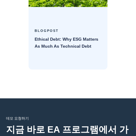
BLOGPOST
Ethical Debt: Why ESG Matters
As Much As Technical Debt
데모 요청하기
지금 바로 EA 프로그램에서 가