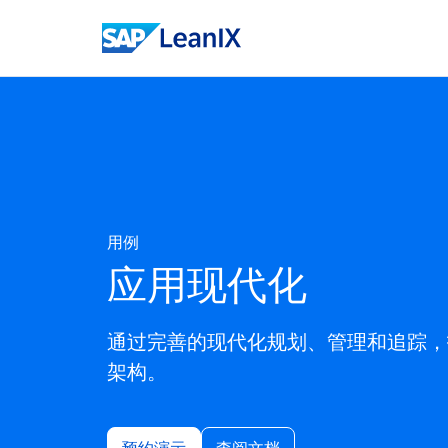
用例
应用现代化
通过完善的现代化规划、管理和追踪，打
架构。