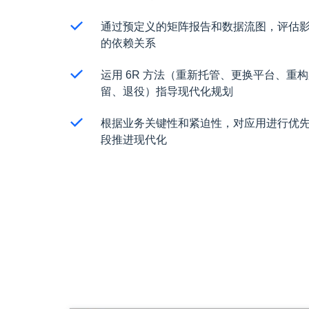
通过预定义的矩阵报告和数据流图，评估
的依赖关系
运用 6R 方法（重新托管、更换平台、重
留、退役）指导现代化规划
根据业务关键性和紧迫性，对应用进行优
段推进现代化