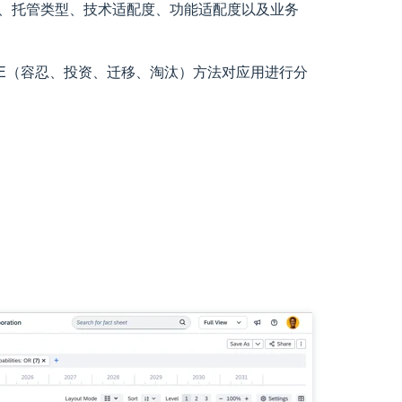
、托管类型、技术适配度、功能适配度以及业务
IME（容忍、投资、迁移、淘汰）方法对应用进行分