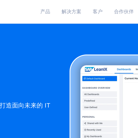
产品
解决方案
客户
合作伙伴
造面向未来的 IT