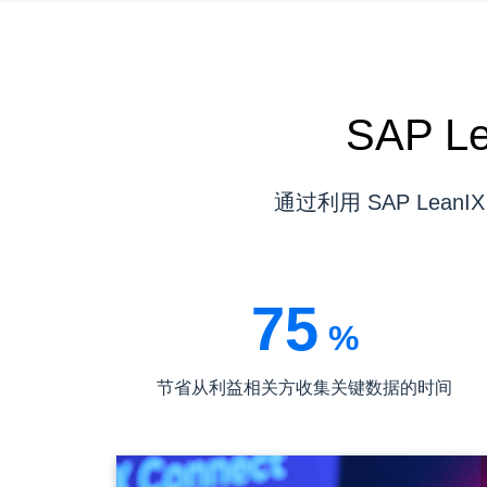
SAP 
通过利用 SAP Le
75
%
节省从利益相关方收集关键数据的时间