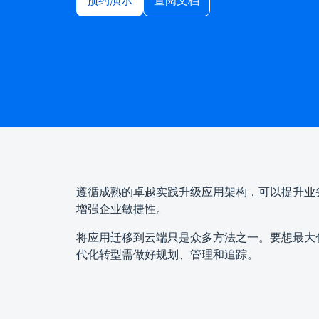
预约演示
查阅文档
遵循成熟的卓越实践升级应用架构，可以提升业务绩
增强企业敏捷性。
将应用迁移到云端只是众多方法之一。要想最大化 
代化转型需做好规划、管理和追踪。