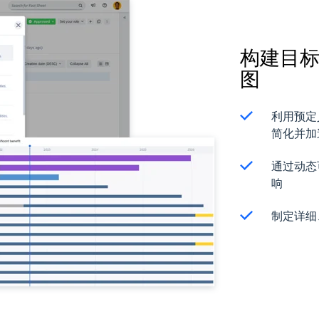
构建目
图
利用预定
简化并加
通过动态
响
制定详细