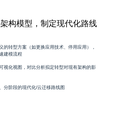
标架构模型，制定现代化路线
义的转型方案（如更换应用技术、停用应用），
速建模流程
可视化视图，对比分析拟定转型对现有架构的影
、分阶段的现代化/云迁移路线图