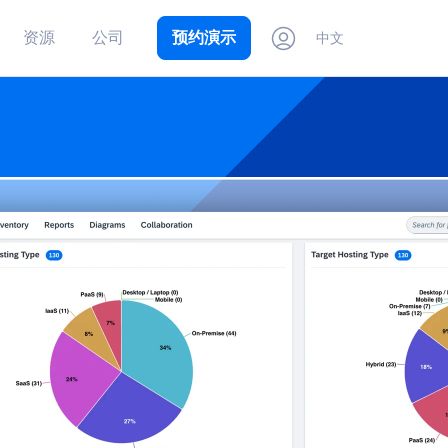
资源
公司
预约演示
中文