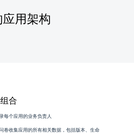
来的应用架构
用组合
录每个应用的业务负责人
问卷收集应用的所有相关数据，包括版本、生命