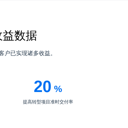
：收益数据
验，客户已实现诸多收益。
20
%
提高转型项目准时交付率