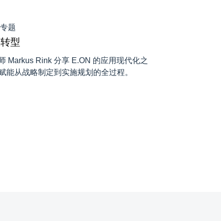
会专题
生转型
Markus Rink 分享 E.ON 的应用现代化之
X 如何赋能从战略制定到实施规划的全过程。