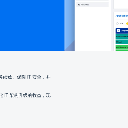
效、保障 IT 安全，并
IT 架构升级的收益，现