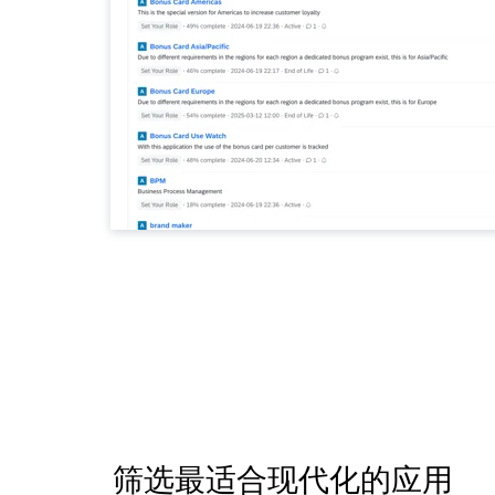
筛选最适合现代化的应用