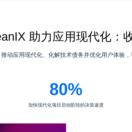
LeanIX 助力应用现代化
anIX 推动应用现代化、化解技术债务并优化用户体
80%
加快现代化项目启动阶段的决策速度