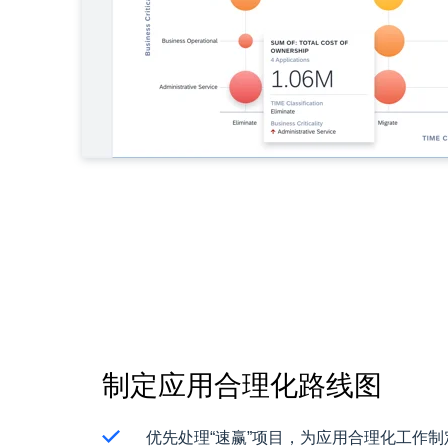
制定应用合理化路线图
优先处理“速赢”项目，为应用合理化工作