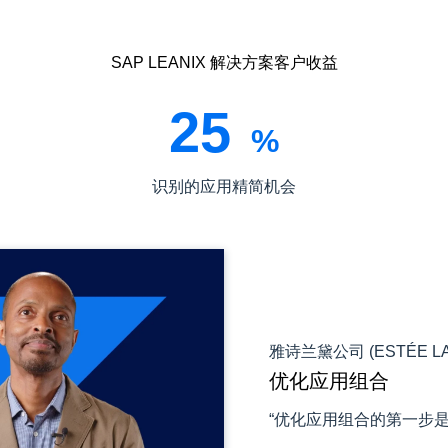
SAP LEANIX 解决方案客户收益
25
%
识别的应用精简机会
雅诗兰黛公司 (ESTÉE L
优化应用组合
“优化应用组合的第一步