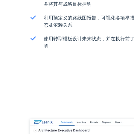
并将其与战略目标挂钩
利用预定义的路线图报告，可视化各项举
态及依赖关系
使用转型模板设计未来状态，并在执行前
响