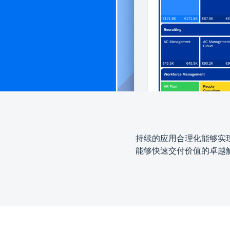
持续的应用合理化能够实
能够快速交付价值的卓越