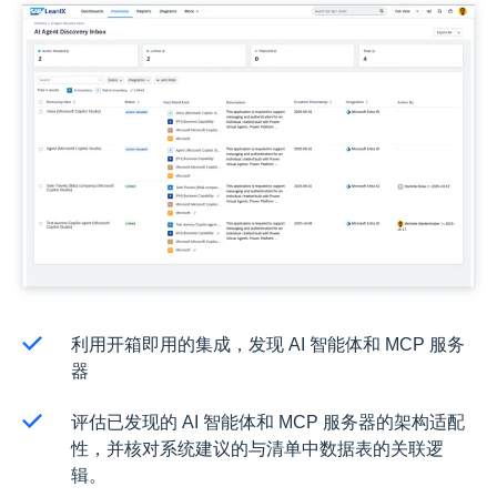
利用开箱即用的集成，发现 AI 智能体和 MCP 服务
器
评估已发现的 AI 智能体和 MCP 服务器的架构适配
性，并核对系统建议的与清单中数据表的关联逻
辑。