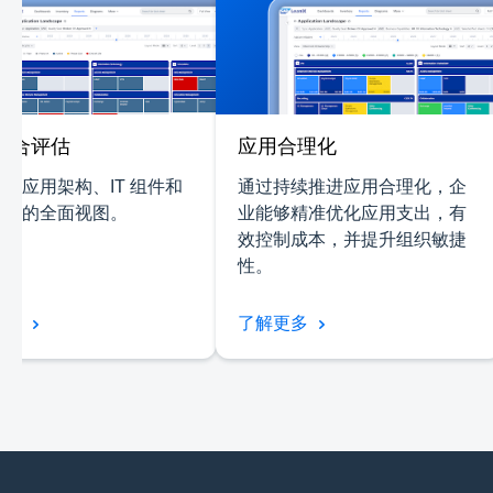
组合评估
应用合理化
业应用架构、IT 组件和
通过持续推进应用合理化，企
能力的全面视图。
业能够精准优化应用支出，有
效控制成本，并提升组织敏捷
性。
更多
了解更多