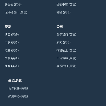
安全性 (英语)
提交申请 (英语)
无障碍设计 (英语)
社区 (英语)
资源
公司
博客 (英语)
关于我们 (英语)
下载 (英语)
新闻 (英语)
维基 (英语)
招贤纳士 (英语)
文档 (英语)
工程博客 (英语)
播客 (英语)
联系我们 (英语)
生态系统
合作伙伴 (英语)
扩展中心 (英语)