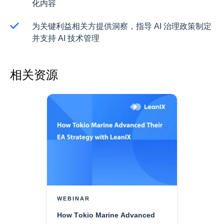
化内容
为关键利益相关方提供洞察，指导 AI 治理政策制定
并支持 AI 技术管理
相关资源
WEBINAR
How Tokio Marine Advanced