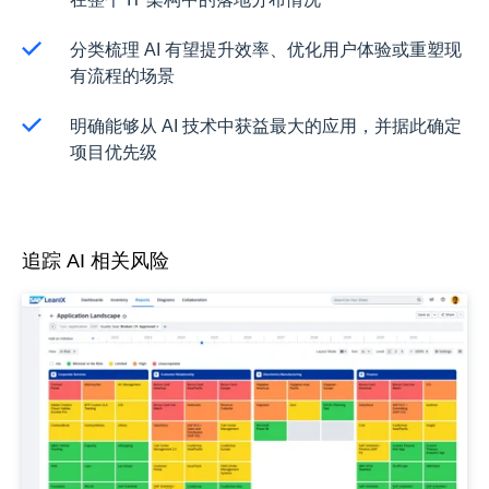
分类梳理 AI 有望提升效率、优化用户体验或重塑现
有流程的场景
明确能够从 AI 技术中获益最大的应用，并据此确定
项目优先级
追踪 AI 相关风险