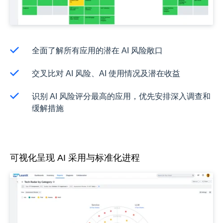
全面了解所有应用的潜在 AI 风险敞口
交叉比对 AI 风险、AI 使用情况及潜在收益
识别 AI 风险评分最高的应用，优先安排深入调查和
缓解措施
可视化呈现 AI 采用与标准化进程