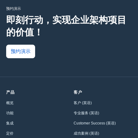
预约演示
即刻行动，实现企业架构项目
的价值！
预约演示
产品
客户
概览
客户 (英语)
功能
专业服务 (英语)
集成
Customer Success (英语)
定价
成功案例 (英语)