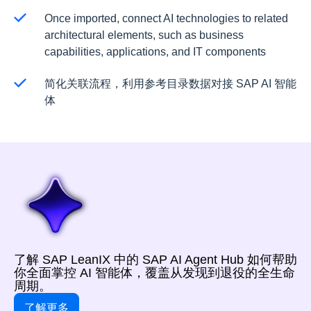
Once imported, connect AI technologies to related
architectural elements, such as business
capabilities, applications, and IT components
简化关联流程，利用参考目录数据对接 SAP AI 智能
体
了解 SAP LeanIX 中的 SAP AI Agent Hub 如何帮助
你全面掌控 AI 智能体，覆盖从发现到退役的全生命
周期。
了解更多