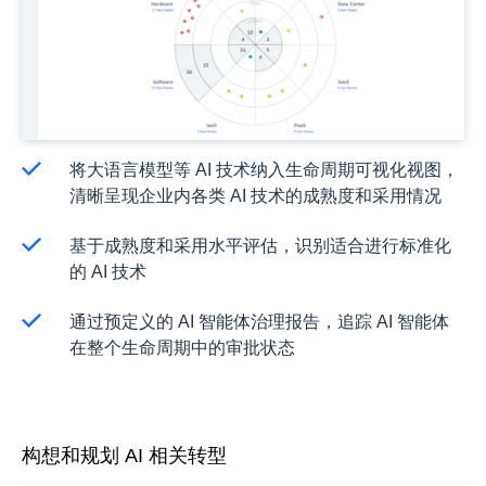
将大语言模型等 AI 技术纳入生命周期可视化视图，
清晰呈现企业内各类 AI 技术的成熟度和采用情况
基于成熟度和采用水平评估，识别适合进行标准化
的 AI 技术
通过预定义的 AI 智能体治理报告，追踪 AI 智能体
在整个生命周期中的审批状态
构想和规划 AI 相关转型