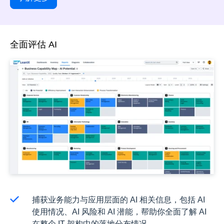
全面评估 AI
捕获业务能力与应用层面的 AI 相关信息，包括 AI
使用情况、AI 风险和 AI 潜能，帮助你全面了解 AI
在整个 IT 架构中的落地分布情况