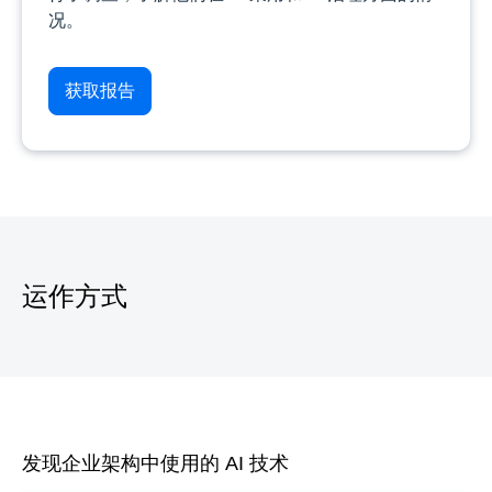
况。
获取报告
运作方式
发现企业架构中使用的 AI 技术