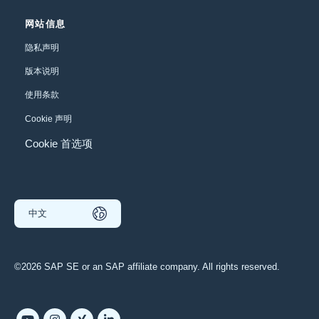
网站信息
隐私声明
版本说明
使用条款
Cookie 声明
Cookie 首选项
中文
©2026 SAP SE or an SAP affiliate company. All rights reserved.