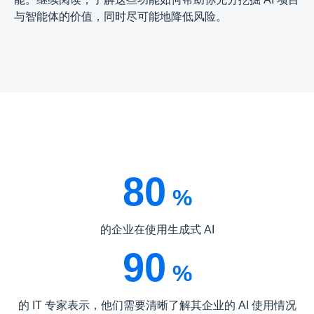
与智能体的价值，同时尽可能地降低风险。
80
%
的企业在使用生成式 AI
90
%
的 IT 专家表示，他们需要清晰了解其企业的 AI 使用情况