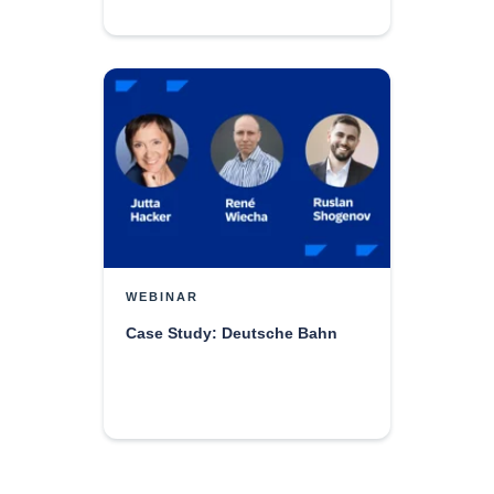
WEBINAR
Case Study: Deutsche Bahn