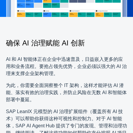
确保 AI 治理赋能 AI 创新
AI 和 AI 智能体正在企业中迅速普及，日益嵌入更多的应
用和业务流程。要抢占领先优势，企业必须以强大的 AI 治
理来支撑企业架构管理。
为此，你需要全面洞察整个 IT 架构，这样才能评估 AI 潜
能、落实有效的治理实践，并防止风险在无数 AI 和智能体
部署中蔓延。
SAP LeanIX 元模型的 AI 治理扩展组件（覆盖所有 AI 技
术）可以帮助你获得这种可视性和控制力。对于 AI 智能
体，SAP AI Agent Hub 提供了专门的发现、管理和治理功
能。继续阅读，了解这些功能如何帮助你充分挖掘 AI 项目