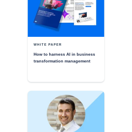
WHITE PAPER
How to harness AI in business
transformation management