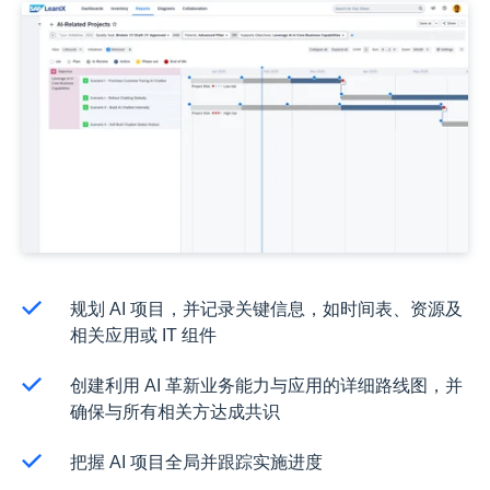
规划 AI 项目，并记录关键信息，如时间表、资源及
相关应用或 IT 组件
创建利用 AI 革新业务能力与应用的详细路线图，并
确保与所有相关方达成共识
把握 AI 项目全局并跟踪实施进度