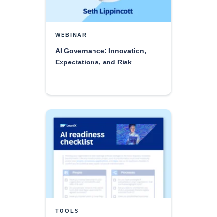
WEBINAR
AI Governance: Innovation,
Expectations, and Risk
TOOLS