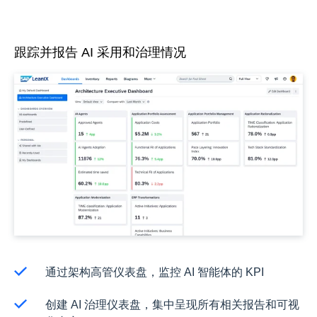
跟踪并报告 AI 采用和治理情况
通过架构高管仪表盘，监控 AI 智能体的 KPI
创建 AI 治理仪表盘，集中呈现所有相关报告和可视