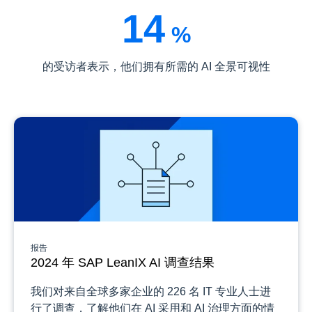
14
%
的受访者表示，他们拥有所需的 AI 全景可视性
报告
2024 年 SAP LeanIX AI 调查结果
我们对来自全球多家企业的 226 名 IT 专业人士进
行了调查，了解他们在 AI 采用和 AI 治理方面的情