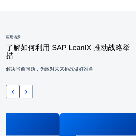
应用场景
了解如何利用 SAP LeanIX 推动战略举
措
解决当前问题，为应对未来挑战做好准备