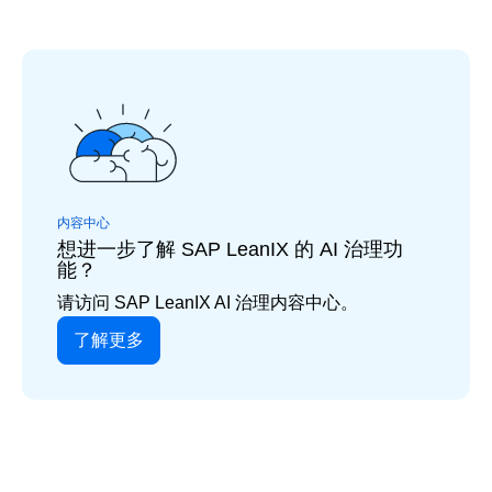
内容中心
想进一步了解 SAP LeanIX 的 AI 治理功
能？
请访问 SAP LeanIX AI 治理内容中心。
了解更多