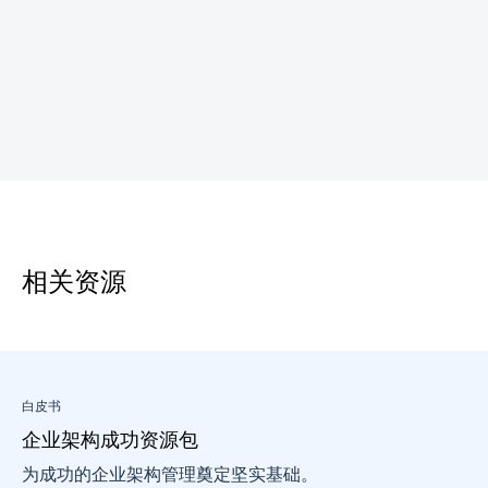
相关资源
白皮书
企业架构成功资源包
为成功的企业架构管理奠定坚实基础。