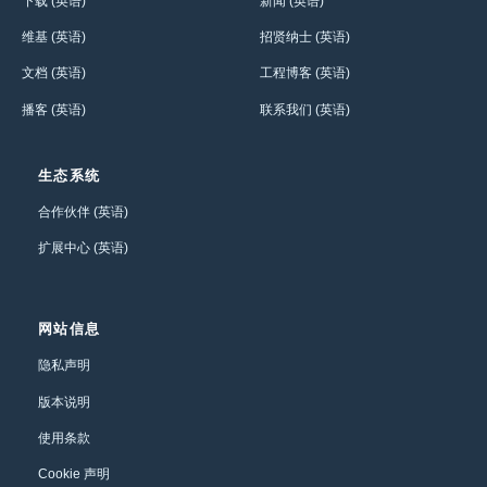
下载 (英语)
新闻 (英语)
维基 (英语)
招贤纳士 (英语)
文档 (英语)
工程博客 (英语)
播客 (英语)
联系我们 (英语)
生态系统
合作伙伴 (英语)
扩展中心 (英语)
网站信息
隐私声明
版本说明
使用条款
Cookie 声明