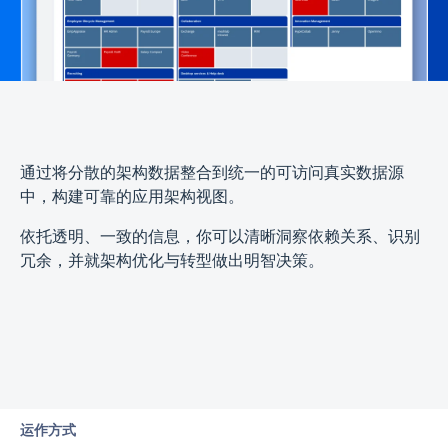
通过将分散的架构数据整合到统一的可访问真实数据源
中，构建可靠的应用架构视图。
依托透明、一致的信息，你可以清晰洞察依赖关系、识别
冗余，并就架构优化与转型做出明智决策。
运作方式