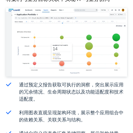
通过预定义报告获取可执行的洞察，突出展示应用
的冗余情况、生命周期状态以及功能适配度和技术
适配度。
利用图表直观呈现架构环境，展示整个应用组合中
的依赖关系、关联关系与结构。