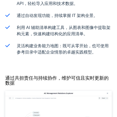
API，轻松导入应用和技术数据。​
通过自动发现功能，持续掌握 IT 架构全景。​
利用 AI 辅助清单构建工具，从图表和图像中提取架
构元素，快速构建结构化的应用清单。​
灵活构建业务能力地图：既可从零开始，也可使用
参考目录中适配企业情形的卓越实践模型。
通过共担责任与持续协作，维护可信且实时更新的
数据