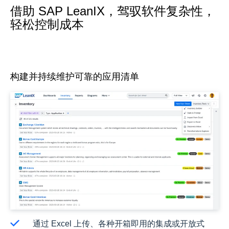
借助 SAP LeanIX，驾驭软件复杂性，
轻松控制成本
构建并持续维护可靠的应用清单
通过 Excel 上传、各种开箱即用的集成或开放式