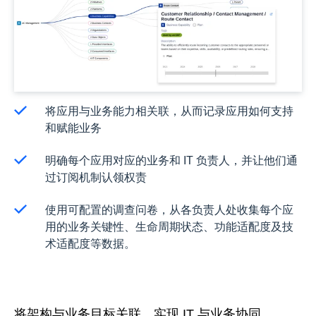
将应用与业务能力相关联，从而记录应用如何支持
和赋能业务
明确每个应用对应的业务和 IT 负责人，并让他们通
过订阅机制认领权责
使用可配置的调查问卷，从各负责人处收集每个应
用的业务关键性、生命周期状态、功能适配度及技
术适配度等数据。
将架构与业务目标关联，实现 IT 与业务协同