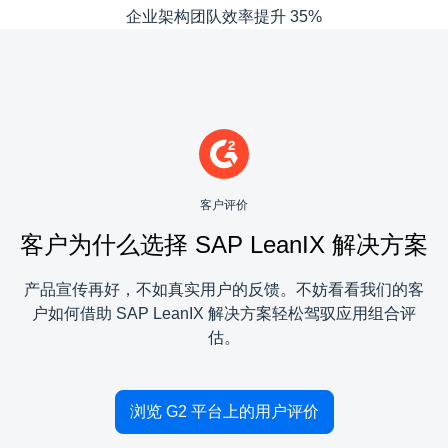
企业架构团队效率提升 35%
客户评价
客户为什么选择 SAP LeanIX 解决方案
产品宣传再好，不如真实用户的反馈。不妨看看我们的客
户如何借助 SAP LeanIX 解决方案轻松驾驭应用组合评
估。
浏览 G2 平台上的用户评价