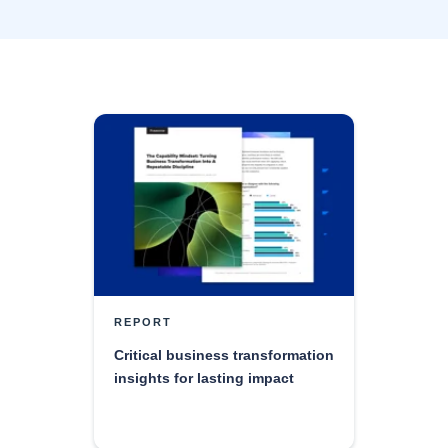
REPORT
Critical business transformation
insights for lasting impact