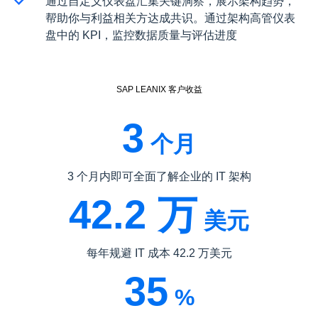
通过自定义仪表盘汇集关键洞察，展示架构趋势，
帮助你与利益相关方达成共识。通过架构高管仪表
盘中的 KPI，监控数据质量与评估进度
SAP LEANIX 客户收益
3
个月
3 个月内即可全面了解企业的 IT 架构
42.2 万
美元
每年规避 IT 成本 42.2 万美元
35
%