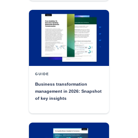
GUIDE
Business transformation
management in 2026: Snapshot
of key insights