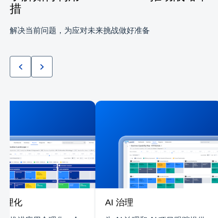
措
解决当前问题，为应对未来挑战做好准备
合理化
AI 治理