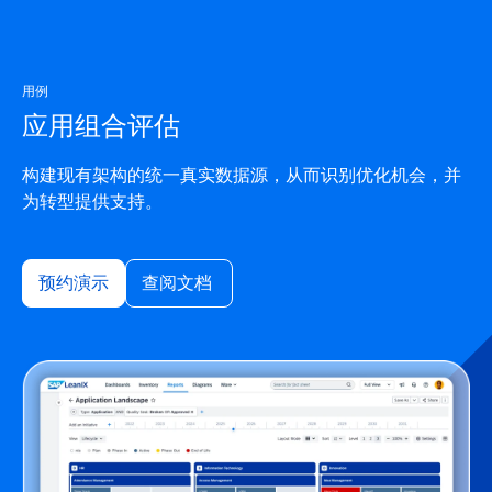
用例
应用组合评估
构建现有架构的统一真实数据源，从而识别优化机会，并
为转型提供支持。
预约演示
查阅文档