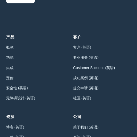
产品
客户
概览
客户 (英语)
功能
专业服务 (英语)
集成
Customer Success (英语)
定价
成功案例 (英语)
安全性 (英语)
提交申请 (英语)
无障碍设计 (英语)
社区 (英语)
资源
公司
博客 (英语)
关于我们 (英语)