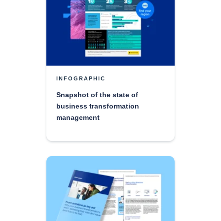
INFOGRAPHIC
Snapshot of the state of
business transformation
management