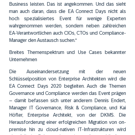
Business leisten. Das ist angekommen. Und das sieht
man auch daran, dass die EA Connect Days nicht als
hoch spezialisiertes Event für wenige Experten
wahrgenommen werden, sondern neben zahlreichen
EA-Verantwortlichen auch CIOs, CTOs und Compliance-
Manager den Austausch suchen.“
Breites Themenspektrum und Use Cases bekannter
Unternehmen
Die Auseinandersetzung mit der neuen
Schlüsselposition von Enterprise Architekten wird die
EA Connect Days 2020 begleiten. Auch die Themen
Governance und Compliance werden das Event prägen
– damit befassen sich unter anderem Dennis Endert,
Manager IT Governance, Risk & Compliance, und Kai
Höfler, Enterprise Architekt, von der
DKMS
. Die
Herausforderung einer erfolgreichen Migration von on-
premise hin zu cloud-nativen IT-Infrastrukturen wird