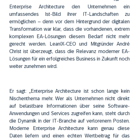
Enterprise Architecture den Unternehmen ein
umfassendes Ist-Bild ihrer IT-Landschaften zu
ermöglichen – denn vor dem Hintergrund der digitalen
Transformation war klar, dass die vorhandenen, extrem
komplexen EA-Lösungen diesem Bedarf nicht mehr
gerecht werden.
LeanIX-CEO und Mitgründer André
Christ
ist überzeugt, dass die Relevanz moderner EA-
Lösungen für ein erfolgreiches Business in Zukunft noch
weiter zunehmen wird.
Er sagt: „Enterprise Architecture ist schon lange kein
Nischenthema mehr. Wer als Unternehmen nicht direkt
auf belastbare Informationen über seine Software-
Anwendungen und Services zugreifen kann, steht durch
die Dynamik in der IT-Branche auf verlorenem Posten.
Moderne Enterprise Architecture kann genau diese
Daten liefern und einen echten Wertbeitrag für das