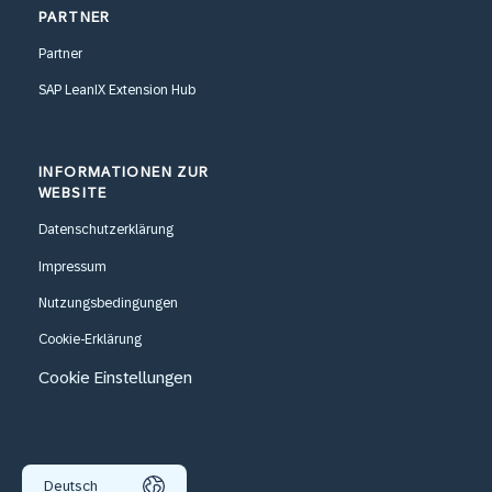
PARTNER
Partner
SAP LeanIX Extension Hub
INFORMATIONEN ZUR
WEBSITE
Datenschutzerklärung
Impressum
Nutzungsbedingungen
Cookie-Erklärung
Cookie Einstellungen
Deutsch