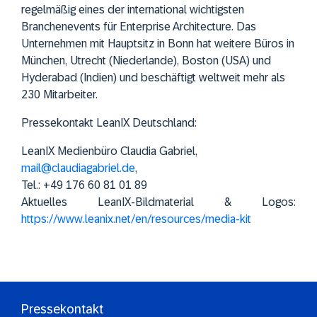
regelmäßig eines der international wichtigsten
Branchenevents für Enterprise Architecture. Das
Unternehmen mit Hauptsitz in Bonn hat weitere Büros in
München, Utrecht (Niederlande), Boston (USA) und
Hyderabad (Indien) und beschäftigt weltweit mehr als
230 Mitarbeiter.
Pressekontakt LeanIX Deutschland:
LeanIX Medienbüro Claudia Gabriel,
mail@claudiagabriel.de
,
Tel.: +49 176 60 81 01 89
Aktuelles LeanIX-Bildmaterial & Logos:
https://www.leanix.net/en/resources/media-kit
Pressekontakt