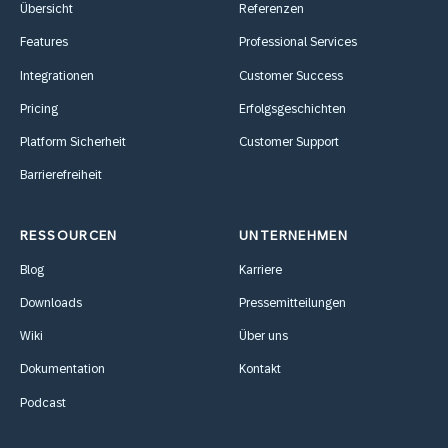
Übersicht
Referenzen
Features
Professional Services
Integrationen
Customer Success
Pricing
Erfolgsgeschichten
Platform Sicherheit
Customer Support
Barrierefreiheit
RESSOURCEN
UNTERNEHMEN
Blog
Karriere
Downloads
Pressemitteilungen
Wiki
Über uns
Dokumentation
Kontakt
Podcast