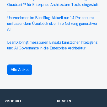
Quadrant™ für Enterprise Architecture Tools eingestuft
Unternehmen im Blindflug: Aktuell nur 14 Prozent mit
umfassendem Überblick über ihre Nutzung generativer
AI
LeanIX bringt messbaren Einsatz künstlicher Intelligenz
und AI Governance in die Enterprise Architektur
Alle Artikel
PRODUKT
KUNDEN