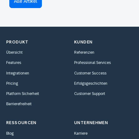
Alle Artikel
PRODUKT
KUNDEN
Übersicht
Referenzen
Features
Professional Services
Integrationen
Customer Success
Pricing
Erfolgsgeschichten
Platform Sicherheit
Customer Support
Barrierefreiheit
RESSOURCEN
UNTERNEHMEN
Blog
Karriere