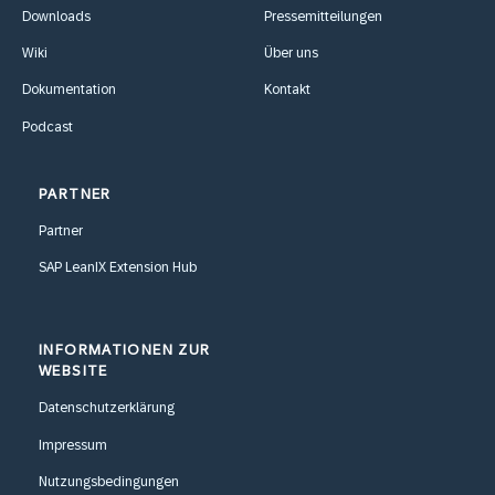
Downloads
Pressemitteilungen
Wiki
Über uns
Dokumentation
Kontakt
Podcast
PARTNER
Partner
SAP LeanIX Extension Hub
INFORMATIONEN ZUR
WEBSITE
Datenschutzerklärung
Impressum
Nutzungsbedingungen