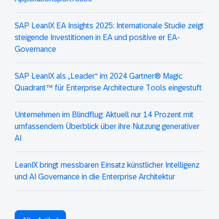
SAP LeanIX EA Insights 2025: Internationale Studie zeigt
steigende Investitionen in EA und positive er EA-
Governance
SAP LeanIX als „Leader“ im 2024 Gartner® Magic
Quadrant™ für Enterprise Architecture Tools eingestuft
Unternehmen im Blindflug: Aktuell nur 14 Prozent mit
umfassendem Überblick über ihre Nutzung generativer
AI
LeanIX bringt messbaren Einsatz künstlicher Intelligenz
und AI Governance in die Enterprise Architektur