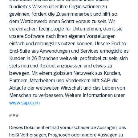
fundiertes Wissen über ihre Organisationen zu
gewinnen, fördert die Zusammenarbeit und hilft so,
dem Wettbewerb einen Schritt voraus zu sein. Wir
vereinfachen Technologie für Unternehmen, damit sie
unsere Software nach ihren eigenen Vorstellungen
einfach und reibungslos nutzen können. Unsere End-to-
End-Suite aus Anwendungen und Services ermöglicht es
Kunden in 26 Branchen weltweit, profitabel zu sein, sich
stets neu und flexibel anzupassen und etwas zu
bewegen. Mit einem globalen Netzwerk aus Kunden,
Partnern, Mitarbeitern und Vordenkern hilft SAP, die
Abläufe der weltweiten Wirtschaft und das Leben von
Menschen zu verbessern. Weitere Informationen unter
www.sap.com
.
# # #
Dieses Dokument enthält vorausschauende Aussagen, das
heißt Vorhersagen, Prognosen oder andere Aussagen zu