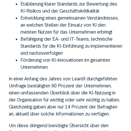
Etablierung klarer Standards zur Bewertung des
KI-Risikos und der Geschäftskritikalität
Entwicklung eines gemeinsamen Verständnisses,
an welchen Stellen der Einsatz von KI den
meisten Nutzen für das Unternehmen erbringt
Befähigung der EA- und IT-Teams, technische
Standards für die KI-Einführung zu implementieren
und nachzuverfolgen
Förderung von KI-Innovationen im gesamten
Unternehmen.
In einer Anfang des Jahres von LeanIX durchgeführten
Umfrage bestätigten 90 Prozent der Unternehmen,
einen umfassenden Überblick über die KI-Nutzung in
der Organisation für wichtig oder sehr wichtig zu halten.
Gleichzeitig gaben aber nur 14 Prozent der Befragten
an, aktuell über solche Informationen zu verfügen.
Um diese dringend benötigte Übersicht über den