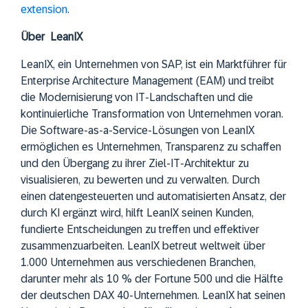
extension
.
Über LeanIX
LeanIX, ein Unternehmen von SAP, ist ein Marktführer für
Enterprise Architecture Management (EAM) und treibt
die Modernisierung von IT-Landschaften und die
kontinuierliche Transformation von Unternehmen voran.
Die Software-as-a-Service-Lösungen von LeanIX
ermöglichen es Unternehmen, Transparenz zu schaffen
und den Übergang zu ihrer Ziel-IT-Architektur zu
visualisieren, zu bewerten und zu verwalten. Durch
einen datengesteuerten und automatisierten Ansatz, der
durch KI ergänzt wird, hilft LeanIX seinen Kunden,
fundierte Entscheidungen zu treffen und effektiver
zusammenzuarbeiten. LeanIX betreut weltweit über
1.000 Unternehmen aus verschiedenen Branchen,
darunter mehr als 10 % der Fortune 500 und die Hälfte
der deutschen DAX 40-Unternehmen. LeanIX hat seinen