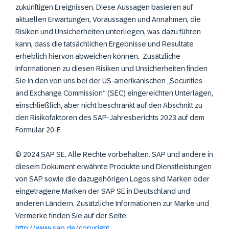
zukünftigen Ereignissen. Diese Aussagen basieren auf
aktuellen Erwartungen, Voraussagen und Annahmen, die
Risiken und Unsicherheiten unterliegen, was dazu führen
kann, dass die tatsächlichen Ergebnisse und Resultate
erheblich hiervon abweichen können. Zusätzliche
Informationen zu diesen Risiken und Unsicherheiten finden
Sie in den von uns bei der US-amerikanischen „Securities
and Exchange Commission“ (SEC) eingereichten Unterlagen,
einschließlich, aber nicht beschränkt auf den Abschnitt zu
den Risikofaktoren des SAP-Jahresberichts 2023 auf dem
Formular 20-F.
© 2024 SAP SE. Alle Rechte vorbehalten. SAP und andere in
diesem Dokument erwähnte Produkte und Dienstleistungen
von SAP sowie die dazugehörigen Logos sind Marken oder
eingetragene Marken der SAP SE in Deutschland und
anderen Ländern. Zusätzliche Informationen zur Marke und
Vermerke finden Sie auf der Seite
http://www.sap.de/copyright
.