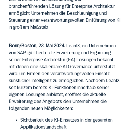
branchenführenden Lösung für Enterprise Architektur
ermöglicht Unternehmen die Beschleunigung und
Steuerung einer verantwortungsvollen Einführung von KI
in großem Maßstab
Bonn/Boston, 23. Mai 2024.
LeanIX, ein Unternehmen
von SAP, gibt heute die Erweiterung und Ergänzung
seiner Enterprise Architektur (EA) Lösungen bekannt,
mit denen eine skalierbare AI Governance unterstützt
wird, um Firmen den verantwortungsvollen Einsatz
künstlicher Intelligenz zu ermöglichen. Nachdem LeanIX
seit kurzem bereits KI-Funktionen innerhalb seiner
eigenen Lösungen anbietet, eröffnet die aktuelle
Erweiterung des Angebots den Unternehmen die
folgenden neuen Möglichkeiten:
Sichtbarkeit des KI-Einsatzes in der gesamten
Applikationslandschaft