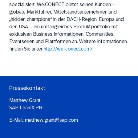
spezialisiert. We.CONECT bietet seinen Kunden –
globale Marktführer, Mittelstandsunternehmen und
„hidden champions“ in der DACH-Region, Europa und
den USA – ein umfangreiches Produktportfolio mit
exklusiven Business Informationen, Communities,
Eventserien und Plattformen an. Weitere Informationen
finden Sie unter
http://we-conect.com/
.
Pressekontakt
Matthew Grant
SAP LeanIX PR
E-Mail:
matthew.grant@sap.com