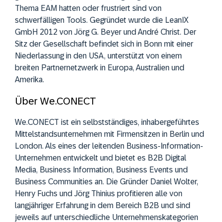
Thema EAM hatten oder frustriert sind von
schwerfälligen Tools. Gegründet wurde die LeanIX
GmbH 2012 von Jörg G. Beyer und André Christ. Der
Sitz der Gesellschaft befindet sich in Bonn mit einer
Niederlassung in den USA, unterstützt von einem
breiten Partnernetzwerk in Europa, Australien und
Amerika.
Über We.CONECT
We.CONECT ist ein selbstständiges, inhabergeführtes
Mittelstandsunternehmen mit Firmensitzen in Berlin und
London. Als eines der leitenden Business-Information-
Unternehmen entwickelt und bietet es B2B Digital
Media, Business Information, Business Events und
Business Communities an. Die Gründer Daniel Wolter,
Henry Fuchs und Jörg Thinius profitieren alle von
langjähriger Erfahrung in dem Bereich B2B und sind
jeweils auf unterschiedliche Unternehmenskategorien