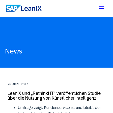
News
26. APRIL 2017
LeanIX und „Rethink! IT“ veröffentlichen Studie
über die Nutzung von Künstlicher Intelligenz
Umfrage zeigt: Kundenservice ist und bleibt der