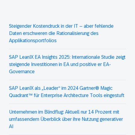
Steigender Kostendruck in der IT – aber fehlende
Daten erschweren die Rationalisierung des
Applikationsportfolios
SAP LeanIX EA Insights 2025: Internationale Studie zeigt
steigende Investitionen in EA und positive er EA-
Governance
SAP LeanIX als „Leader“ im 2024 Gartner® Magic
Quadrant™ für Enterprise Architecture Tools eingestuft
Unternehmen im Blindflug: Aktuell nur 14 Prozent mit
umfassendem Überblick über ihre Nutzung generativer
AI