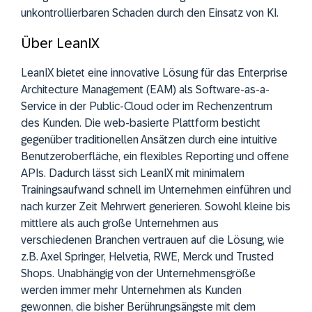
unkontrollierbaren Schaden durch den Einsatz von KI.
Über LeanIX
LeanIX bietet eine innovative Lösung für das Enterprise
Architecture Management (EAM) als Software-as-a-
Service in der Public-Cloud oder im Rechenzentrum
des Kunden. Die web-basierte Plattform besticht
gegenüber traditionellen Ansätzen durch eine intuitive
Benutzeroberfläche, ein flexibles Reporting und offene
APIs. Dadurch lässt sich LeanIX mit minimalem
Trainingsaufwand schnell im Unternehmen einführen und
nach kurzer Zeit Mehrwert generieren. Sowohl kleine bis
mittlere als auch große Unternehmen aus
verschiedenen Branchen vertrauen auf die Lösung, wie
z.B. Axel Springer, Helvetia, RWE, Merck und Trusted
Shops. Unabhängig von der Unternehmensgröße
werden immer mehr Unternehmen als Kunden
gewonnen, die bisher Berührungsängste mit dem