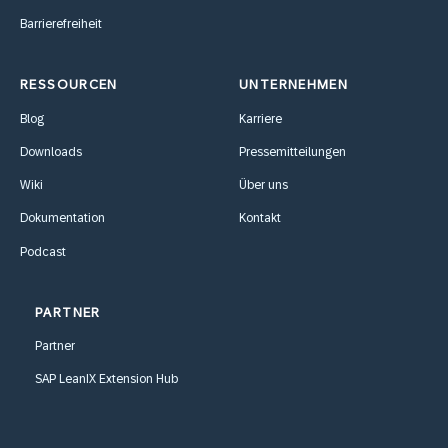
Barrierefreiheit
RESSOURCEN
UNTERNEHMEN
Blog
Karriere
Downloads
Pressemitteilungen
Wiki
Über uns
Dokumentation
Kontakt
Podcast
PARTNER
Partner
SAP LeanIX Extension Hub