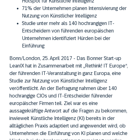
Hotspot für Künstliche Intelligenz
71% der Unternehmen planen Intensivierung der
Nutzung von Künstlicher Intelligenz
Studie unter mehr als 140 hochrangigen IT-
Entscheidern von führenden europäischen
Unternehmen identifiziert Hürden bei der
Einführung
Bonn/London, 25. April 2017 - Das Bonner Start-up
LeanIX hat in Zusammenarbeit mit „Rethink! IT Europe“,
der führenden IT-Veranstaltung in ganz Europa, eine
Studie zur Nutzung von Künstlicher Intelligenz
veröffentlicht. An der Befragung nahmen über 140
hochrangige CIOs und IT-Entscheider führender
europäischer Firmen teil. Ziel war es eine
aussagekräftige Antwort auf die Fragen zu bekommen,
inwieweit Künstliche Intelligenz (KI) bereits in der
alltäglichen Praxis adaptiert und angewendet wird, ob
Unternehmen die Einführung von KI planen und welche