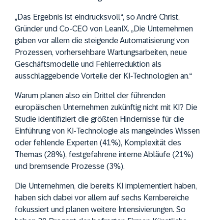
„Das Ergebnis ist eindrucksvoll“, so André Christ,
Gründer und Co-CEO von LeanIX. „Die Unternehmen
gaben vor allem die steigende Automatisierung von
Prozessen, vorhersehbare Wartungsarbeiten, neue
Geschäftsmodelle und Fehlerreduktion als
ausschlaggebende Vorteile der KI-Technologien an.“
Warum planen also ein Drittel der führenden
europäischen Unternehmen zukünftig nicht mit KI? Die
Studie identifiziert die größten Hindernisse für die
Einführung von KI-Technologie als mangelndes Wissen
oder fehlende Experten (41%), Komplexität des
Themas (28%), festgefahrene interne Abläufe (21%)
und bremsende Prozesse (3%).
Die Unternehmen, die bereits KI implementiert haben,
haben sich dabei vor allem auf sechs Kernbereiche
fokussiert und planen weitere Intensivierungen. So