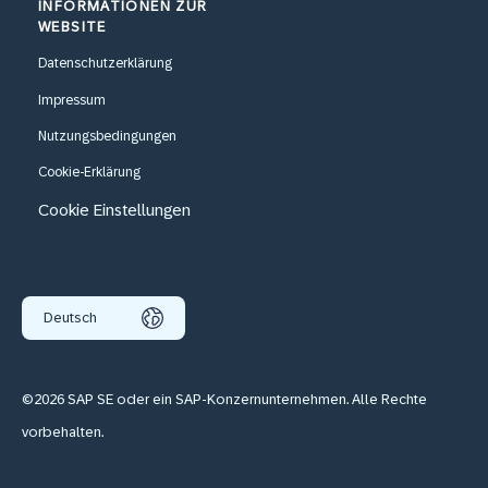
INFORMATIONEN ZUR
WEBSITE
Datenschutzerklärung
Impressum
Nutzungsbedingungen
Cookie-Erklärung
Cookie Einstellungen
Deutsch
©2026 SAP SE oder ein SAP-Konzernunternehmen. Alle Rechte
vorbehalten.