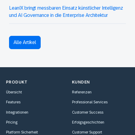
LeanIX bringt messbaren Einsatz künstlicher Intelligenz
und AI Governance in die Enterprise Architektur
Alle Artikel
PRODUKT
KUNDEN
Übersicht
Referenzen
Features
Professional Services
Integrationen
Customer Success
Pricing
Erfolgsgeschichten
Platform Sicherheit
Customer Support