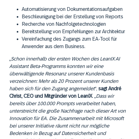
Automatisierung von Dokumentationsaufgaben
Beschleunigung bei der Erstellung von Reports
Recherche von Nachfolgetechnologien
Bereitstellung von Empfehlungen zur Architektur
Vereinfachung des Zugangs zum EA-Tool für
Anwender aus dem Business.
„
Schon innerhalb der ersten Wochen des LeanIX AI
Assistant Beta-Programms konnten wir eine
überwältigende Resonanz unserer Kundenbasis
verzeichnen: Mehr als 20 Prozent unserer Kunden
haben sich für den Zugang angemeldet
“,
sagt André
Christ, CEO und Mitgründer von LeanIX
. „
Dass wir
bereits über 100.000 Prompts verarbeitet haben,
unterstreicht die große Nachfrage nach dieser Art von
Innovation für EA. Die Zusammenarbeit mit Microsoft
bei unserer Initiative räumt nicht nur mögliche
Bedenken in Bezug auf Datensicherheit und