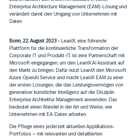
Enterprise Architecture Management (EAM)-Lösung und
verändert damit den Umgang von Unternehmen mit
Daten
Bonn, 22. August 2023 -
LeanIX, eine führende
Plattform für die kontinuierliche Transformation der
Corporate IT und Produkt-IT, ist eine Partnerschaft mit
Microsoft eingegangen, um den LeanIX AI Assistant auf
den Markt zu bringen. Dafür nutzt LeanIX den Microsoft
Azure OpenAI Service und macht LeanIX EAM zu einer
der ersten Lösungen, die das Leistungsvermögen von
generativer künstlicher Intelligenz auf die Disziplin
Enterprise Architektur Management anwenden. Das
bedeutet einen Wandel in der Art und Weise, wie
Unternehmen mit EA-Daten arbeiten.
Die Pflege eines jederzeit aktuellen Applikations-
Portfolios – mit relevanten und detaillierten