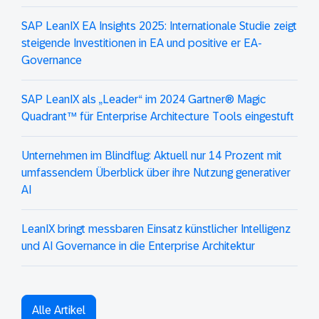
SAP LeanIX EA Insights 2025: Internationale Studie zeigt
steigende Investitionen in EA und positive er EA-
Governance
SAP LeanIX als „Leader“ im 2024 Gartner® Magic
Quadrant™ für Enterprise Architecture Tools eingestuft
Unternehmen im Blindflug: Aktuell nur 14 Prozent mit
umfassendem Überblick über ihre Nutzung generativer
AI
LeanIX bringt messbaren Einsatz künstlicher Intelligenz
und AI Governance in die Enterprise Architektur
Alle Artikel