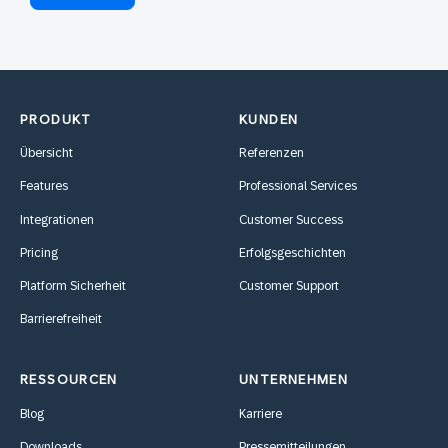
PRODUKT
KUNDEN
Übersicht
Referenzen
Features
Professional Services
Integrationen
Customer Success
Pricing
Erfolgsgeschichten
Platform Sicherheit
Customer Support
Barrierefreiheit
RESSOURCEN
UNTERNEHMEN
Blog
Karriere
Downloads
Pressemitteilungen