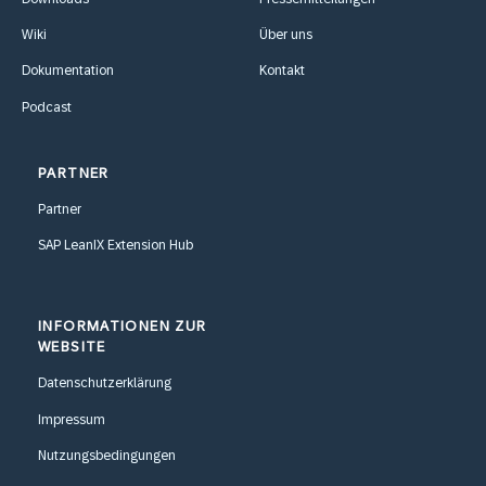
Wiki
Über uns
Dokumentation
Kontakt
Podcast
PARTNER
Partner
SAP LeanIX Extension Hub
INFORMATIONEN ZUR
WEBSITE
Datenschutzerklärung
Impressum
Nutzungsbedingungen