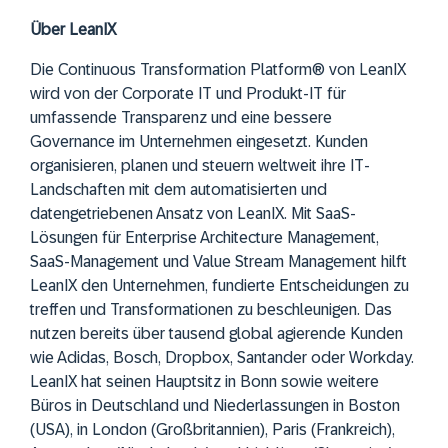
Über LeanIX
Die Continuous Transformation Platform® von LeanIX
wird von der Corporate IT und Produkt-IT für
umfassende Transparenz und eine bessere
Governance im Unternehmen eingesetzt. Kunden
organisieren, planen und steuern weltweit ihre IT-
Landschaften mit dem automatisierten und
datengetriebenen Ansatz von LeanIX. Mit SaaS-
Lösungen für Enterprise Architecture Management,
SaaS-Management und Value Stream Management hilft
LeanIX den Unternehmen, fundierte Entscheidungen zu
treffen und Transformationen zu beschleunigen. Das
nutzen bereits über tausend global agierende Kunden
wie Adidas, Bosch, Dropbox, Santander oder Workday.
LeanIX hat seinen Hauptsitz in Bonn sowie weitere
Büros in Deutschland und Niederlassungen in Boston
(USA), in London (Großbritannien), Paris (Frankreich),