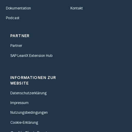
Dokumentation
Kontakt
Podcast
PARTNER
Partner
SAP LeanIX Extension Hub
INFORMATIONEN ZUR
WEBSITE
Datenschutzerklärung
Impressum
Nutzungsbedingungen
Cookie-Erklärung