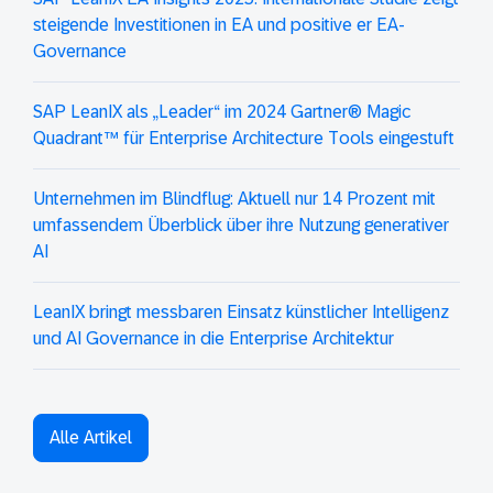
steigende Investitionen in EA und positive er EA-
Governance
SAP LeanIX als „Leader“ im 2024 Gartner® Magic
Quadrant™ für Enterprise Architecture Tools eingestuft
Unternehmen im Blindflug: Aktuell nur 14 Prozent mit
umfassendem Überblick über ihre Nutzung generativer
AI
LeanIX bringt messbaren Einsatz künstlicher Intelligenz
und AI Governance in die Enterprise Architektur
Alle Artikel