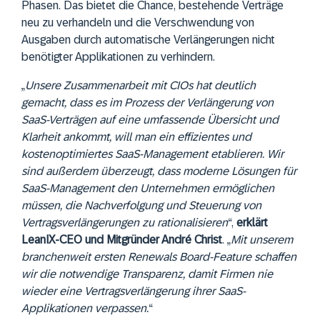
Phasen. Das bietet die Chance, bestehende Verträge
neu zu verhandeln und die Verschwendung von
Ausgaben durch automatische Verlängerungen nicht
benötigter Applikationen zu verhindern.
„
Unsere Zusammenarbeit mit CIOs hat deutlich
gemacht, dass es im Prozess der Verlängerung von
SaaS-Verträgen auf eine umfassende Übersicht und
Klarheit ankommt, will man ein effizientes und
kostenoptimiertes SaaS-Management etablieren. Wir
sind außerdem überzeugt, dass moderne Lösungen für
SaaS-Management den Unternehmen ermöglichen
müssen, die Nachverfolgung und Steuerung von
Vertragsverlängerungen zu rationalisieren
“,
erklärt
LeanIX-CEO und Mitgründer André Christ
. „
Mit unserem
branchenweit ersten Renewals Board-Feature schaffen
wir die notwendige Transparenz, damit Firmen nie
wieder eine Vertragsverlängerung ihrer SaaS-
Applikationen verpassen.
“