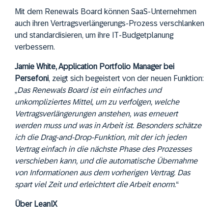
Mit dem Renewals Board können SaaS-Unternehmen
auch ihren Vertragsverlängerungs-Prozess verschlanken
und standardisieren, um ihre IT-Budgetplanung
verbessern.
Jamie White, Application Portfolio Manager bei
Persefoni
, zeigt sich begeistert von der neuen Funktion:
„
Das Renewals Board ist ein einfaches und
unkompliziertes Mittel, um zu verfolgen, welche
Vertragsverlängerungen anstehen, was erneuert
werden muss und was in Arbeit ist. Besonders schätze
ich die Drag-and-Drop-Funktion, mit der ich jeden
Vertrag einfach in die nächste Phase des Prozesses
verschieben kann, und die automatische Übernahme
von Informationen aus dem vorherigen Vertrag. Das
spart viel Zeit und erleichtert die Arbeit enorm.
“
Über LeanIX