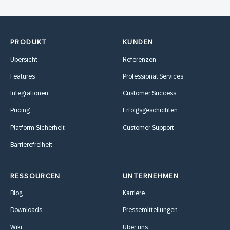
PRODUKT
KUNDEN
Übersicht
Referenzen
Features
Professional Services
Integrationen
Customer Success
Pricing
Erfolgsgeschichten
Platform Sicherheit
Customer Support
Barrierefreiheit
RESSOURCEN
UNTERNEHMEN
Blog
Karriere
Downloads
Pressemitteilungen
Wiki
Über uns