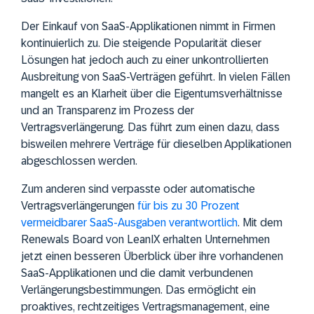
Der Einkauf von SaaS-Applikationen nimmt in Firmen
kontinuierlich zu. Die steigende Popularität dieser
Lösungen hat jedoch auch zu einer unkontrollierten
Ausbreitung von SaaS-Verträgen geführt. In vielen Fällen
mangelt es an Klarheit über die Eigentumsverhältnisse
und an Transparenz im Prozess der
Vertragsverlängerung. Das führt zum einen dazu, dass
bisweilen mehrere Verträge für dieselben Applikationen
abgeschlossen werden.
Zum anderen sind verpasste oder automatische
Vertragsverlängerungen
für bis zu 30 Prozent
vermeidbarer SaaS-Ausgaben verantwortlich
. Mit dem
Renewals Board von LeanIX erhalten Unternehmen
jetzt einen besseren Überblick über ihre vorhandenen
SaaS-Applikationen und die damit verbundenen
Verlängerungsbestimmungen. Das ermöglicht ein
proaktives, rechtzeitiges Vertragsmanagement, eine