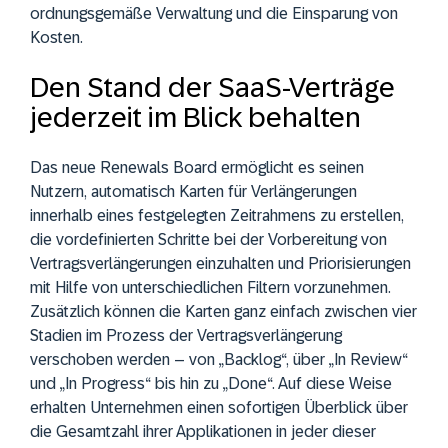
ordnungsgemäße Verwaltung und die Einsparung von
Kosten.
Den Stand der SaaS-Verträge
jederzeit im Blick behalten
Das neue Renewals Board ermöglicht es seinen
Nutzern, automatisch Karten für Verlängerungen
innerhalb eines festgelegten Zeitrahmens zu erstellen,
die vordefinierten Schritte bei der Vorbereitung von
Vertragsverlängerungen einzuhalten und Priorisierungen
mit Hilfe von unterschiedlichen Filtern vorzunehmen.
Zusätzlich können die Karten ganz einfach zwischen vier
Stadien im Prozess der Vertragsverlängerung
verschoben werden – von „Backlog“, über „In Review“
und „In Progress“ bis hin zu „Done“. Auf diese Weise
erhalten Unternehmen einen sofortigen Überblick über
die Gesamtzahl ihrer Applikationen in jeder dieser