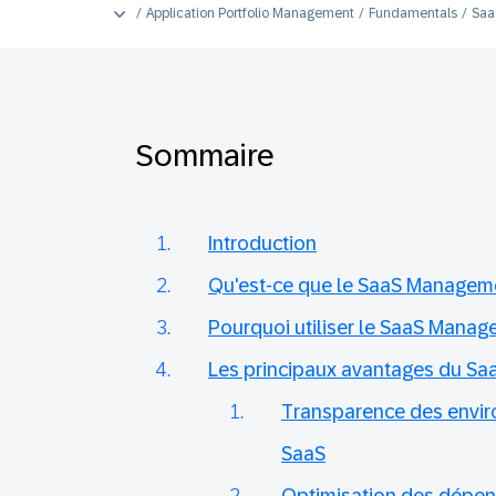
Application Portfolio Management
Fundamentals
Saa
Sommaire
Introduction
Qu'est-ce que le SaaS Managem
Pourquoi utiliser le SaaS Manag
Les principaux avantages du S
Transparence des envir
SaaS