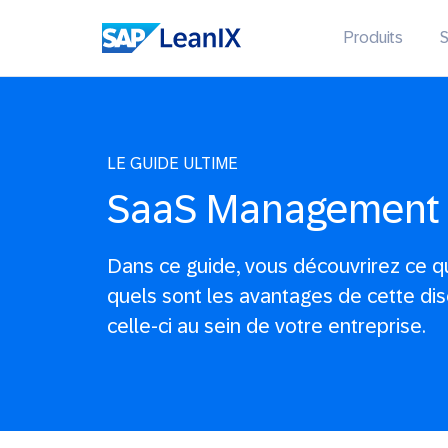
Produits
S
LE GUIDE ULTIME
SaaS Management
Dans ce guide, vous découvrirez ce 
quels sont les avantages de cette dis
celle-ci au sein de votre entreprise.