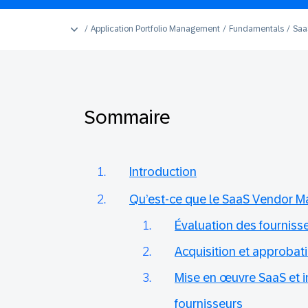
Application Portfolio Management
Fundamentals
Saa
Sommaire
Introduction
Qu’est-ce que le SaaS Vendor 
Évaluation des fourniss
Acquisition et approbat
Mise en œuvre SaaS et i
fournisseurs