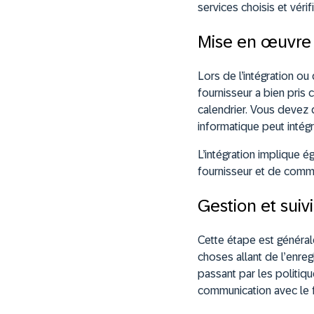
services choisis et véri
Mise en œuvre 
Lors de l’intégration ou
fournisseur a bien pris
calendrier. Vous devez
informatique peut intégr
L’intégration implique é
fournisseur et de commu
Gestion et sui
Cette étape est général
choses allant de l’enreg
passant par les politiq
communication avec le 