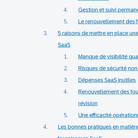
Gestion et suivi perman
Le renouvellement des 
5 raisons de mettre en place une
SaaS
Manque de visibilité qu
Risques de sécurité non
Dépenses SaaS inutiles
Renouvellement des fou
révision
Une efficacité opérationn
Les bonnes pratiques en matièr