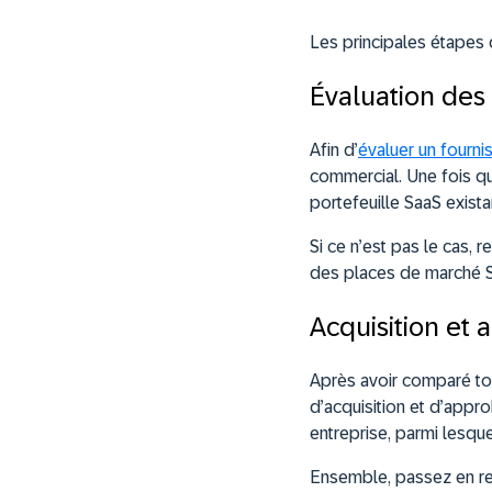
Les principales étapes 
Évaluation des
Afin d’
évaluer un fourni
commercial. Une fois qu
portefeuille SaaS exista
Si ce n’est pas le cas,
des places de marché 
Acquisition et 
Après avoir comparé tou
d’acquisition et d’appro
entreprise, parmi lesque
Ensemble, passez en re